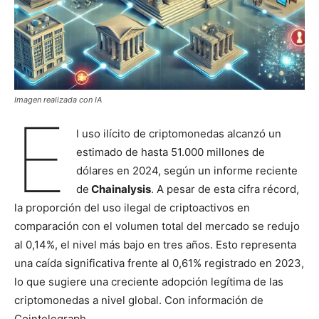
Imagen realizada con IA
E
l uso ilícito de criptomonedas alcanzó un
estimado de hasta 51.000 millones de
dólares en 2024, según un informe reciente
de
Chainalysis
. A pesar de esta cifra récord,
la proporción del uso ilegal de criptoactivos en
comparación con el volumen total del mercado se redujo
al 0,14%, el nivel más bajo en tres años. Esto representa
una caída significativa frente al 0,61% registrado en 2023,
lo que sugiere una creciente adopción legítima de las
criptomonedas a nivel global. Con información de
Cointelegraph.