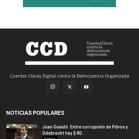
Cuentas Claras Digital contra la Delincuencia Organizada
NOTICIAS POPULARES
Juan Guaidó: Entre corrupción de Pdvsa y
Odebrecht hay $ 80...
Archivo