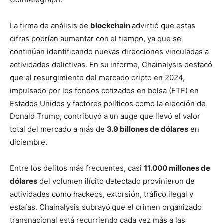
La firma de análisis de
blockchain
advirtió que estas
cifras podrían aumentar con el tiempo, ya que se
continúan identificando nuevas direcciones vinculadas a
actividades delictivas. En su informe, Chainalysis destacó
que el resurgimiento del mercado cripto en 2024,
impulsado por los fondos cotizados en bolsa (ETF) en
Estados Unidos y factores políticos como la elección de
Donald Trump, contribuyó a un auge que llevó el valor
total del mercado a más de
3.9 billones de dólares
en
diciembre.
Entre los delitos más frecuentes, casi
11.000 millones de
dólares
del volumen ilícito detectado provinieron de
actividades como hackeos, extorsión, tráfico ilegal y
estafas. Chainalysis subrayó que el crimen organizado
transnacional está recurriendo cada vez más a las