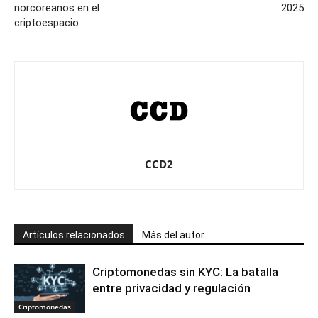
norcoreanos en el
2025
criptoespacio
CCD2
Artículos relacionados
Más del autor
Criptomonedas sin KYC: La batalla
entre privacidad y regulación
Criptomonedas