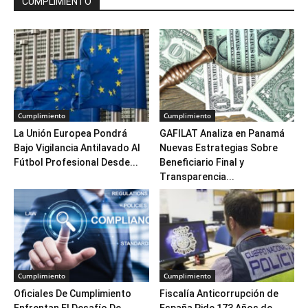
CUMPLIMIENTO
Cumplimiento
Cumplimiento
La Unión Europea Pondrá
GAFILAT Analiza en Panamá
Bajo Vigilancia Antilavado Al
Nuevas Estrategias Sobre
Fútbol Profesional Desde...
Beneficiario Final y
Transparencia...
Cumplimiento
Cumplimiento
Oficiales De Cumplimiento
Fiscalía Anticorrupción de