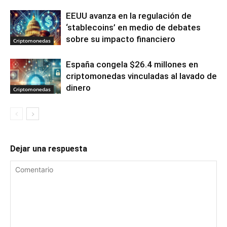
EEUU avanza en la regulación de
‘stablecoins’ en medio de debates
sobre su impacto financiero
Criptomonedas
España congela $26.4 millones en
criptomonedas vinculadas al lavado de
dinero
Criptomonedas
Dejar una respuesta