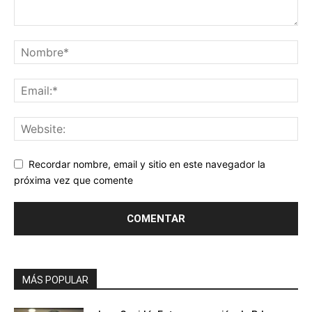
Recordar nombre, email y sitio en este navegador la
próxima vez que comente
MÁS POPULAR