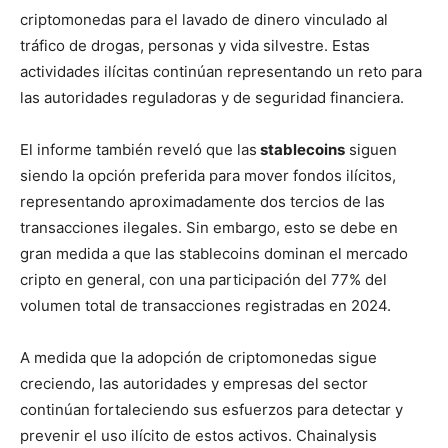
criptomonedas para el lavado de dinero vinculado al
tráfico de drogas, personas y vida silvestre. Estas
actividades ilícitas continúan representando un reto para
las autoridades reguladoras y de seguridad financiera.
El informe también reveló que las
stablecoins
siguen
siendo la opción preferida para mover fondos ilícitos,
representando aproximadamente dos tercios de las
transacciones ilegales. Sin embargo, esto se debe en
gran medida a que las stablecoins dominan el mercado
cripto en general, con una participación del 77% del
volumen total de transacciones registradas en 2024.
A medida que la adopción de criptomonedas sigue
creciendo, las autoridades y empresas del sector
continúan fortaleciendo sus esfuerzos para detectar y
prevenir el uso ilícito de estos activos. Chainalysis