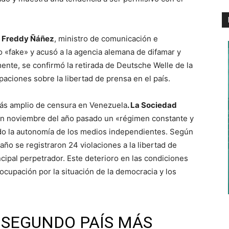
.
Freddy Ñáñez
, ministro de comunicación e
o «fake» y acusó a la agencia alemana de difamar y
ente, se confirmó la retirada de Deutsche Welle de la
aciones sobre la libertad de prensa en el país.
ás amplio de censura en Venezuela
. La Sociedad
n noviembre del año pasado un «régimen constante y
ndo la autonomía de los medios independientes. Según
año se registraron 24 violaciones a la libertad de
cipal perpetrador. Este deterioro en las condiciones
reocupación por la situación de la democracia y los
 SEGUNDO PAÍS MÁS