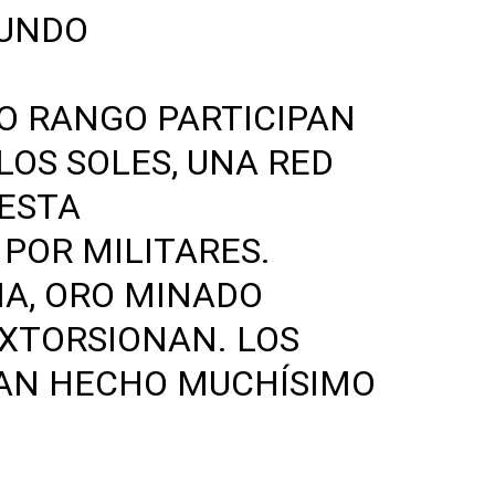
MUNDO
TO RANGO PARTICIPAN
LOS SOLES, UNA RED
ESTA
POR MILITARES.
A, ORO MINADO
XTORSIONAN. LOS
AN HECHO MUCHÍSIMO