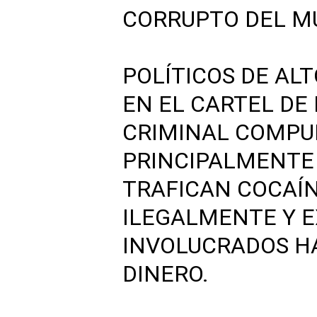
CORRUPTO DEL 
POLÍTICOS DE AL
EN EL CARTEL DE 
CRIMINAL COMPU
PRINCIPALMENTE 
TRAFICAN COCAÍN
ILEGALMENTE Y E
INVOLUCRADOS H
DINERO.