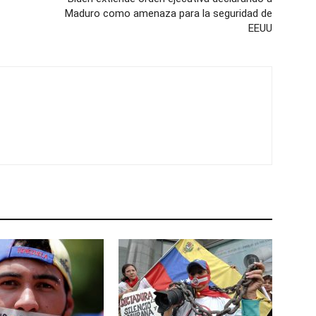
Maduro como amenaza para la seguridad de
EEUU