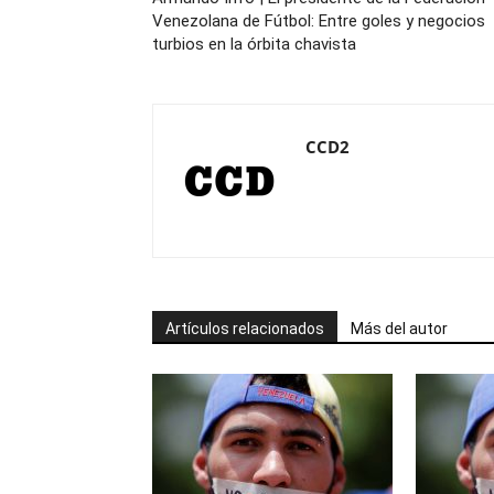
Venezolana de Fútbol: Entre goles y negocios
turbios en la órbita chavista
CCD2
Artículos relacionados
Más del autor