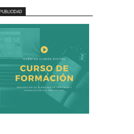
PUBLICIDAD