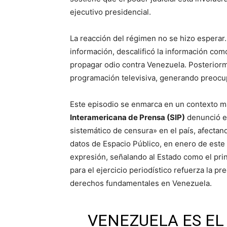
ejecutivo presidencial.
La reacción del régimen no se hizo esperar
información, descalificó la información com
propagar odio contra Venezuela. Posteriorm
programación televisiva, generando preocup
Este episodio se enmarca en un contexto m
Interamericana de Prensa (SIP)
denunció e
sistemático de censura» en el país, afecta
datos de Espacio Público, en enero de este 
expresión, señalando al Estado como el prin
para el ejercicio periodístico refuerza la p
derechos fundamentales en Venezuela.
VENEZUELA ES EL