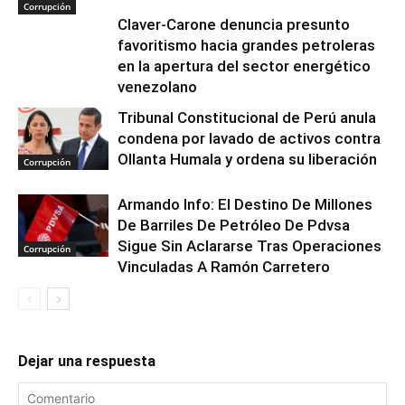
Corrupción
Claver-Carone denuncia presunto
favoritismo hacia grandes petroleras
en la apertura del sector energético
venezolano
Tribunal Constitucional de Perú anula
condena por lavado de activos contra
Ollanta Humala y ordena su liberación
Corrupción
Armando Info: El Destino De Millones
De Barriles De Petróleo De Pdvsa
Sigue Sin Aclararse Tras Operaciones
Corrupción
Vinculadas A Ramón Carretero
Dejar una respuesta