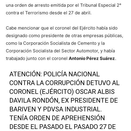
una orden de arresto emitida por el Tribunal Especial 2°
contra el Terrorismo desde el 27 de abril.
Cabe mencionar que el coronel del Ejército había sido
designado como presidente de otras empresas públicas,
como la Corporación Socialista de Cemento y la
Corporación Socialista del Sector Automotor, y había
trabajado junto con el coronel
Antonio Pérez Suárez
.
ATENCIÓN: POLICÍA NACIONAL
CONTRA LA CORRUPCIÓN DETUVO AL
CORONEL (EJÉRCITO) OSCAR ALBIS
DAVILA RONDÓN, EX PRESIDENTE DE
BARIVEN Y PDVSA INDUSTRIAL.
TENÍA ORDEN DE APREHENSIÓN
DESDE EL PASADO EL PASADO 27 DE