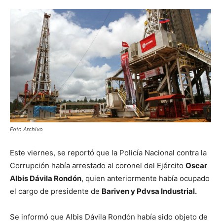
Foto Archivo
Este viernes, se reportó que la Policía Nacional contra la
Corrupción había arrestado al coronel del Ejército
Oscar
Albis Dávila Rondón
, quien anteriormente había ocupado
el cargo de presidente de
Bariven y Pdvsa Industrial.
Se informó que Albis Dávila Rondón había sido objeto de