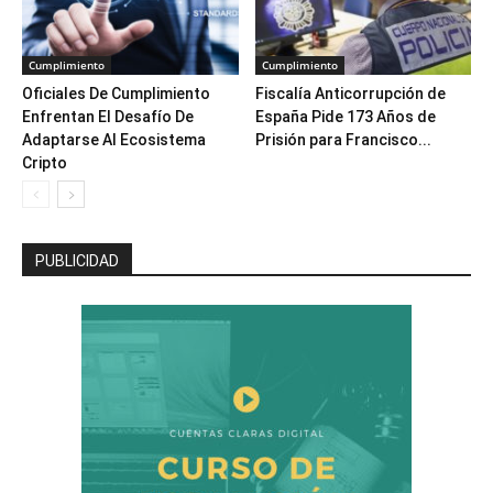
Cumplimiento
Cumplimiento
Oficiales De Cumplimiento
Fiscalía Anticorrupción de
Enfrentan El Desafío De
España Pide 173 Años de
Adaptarse Al Ecosistema
Prisión para Francisco...
Cripto
PUBLICIDAD