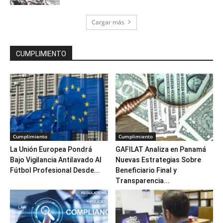
Cargar más
CUMPLIMIENTO
Cumplimiento
Cumplimiento
La Unión Europea Pondrá
GAFILAT Analiza en Panamá
Bajo Vigilancia Antilavado Al
Nuevas Estrategias Sobre
Fútbol Profesional Desde...
Beneficiario Final y
Transparencia...