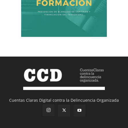
Cuentas Claras Digital contra la Delincuencia Organizada