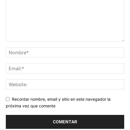
Recordar nombre, email y sitio en este navegador la
próxima vez que comente