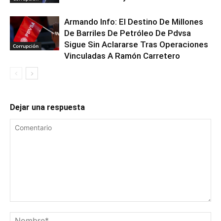
Armando Info: El Destino De Millones
De Barriles De Petróleo De Pdvsa
Sigue Sin Aclararse Tras Operaciones
Corrupción
Vinculadas A Ramón Carretero
Dejar una respuesta