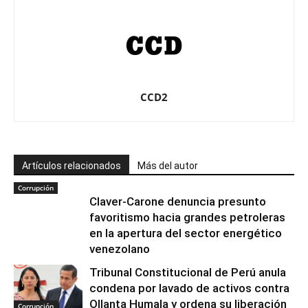
CCD2
Artículos relacionados
Más del autor
Corrupción
Claver-Carone denuncia presunto
favoritismo hacia grandes petroleras
en la apertura del sector energético
venezolano
Tribunal Constitucional de Perú anula
condena por lavado de activos contra
Ollanta Humala y ordena su liberación
Corrupción