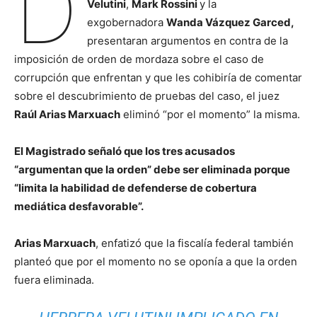
D
Velutini
,
Mark Rossini
y la
exgobernadora
Wanda Vázquez Garced,
presentaran argumentos en contra de la
imposición de orden de mordaza sobre el caso de
corrupción que enfrentan y que les cohibiría de comentar
sobre el descubrimiento de pruebas del caso, el juez
Raúl Arias Marxuach
eliminó “por el momento” la misma.
El Magistrado señaló que los tres acusados
“argumentan que la orden” debe ser eliminada porque
“limita la habilidad de defenderse de cobertura
mediática desfavorable”.
Arias Marxuach
, enfatizó que la fiscalía federal también
planteó que por el momento no se oponía a que la orden
fuera eliminada.