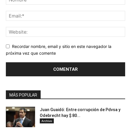
Recordar nombre, email y sitio en este navegador la
próxima vez que comente
MÁS POPULAR
Juan Guaidó: Entre corrupción de Pdvsa y
Odebrecht hay $ 80...
Archivo