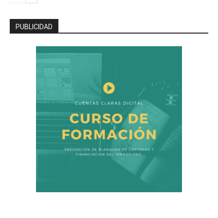
PUBLICIDAD