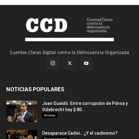
Cuentas Claras Digital contra la Delincuencia Organizada
NOTICIAS POPULARES
Juan Guaidó: Entre corrupción de Pdvsa y
Odebrecht hay $ 80...
Archivo
Desaparece Cadivi… ¿Y el cadivismo?
Financiamiento