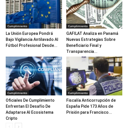
Cumplimiento
Cumplimiento
La Unión Europea Pondrá
GAFILAT Analiza en Panamá
Bajo Vigilancia Antilavado Al
Nuevas Estrategias Sobre
Fútbol Profesional Desde...
Beneficiario Final y
Transparencia...
Cumplimiento
Cumplimiento
Oficiales De Cumplimiento
Fiscalía Anticorrupción de
Enfrentan El Desafío De
España Pide 173 Años de
Adaptarse Al Ecosistema
Prisión para Francisco...
Cripto