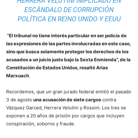
HERRERA VELUTINI IMPLICADO EN
ESCÁNDALO DE CORRUPCIÓN
POLÍTICA EN REINO UNIDO Y EEUU
“El tribunal no tiene interés particular en ser policía de
las expresiones de las partes involucradas en este caso,
sino que busca solamente proteger los derechos de los
acusados a un juicio justo bajo la Sexta Enmienda”, de la
Constitución de Estados Unidos, resaltó Arias
Marxuach
.
Recordemos, que un gran jurado federal emitió el pasado
3 de agosto
una acusación de siete cargos
contra
Vázquez Garced, Herrera Velutini y Rossini. Los tres se
exponen a 20 años de prisión por cargos que incluyen
conspiración, soborno y fraude.