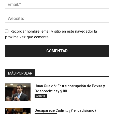
Recordar nombre, email y sitio en este navegador la
próxima vez que comente
MÁS POPULAR
Juan Guaidó: Entre corrupción de Pdvsa y
Odebrecht hay $ 80...
Archivo
Desaparece Cadivi… ¿Y el cadivismo?