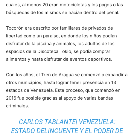
cuales, al menos 20 eran motocicletas y los pagos o las
búsquedas de los mismos se hacían dentro del penal.
Tocorón era descrito por familiares de privados de
libertad como un paraíso, en donde los niños podían
disfrutar de la piscina y animales, los adultos de los
espacios de la Discoteca Tokio, se podía comprar
alimentos y hasta disfrutar de eventos deportivos.
Con los años, el Tren de Aragua se comenzó a expandir a
otros municipios, hasta lograr tener presencia en 13
estados de Venezuela. Este proceso, que comenzó en
2016 fue posible gracias al apoyo de varias bandas
criminales.
CARLOS TABLANTE| VENEZUELA:
ESTADO DELINCUENTE Y EL PODER DE