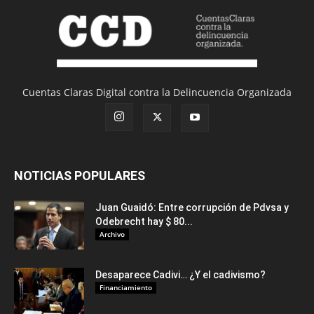
Cuentas Claras Digital contra la Delincuencia Organizada
NOTICIAS POPULARES
Juan Guaidó: Entre corrupción de Pdvsa y
Odebrecht hay $ 80...
Archivo
Desaparece Cadivi… ¿Y el cadivismo?
Financiamiento