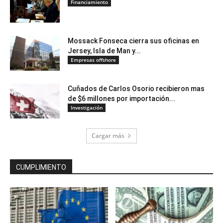
Financiamiento
Mossack Fonseca cierra sus oficinas en
Jersey, Isla de Man y...
Empresas offshore
Cuñados de Carlos Osorio recibieron mas
de $6 millones por importación...
Investigación
Cargar más
CUMPLIMIENTO