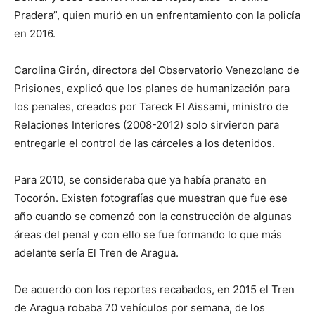
Pradera”, quien murió en un enfrentamiento con la policía
en 2016.
Carolina Girón, directora del Observatorio Venezolano de
Prisiones, explicó que los planes de humanización para
los penales, creados por Tareck El Aissami, ministro de
Relaciones Interiores (2008-2012) solo sirvieron para
entregarle el control de las cárceles a los detenidos.
Para 2010, se consideraba que ya había pranato en
Tocorón. Existen fotografías que muestran que fue ese
año cuando se comenzó con la construcción de algunas
áreas del penal y con ello se fue formando lo que más
adelante sería El Tren de Aragua.
De acuerdo con los reportes recabados, en 2015 el Tren
de Aragua robaba 70 vehículos por semana, de los