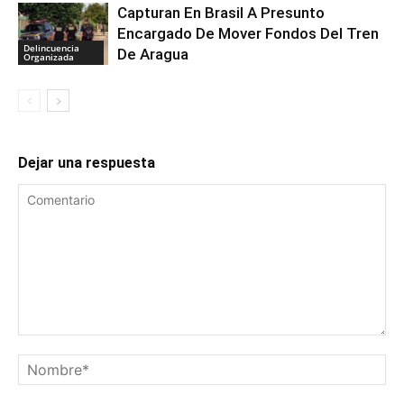
Capturan En Brasil A Presunto
Encargado De Mover Fondos Del Tren
Delincuencia
De Aragua
Organizada
Dejar una respuesta