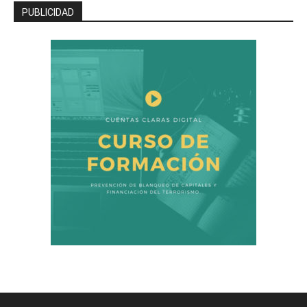
PUBLICIDAD