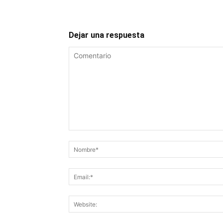
Dejar una respuesta