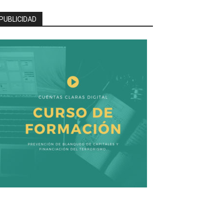
PUBLICIDAD