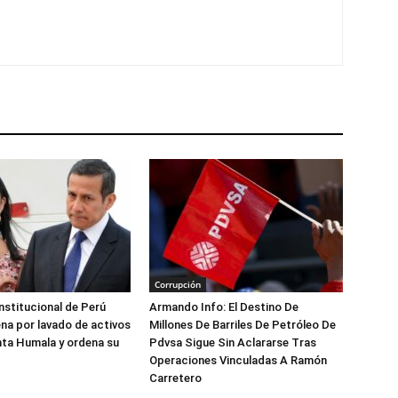
Corrupción
nstitucional de Perú
Armando Info: El Destino De
na por lavado de activos
Millones De Barriles De Petróleo De
nta Humala y ordena su
Pdvsa Sigue Sin Aclararse Tras
Operaciones Vinculadas A Ramón
Carretero