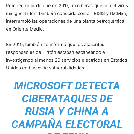
Pompeo recordó que en 2017, un ciberataque con el virus
maligno Tritón, también conocido como TRISIS y HatMan,
interrumpió las operaciones de una planta petroquímica
en Oriente Medio.
En 2019, también se informó que los atacantes
responsables del Tritón estaban escaneando e
investigando al menos 20 servicios eléctricos en Estados
Unidos en busca de vulnerabilidades.
MICROSOFT DETECTA
CIBERATAQUES DE
RUSIA Y CHINA A
CAMPAÑA ELECTORAL