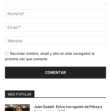
Recordar nombre, email y sitio en este navegador la
próxima vez que comente
MÁS POPULAR
Juan Guaidó: Entre corrupción de Pdvsa y