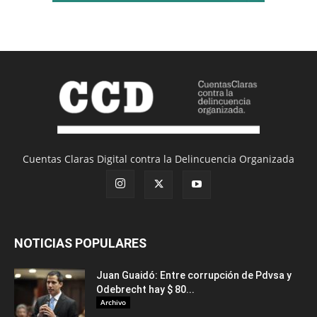
Cuentas Claras Digital contra la Delincuencia Organizada
NOTICIAS POPULARES
Juan Guaidó: Entre corrupción de Pdvsa y
Odebrecht hay $ 80...
Archivo