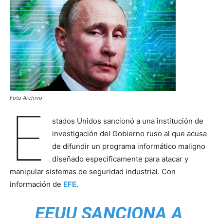
Foto Archivo
E
stados Unidos sancionó a una institución de
investigación del Gobierno ruso al que acusa
de difundir un programa informático maligno
diseñado específicamente para atacar y
manipular sistemas de seguridad industrial. Con
información de
EFE
.
EEUU SANCIONA A