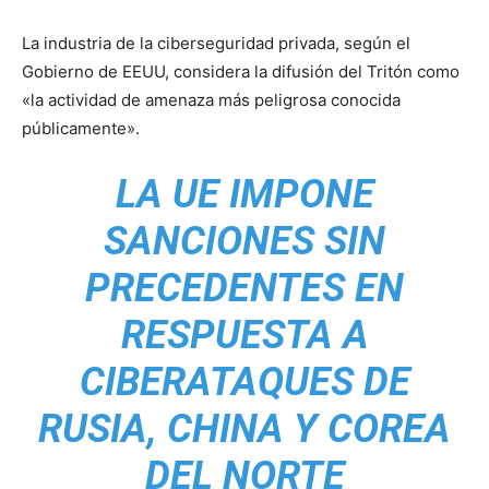
La industria de la ciberseguridad privada, según el
Gobierno de EEUU, considera la difusión del Tritón como
«la actividad de amenaza más peligrosa conocida
públicamente».
LA UE IMPONE
SANCIONES SIN
PRECEDENTES EN
RESPUESTA A
CIBERATAQUES DE
RUSIA, CHINA Y COREA
DEL NORTE