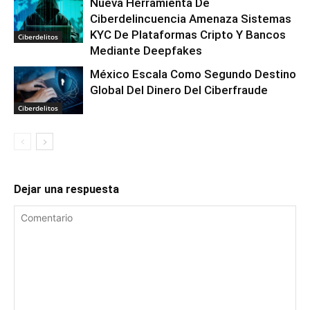
Nueva Herramienta De
Ciberdelincuencia Amenaza Sistemas
KYC De Plataformas Cripto Y Bancos
Ciberdelitos
Mediante Deepfakes
México Escala Como Segundo Destino
Global Del Dinero Del Ciberfraude
Ciberdelitos
Dejar una respuesta