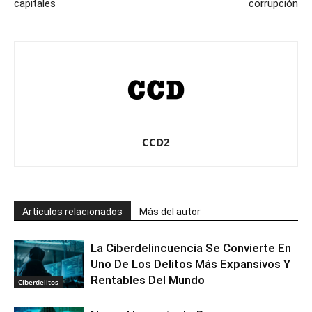
capitales
corrupción
CCD2
Artículos relacionados
Más del autor
La Ciberdelincuencia Se Convierte En
Uno De Los Delitos Más Expansivos Y
Rentables Del Mundo
Ciberdelitos