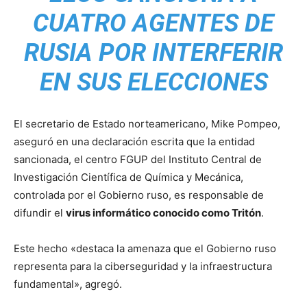
CUATRO AGENTES DE
RUSIA POR INTERFERIR
EN SUS ELECCIONES
El secretario de Estado norteamericano, Mike Pompeo,
aseguró en una declaración escrita que la entidad
sancionada, el centro FGUP del Instituto Central de
Investigación Científica de Química y Mecánica,
controlada por el Gobierno ruso, es responsable de
difundir el
virus informático conocido como Tritón
.
Este hecho «destaca la amenaza que el Gobierno ruso
representa para la ciberseguridad y la infraestructura
fundamental», agregó.