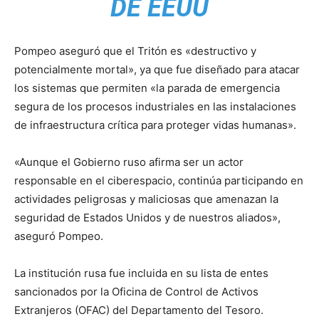
DE EEUU
Pompeo aseguró que el Tritón es «destructivo y
potencialmente mortal», ya que fue diseñado para atacar
los sistemas que permiten «la parada de emergencia
segura de los procesos industriales en las instalaciones
de infraestructura crítica para proteger vidas humanas».
«Aunque el Gobierno ruso afirma ser un actor
responsable en el ciberespacio, continúa participando en
actividades peligrosas y maliciosas que amenazan la
seguridad de Estados Unidos y de nuestros aliados»,
aseguró Pompeo.
La institución rusa fue incluida en su lista de entes
sancionados por la Oficina de Control de Activos
Extranjeros (OFAC) del Departamento del Tesoro.