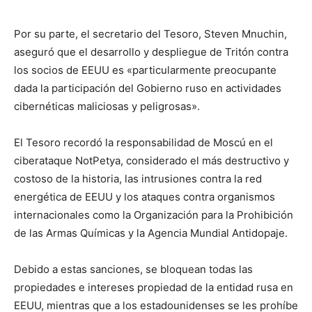
Por su parte, el secretario del Tesoro, Steven Mnuchin,
aseguró que el desarrollo y despliegue de Tritón contra
los socios de EEUU es «particularmente preocupante
dada la participación del Gobierno ruso en actividades
cibernéticas maliciosas y peligrosas».
El Tesoro recordó la responsabilidad de Moscú en el
ciberataque NotPetya, considerado el más destructivo y
costoso de la historia, las intrusiones contra la red
energética de EEUU y los ataques contra organismos
internacionales como la Organización para la Prohibición
de las Armas Químicas y la Agencia Mundial Antidopaje.
Debido a estas sanciones, se bloquean todas las
propiedades e intereses propiedad de la entidad rusa en
EEUU, mientras que a los estadounidenses se les prohíbe