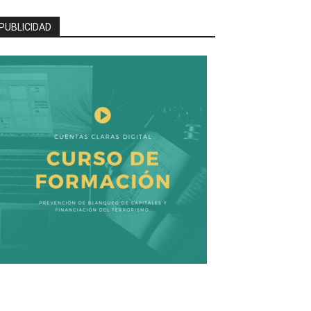
PUBLICIDAD