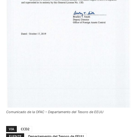
Comunicado de la OFAC – Departamento del Tesoro de EEUU
VIA
CCD2
FUENTE
Departamento del Tesoro de EEUU