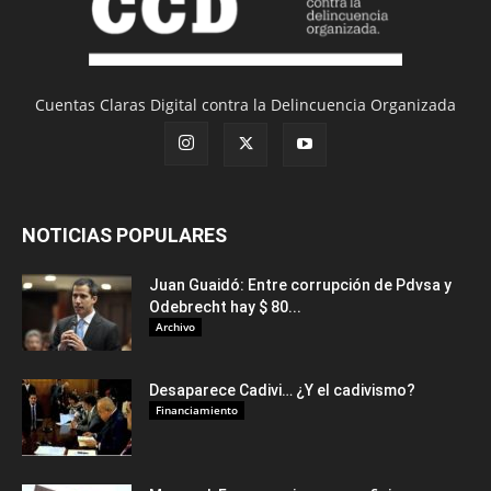
Cuentas Claras Digital contra la Delincuencia Organizada
NOTICIAS POPULARES
Juan Guaidó: Entre corrupción de Pdvsa y
Odebrecht hay $ 80...
Archivo
Desaparece Cadivi… ¿Y el cadivismo?
Financiamiento