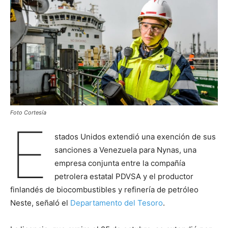
Foto Cortesía
E
stados Unidos extendió una exención de sus
sanciones a Venezuela para Nynas, una
empresa conjunta entre la compañía
petrolera estatal PDVSA y el productor
finlandés de biocombustibles y refinería de petróleo
Neste, señaló el
Departamento del Tesoro
.