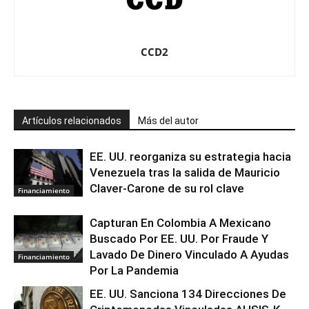
CCD2
Artículos relacionados
Más del autor
EE. UU. reorganiza su estrategia hacia
Venezuela tras la salida de Mauricio
Claver-Carone de su rol clave
Financiamiento
Capturan En Colombia A Mexicano
Buscado Por EE. UU. Por Fraude Y
Lavado De Dinero Vinculado A Ayudas
Financiamiento
Por La Pandemia
EE. UU. Sanciona 134 Direcciones De