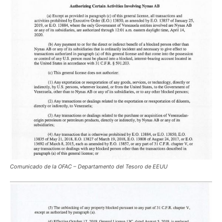
Comunicado de la OFAC – Departamento del Tesoro de EEUU