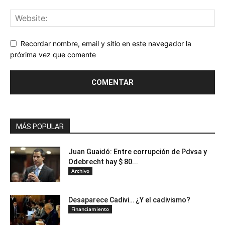
Recordar nombre, email y sitio en este navegador la
próxima vez que comente
MÁS POPULAR
Juan Guaidó: Entre corrupción de Pdvsa y
Odebrecht hay $ 80...
Archivo
Desaparece Cadivi… ¿Y el cadivismo?
Financiamiento