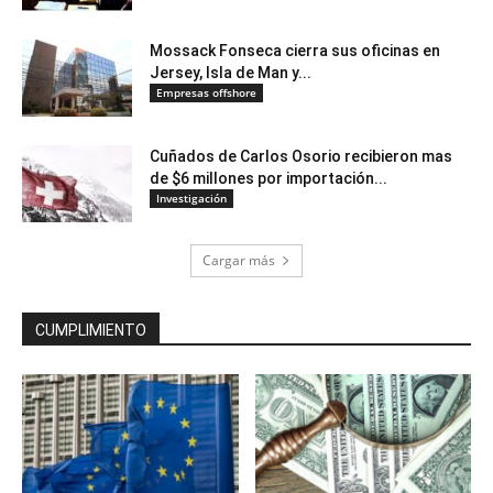
Mossack Fonseca cierra sus oficinas en
Jersey, Isla de Man y...
Empresas offshore
Cuñados de Carlos Osorio recibieron mas
de $6 millones por importación...
Investigación
Cargar más
CUMPLIMIENTO