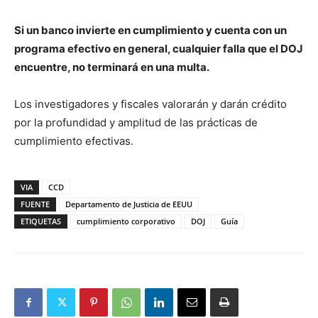
Si un banco invierte en cumplimiento y cuenta con un
programa efectivo en general, cualquier falla que el DOJ
encuentre, no terminará en una multa.
Los investigadores y fiscales valorarán y darán crédito
por la profundidad y amplitud de las prácticas de
cumplimiento efectivas.
VIA
CCD
FUENTE
Departamento de Justicia de EEUU
ETIQUETAS
cumplimiento corporativo
DOJ
Guía