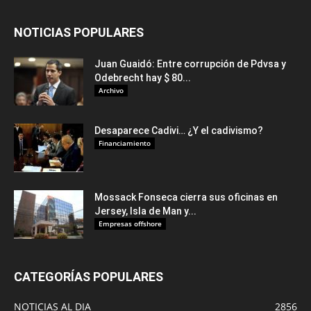
NOTICIAS POPULARES
Juan Guaidó: Entre corrupción de Pdvsa y
Odebrecht hay $ 80...
Archivo
Desaparece Cadivi… ¿Y el cadivismo?
Financiamiento
Mossack Fonseca cierra sus oficinas en
Jersey, Isla de Man y...
Empresas offshore
CATEGORÍAS POPULARES
NOTICIAS AL DIA
2856