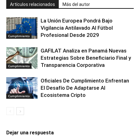
Artículos relacionados
Más del autor
La Unión Europea Pondrá Bajo
Vigilancia Antilavado Al Fútbol
Profesional Desde 2029
Cumplimiento
GAFILAT Analiza en Panamá Nuevas
Estrategias Sobre Beneficiario Final y
Transparencia Corporativa
Cumplimiento
Oficiales De Cumplimiento Enfrentan
El Desafío De Adaptarse Al
Ecosistema Cripto
Cumplimiento
Dejar una respuesta