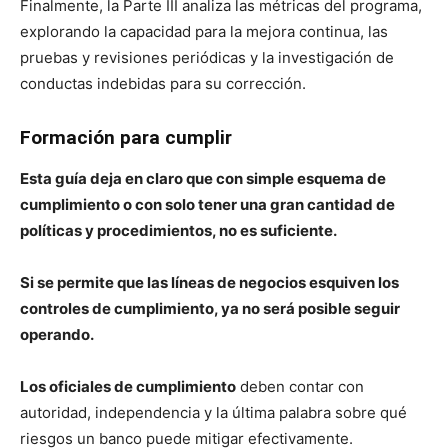
Finalmente, la Parte III analiza las métricas del programa,
explorando la capacidad para la mejora continua, las
pruebas y revisiones periódicas y la investigación de
conductas indebidas para su corrección.
Formación para cumplir
Esta guía deja en claro que con simple esquema de
cumplimiento o con solo tener una gran cantidad de
políticas y procedimientos, no es suficiente.
Si se permite que las líneas de negocios esquiven los
controles de cumplimiento, ya no será posible seguir
operando.
Los oficiales de cumplimiento
deben contar con
autoridad, independencia y la última palabra sobre qué
riesgos un banco puede mitigar efectivamente.