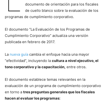
L
documento de orientación para los fiscales
de cuello blanco sobre la evaluación de los
programas de cumplimiento corporativo.
El documento “La Evaluación de los Programas de
Cumplimiento Corporativo” actualiza una versión
publicada en febrero de 2017.
La
nueva guía
cambia el enfoque hacia una mayor
“efectividad”, incluyendo la
cultura a nivel ejecutivo, el
tono corporativo y la capacitación,
entre otros.
El documento establece temas relevantes en la
evaluación de un programa de cumplimiento corporativo
en torno a
tres preguntas generales que los fiscales
hacen al evaluar los programas: