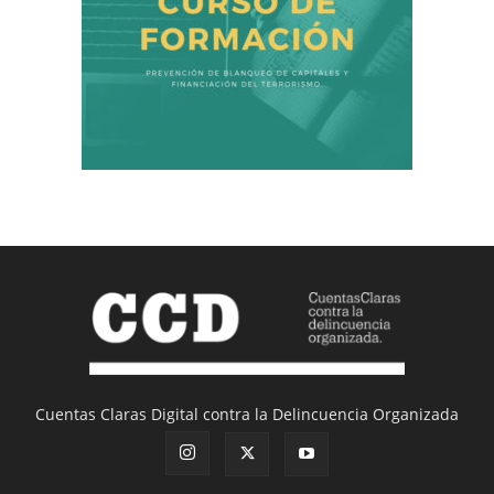
Cuentas Claras Digital contra la Delincuencia Organizada