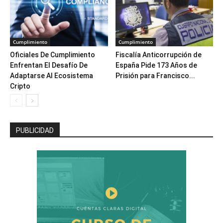
Cumplimiento
Cumplimiento
Oficiales De Cumplimiento
Fiscalía Anticorrupción de
Enfrentan El Desafío De
España Pide 173 Años de
Adaptarse Al Ecosistema
Prisión para Francisco...
Cripto
PUBLICIDAD