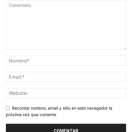
Recordar nombre, email y sitio en este navegador la
próxima vez que comente