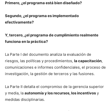
Primero, ¿el programa está bien diseñado?
Segundo, ¿el programa es implementado
efectivamente?
Y, tercero, ¿el programa de cumplimiento realmente
funciona en la práctica?
La Parte I del documento analiza la evaluación de
riesgos, las políticas y procedimientos,
la capacitación
,
comunicaciones e informes confidenciales, el proceso de
investigación, la gestión de terceros y las fusiones.
La Parte II detalla el compromiso de la gerencia superior
y media, la
autonomía y los recursos, los incentivos
y
medidas disciplinarias.