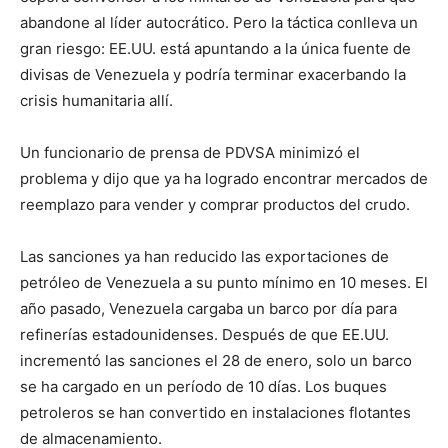
abandone al líder autocrático. Pero la táctica conlleva un
gran riesgo: EE.UU. está apuntando a la única fuente de
divisas de Venezuela y podría terminar exacerbando la
crisis humanitaria allí.
Un funcionario de prensa de PDVSA minimizó el
problema y dijo que ya ha logrado encontrar mercados de
reemplazo para vender y comprar productos del crudo.
Las sanciones ya han reducido las exportaciones de
petróleo de Venezuela a su punto mínimo en 10 meses. El
año pasado, Venezuela cargaba un barco por día para
refinerías estadounidenses. Después de que EE.UU.
incrementó las sanciones el 28 de enero, solo un barco
se ha cargado en un período de 10 días. Los buques
petroleros se han convertido en instalaciones flotantes
de almacenamiento.