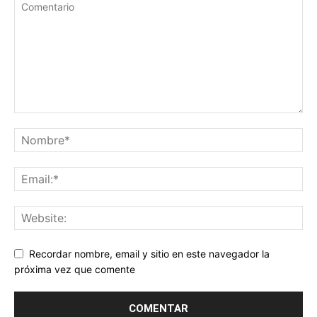
Recordar nombre, email y sitio en este navegador la
próxima vez que comente