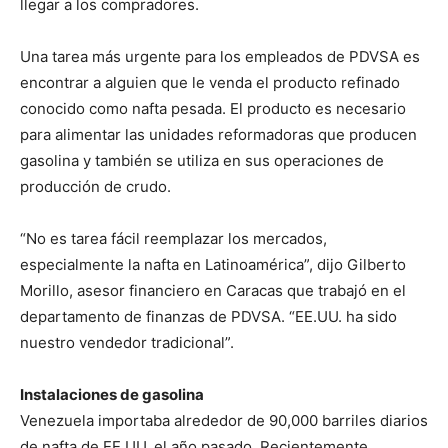
llegar a los compradores.
Una tarea más urgente para los empleados de PDVSA es
encontrar a alguien que le venda el producto refinado
conocido como nafta pesada. El producto es necesario
para alimentar las unidades reformadoras que producen
gasolina y también se utiliza en sus operaciones de
producción de crudo.
“No es tarea fácil reemplazar los mercados,
especialmente la nafta en Latinoamérica”, dijo Gilberto
Morillo, asesor financiero en Caracas que trabajó en el
departamento de finanzas de PDVSA. “EE.UU. ha sido
nuestro vendedor tradicional”.
Instalaciones de gasolina
Venezuela importaba alrededor de 90,000 barriles diarios
de nafta de EE.UU. el año pasado. Recientemente