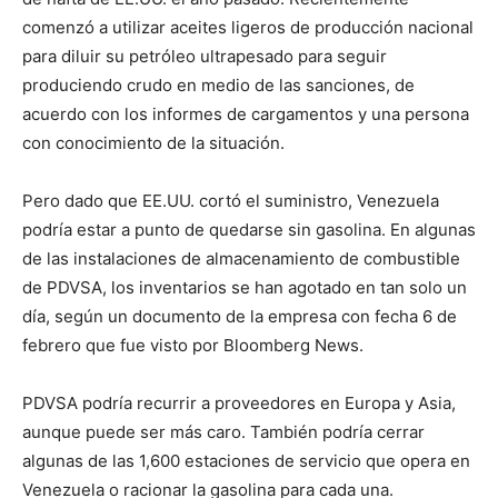
comenzó a utilizar aceites ligeros de producción nacional
para diluir su petróleo ultrapesado para seguir
produciendo crudo en medio de las sanciones, de
acuerdo con los informes de cargamentos y una persona
con conocimiento de la situación.
Pero dado que EE.UU. cortó el suministro, Venezuela
podría estar a punto de quedarse sin gasolina. En algunas
de las instalaciones de almacenamiento de combustible
de PDVSA, los inventarios se han agotado en tan solo un
día, según un documento de la empresa con fecha 6 de
febrero que fue visto por Bloomberg News.
PDVSA podría recurrir a proveedores en Europa y Asia,
aunque puede ser más caro. También podría cerrar
algunas de las 1,600 estaciones de servicio que opera en
Venezuela o racionar la gasolina para cada una.