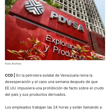
Foto Archivo
CCD |
En la petrolera estatal de Venezuela reina la
desesperación y el caos una semana después de que
EE.UU. impusiera una prohibición de facto sobre el crudo
del país y sus productos derivados.
Los empleados trabajan las 24 horas y están llamando a