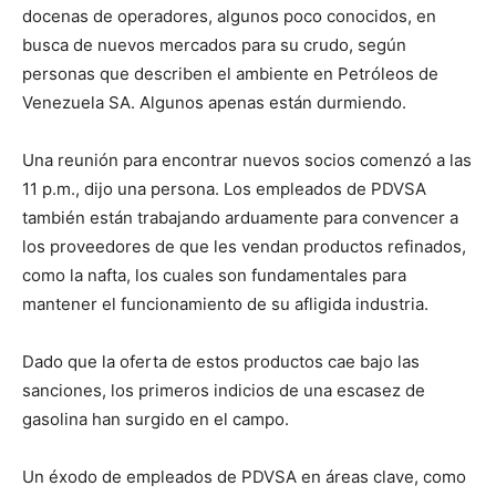
docenas de operadores, algunos poco conocidos, en
busca de nuevos mercados para su crudo, según
personas que describen el ambiente en Petróleos de
Venezuela SA. Algunos apenas están durmiendo.
Una reunión para encontrar nuevos socios comenzó a las
11 p.m., dijo una persona. Los empleados de PDVSA
también están trabajando arduamente para convencer a
los proveedores de que les vendan productos refinados,
como la nafta, los cuales son fundamentales para
mantener el funcionamiento de su afligida industria.
Dado que la oferta de estos productos cae bajo las
sanciones, los primeros indicios de una escasez de
gasolina han surgido en el campo.
Un éxodo de empleados de PDVSA en áreas clave, como