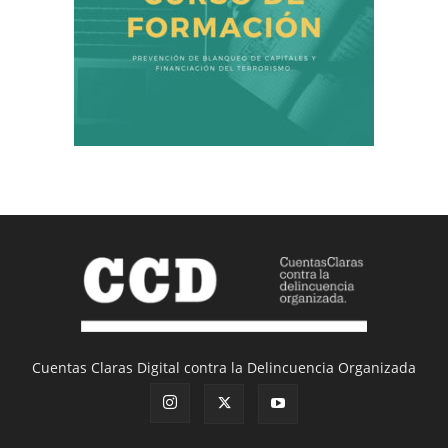
Cuentas Claras Digital contra la Delincuencia Organizada