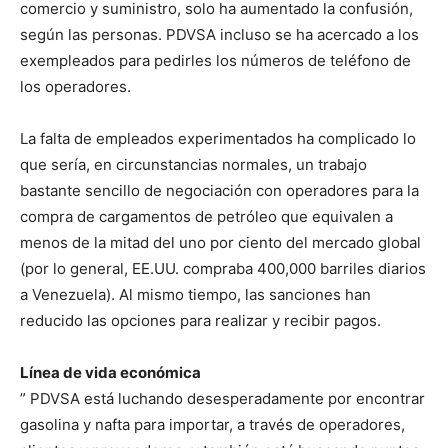
comercio y suministro, solo ha aumentado la confusión,
según las personas. PDVSA incluso se ha acercado a los
exempleados para pedirles los números de teléfono de
los operadores.
La falta de empleados experimentados ha complicado lo
que sería, en circunstancias normales, un trabajo
bastante sencillo de negociación con operadores para la
compra de cargamentos de petróleo que equivalen a
menos de la mitad del uno por ciento del mercado global
(por lo general, EE.UU. compraba 400,000 barriles diarios
a Venezuela). Al mismo tiempo, las sanciones han
reducido las opciones para realizar y recibir pagos.
Línea de vida económica
” PDVSA está luchando desesperadamente por encontrar
gasolina y nafta para importar, a través de operadores,