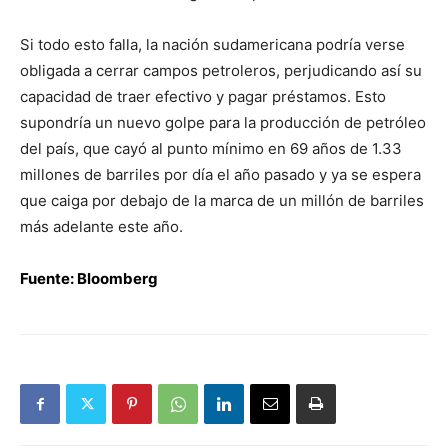
Si todo esto falla, la nación sudamericana podría verse
obligada a cerrar campos petroleros, perjudicando así su
capacidad de traer efectivo y pagar préstamos. Esto
supondría un nuevo golpe para la producción de petróleo
del país, que cayó al punto mínimo en 69 años de 1.33
millones de barriles por día el año pasado y ya se espera
que caiga por debajo de la marca de un millón de barriles
más adelante este año.
Fuente: Bloomberg