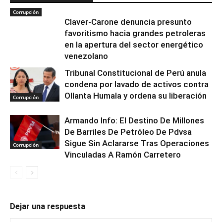
Corrupción
Claver-Carone denuncia presunto
favoritismo hacia grandes petroleras
en la apertura del sector energético
venezolano
Tribunal Constitucional de Perú anula
condena por lavado de activos contra
Ollanta Humala y ordena su liberación
Corrupción
Armando Info: El Destino De Millones
De Barriles De Petróleo De Pdvsa
Sigue Sin Aclararse Tras Operaciones
Corrupción
Vinculadas A Ramón Carretero
Dejar una respuesta