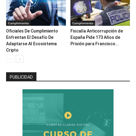
Cumplimiento
Cumplimiento
Oficiales De Cumplimiento
Fiscalía Anticorrupción de
Enfrentan El Desafío De
España Pide 173 Años de
Adaptarse Al Ecosistema
Prisión para Francisco...
Cripto
PUBLICIDAD