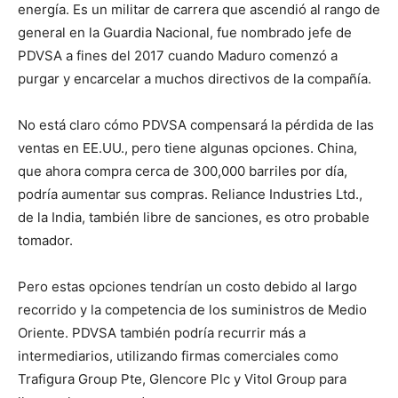
energía. Es un militar de carrera que ascendió al rango de
general en la Guardia Nacional, fue nombrado jefe de
PDVSA a fines del 2017 cuando Maduro comenzó a
purgar y encarcelar a muchos directivos de la compañía.
No está claro cómo PDVSA compensará la pérdida de las
ventas en EE.UU., pero tiene algunas opciones. China,
que ahora compra cerca de 300,000 barriles por día,
podría aumentar sus compras. Reliance Industries Ltd.,
de la India, también libre de sanciones, es otro probable
tomador.
Pero estas opciones tendrían un costo debido al largo
recorrido y la competencia de los suministros de Medio
Oriente. PDVSA también podría recurrir más a
intermediarios, utilizando firmas comerciales como
Trafigura Group Pte, Glencore Plc y Vitol Group para