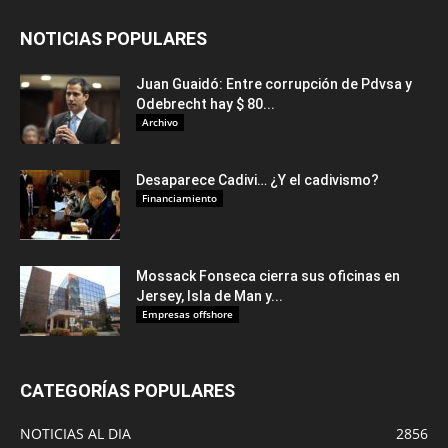
NOTICIAS POPULARES
Juan Guaidó: Entre corrupción de Pdvsa y
Odebrecht hay $ 80...
Archivo
Desaparece Cadivi… ¿Y el cadivismo?
Financiamiento
Mossack Fonseca cierra sus oficinas en
Jersey, Isla de Man y...
Empresas offshore
CATEGORÍAS POPULARES
NOTICIAS AL DIA
2856