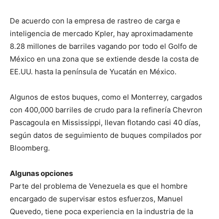
De acuerdo con la empresa de rastreo de carga e
inteligencia de mercado Kpler, hay aproximadamente
8.28 millones de barriles vagando por todo el Golfo de
México en una zona que se extiende desde la costa de
EE.UU. hasta la península de Yucatán en México.
Algunos de estos buques, como el Monterrey, cargados
con 400,000 barriles de crudo para la refinería Chevron
Pascagoula en Mississippi, llevan flotando casi 40 días,
según datos de seguimiento de buques compilados por
Bloomberg.
Algunas opciones
Parte del problema de Venezuela es que el hombre
encargado de supervisar estos esfuerzos, Manuel
Quevedo, tiene poca experiencia en la industria de la