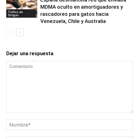
MDMA oculto en amortiguadores y
Tráfico de
rascadores para gatos hacia
Drogas
Venezuela, Chile y Australia
Dejar una respuesta