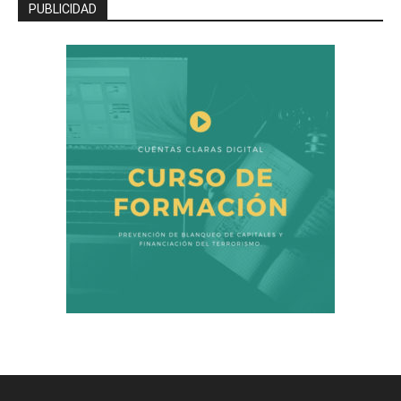
PUBLICIDAD