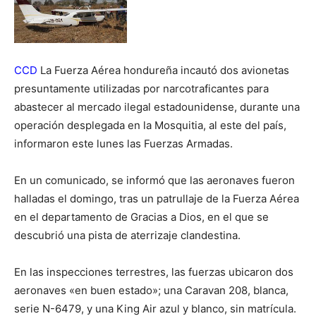
CCD
La Fuerza Aérea hondureña incautó dos avionetas
presuntamente utilizadas por narcotraficantes para
abastecer al mercado ilegal estadounidense, durante una
operación desplegada en la Mosquitia, al este del país,
informaron este lunes las Fuerzas Armadas.
En un comunicado, se informó que las aeronaves fueron
halladas el domingo, tras un patrullaje de la Fuerza Aérea
en el departamento de Gracias a Dios, en el que se
descubrió una pista de aterrizaje clandestina.
En las inspecciones terrestres, las fuerzas ubicaron dos
aeronaves «en buen estado»; una Caravan 208, blanca,
serie N-6479, y una King Air azul y blanco, sin matrícula.