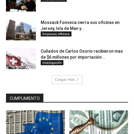
Mossack Fonseca cierra sus oficinas en
Jersey, Isla de Man y...
Empresas offshore
Cuñados de Carlos Osorio recibieron mas
de $6 millones por importación...
Investigación
Cargar más
CUMPLIMIENTO