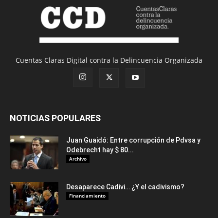
Cuentas Claras Digital contra la Delincuencia Organizada
NOTICIAS POPULARES
Juan Guaidó: Entre corrupción de Pdvsa y
Odebrecht hay $ 80...
Archivo
Desaparece Cadivi… ¿Y el cadivismo?
Financiamiento