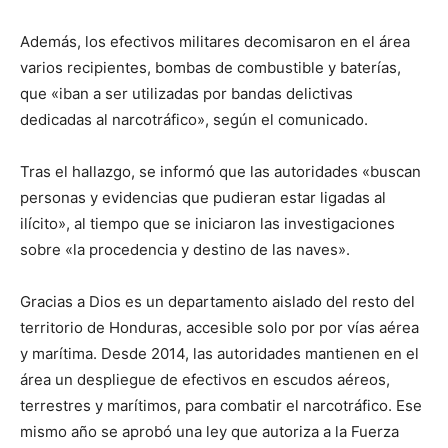
Además, los efectivos militares decomisaron en el área
varios recipientes, bombas de combustible y baterías,
que «iban a ser utilizadas por bandas delictivas
dedicadas al narcotráfico», según el comunicado.
Tras el hallazgo, se informó que las autoridades «buscan
personas y evidencias que pudieran estar ligadas al
ilícito», al tiempo que se iniciaron las investigaciones
sobre «la procedencia y destino de las naves».
Gracias a Dios es un departamento aislado del resto del
territorio de Honduras, accesible solo por por vías aérea
y marítima. Desde 2014, las autoridades mantienen en el
área un despliegue de efectivos en escudos aéreos,
terrestres y marítimos, para combatir el narcotráfico. Ese
mismo año se aprobó una ley que autoriza a la Fuerza