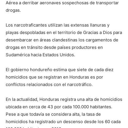
Aérea a derribar aeronaves sospechosas de transportar
drogas.
Los narcotraficantes utilizan las extensas llanuras y
playas despobladas en el territorio de Gracias a Dios para
desembarcar en áreas clandestinas los cargamentos de
drogas en tránsito desde países productores en
Sudamérica hacia Estados Unidos.
El gobierno hondureño estima que siete de cada diez
homicidios que se registran en Honduras es por
conflictos relacionados con el narcotráfico.
En la actualidad, Honduras registra una alta de homicidios
ubicada en cerca de 43 por cada 100.000 habitantes.
Pese a que todavía se considera alta, la tasa de
homicidios ha registrado un descenso desde los 60 cada