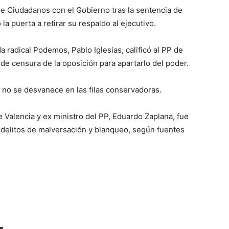
de Ciudadanos con el Gobierno tras la sentencia de
 la puerta a retirar su respaldo al ejecutivo.
a radical Podemos, Pablo Iglesias, calificó al PP de
de censura de la oposición para apartarlo del poder.
n no se desvanece en las filas conservadoras.
e Valencia y ex ministro del PP, Eduardo Zaplana, fue
 delitos de malversación y blanqueo, según fuentes