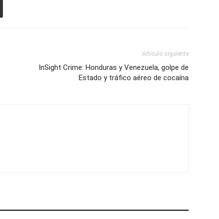
Artículo siguiente
InSight Crime: Honduras y Venezuela, golpe de
Estado y tráfico aéreo de cocaína