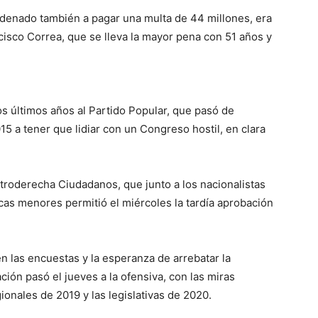
ondenado también a pagar una multa de 44 millones, era
ncisco Correa, que se lleva la mayor pena con 51 años y
s últimos años al Partido Popular, que pasó de
15 a tener que lidiar con un Congreso hostil, en clara
ntroderecha Ciudadanos, que junto a los nacionalistas
cas menores permitió el miércoles la tardía aprobación
 las encuestas y la esperanza de arrebatar la
ión pasó el jueves a la ofensiva, con las miras
ionales de 2019 y las legislativas de 2020.