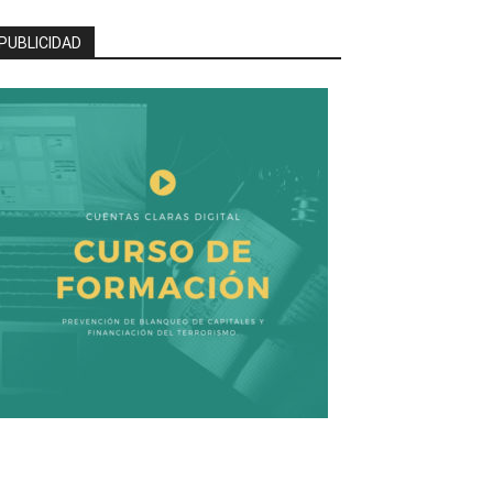
PUBLICIDAD