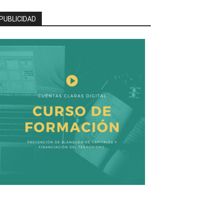
PUBLICIDAD