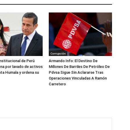
Corrupción
nstitucional de Perú
Armando Info: El Destino De
na por lavado de activos
Millones De Barriles De Petróleo De
nta Humala y ordena su
Pdvsa Sigue Sin Aclararse Tras
Operaciones Vinculadas A Ramón
Carretero