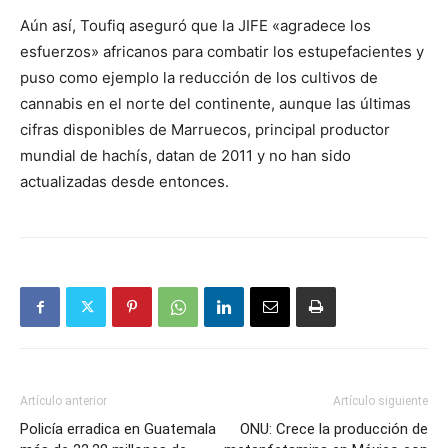
Aún así, Toufiq aseguró que la JIFE «agradece los
esfuerzos» africanos para combatir los estupefacientes y
puso como ejemplo la reducción de los cultivos de
cannabis en el norte del continente, aunque las últimas
cifras disponibles de Marruecos, principal productor
mundial de hachís, datan de 2011 y no han sido
actualizadas desde entonces.
Artículo anterior
Artículo siguiente
Policía erradica en Guatemala
ONU: Crece la producción de