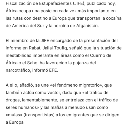
Fiscalización de Estupefacientes (JIFE), publicado hoy,
África ocupa una posición cada vez más importante en
las rutas con destino a Europa que transportan la cocaína
de América del Sur y la heroína de Afganistán.
El miembro de la JIFE encargado de la presentación del
informe en Rabat, Jallal Toufiq, señaló que la situación de
inestabilidad imperante en áreas como el Cuerno de
África o el Sahel ha favorecido la pujanza del
narcotráfico, informó EFE.
A ello, añadió, se une «el fenómeno migratorio», que
también actúa como vector, dado que «el tráfico de
drogas, lamentablemente, se entrelaza con el tráfico de
seres humanos» y las mafias a menudo usan como
«mulas» (transportistas) a los emigrantes que se dirigen
a Europa.