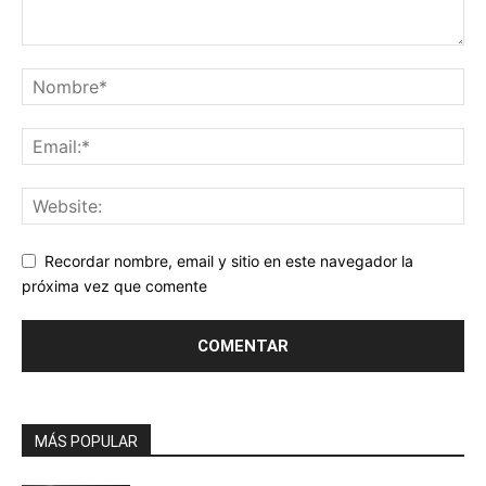
Recordar nombre, email y sitio en este navegador la
próxima vez que comente
MÁS POPULAR