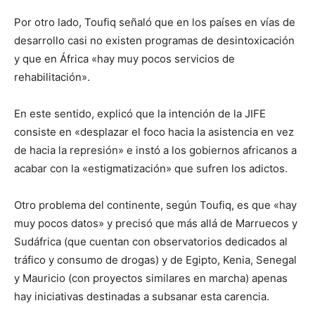
Por otro lado, Toufiq señaló que en los países en vías de
desarrollo casi no existen programas de desintoxicación
y que en África «hay muy pocos servicios de
rehabilitación».
En este sentido, explicó que la intención de la JIFE
consiste en «desplazar el foco hacia la asistencia en vez
de hacia la represión» e instó a los gobiernos africanos a
acabar con la «estigmatización» que sufren los adictos.
Otro problema del continente, según Toufiq, es que «hay
muy pocos datos» y precisó que más allá de Marruecos y
Sudáfrica (que cuentan con observatorios dedicados al
tráfico y consumo de drogas) y de Egipto, Kenia, Senegal
y Mauricio (con proyectos similares en marcha) apenas
hay iniciativas destinadas a subsanar esta carencia.