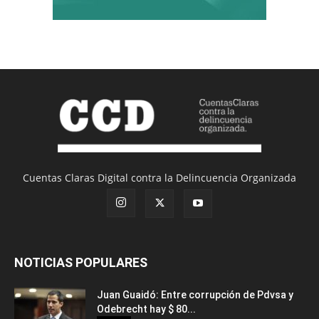
Cuentas Claras Digital contra la Delincuencia Organizada
NOTICIAS POPULARES
Juan Guaidó: Entre corrupción de Pdvsa y
Odebrecht hay $ 80...