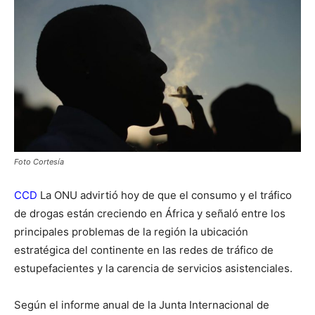
Foto Cortesía
CCD
La ONU advirtió hoy de que el consumo y el tráfico
de drogas están creciendo en África y señaló entre los
principales problemas de la región la ubicación
estratégica del continente en las redes de tráfico de
estupefacientes y la carencia de servicios asistenciales.
Según el informe anual de la Junta Internacional de