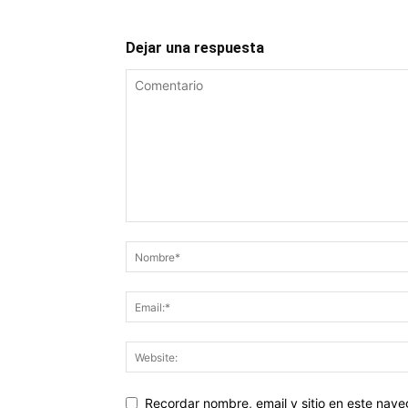
Dejar una respuesta
Recordar nombre, email y sitio en este nav