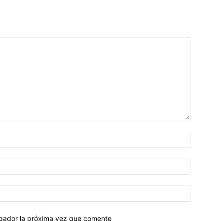
egador la próxima vez que comente