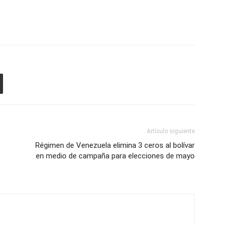
Artículo siguiente
Régimen de Venezuela elimina 3 ceros al bolívar
en medio de campaña para elecciones de mayo