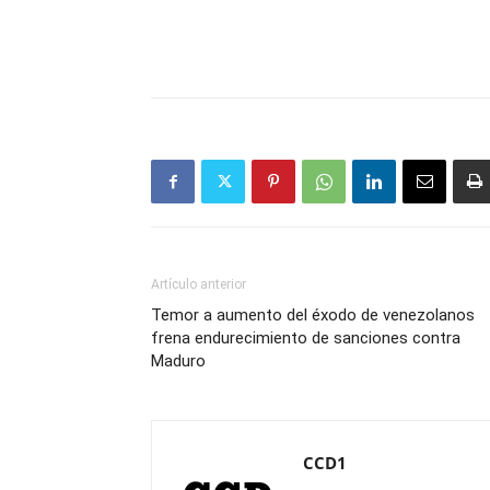
Artículo anterior
Temor a aumento del éxodo de venezolanos
frena endurecimiento de sanciones contra
Maduro
CCD1