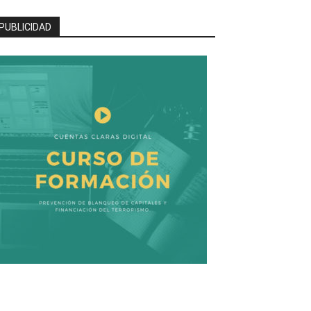
PUBLICIDAD