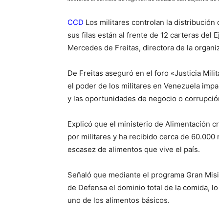
CCD
Los militares controlan la distribució
sus filas están al frente de 12 carteras del
Mercedes de Freitas, directora de la organ
De Freitas aseguró en el foro «Justicia Mil
el poder de los militares en Venezuela impa
y las oportunidades de negocio o corrupció
Explicó que el ministerio de Alimentación 
por militares y ha recibido cerca de 60.000 
escasez de alimentos que vive el país.
Señaló que mediante el programa Gran Misi
de Defensa el dominio total de la comida, l
uno de los alimentos básicos.