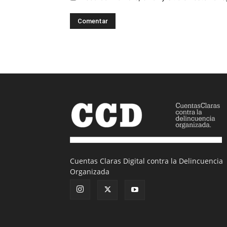
Cuentas Claras Digital contra la Delincuencia
Organizada