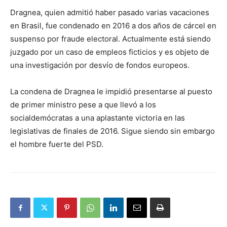
Dragnea, quien admitió haber pasado varias vacaciones
en Brasil, fue condenado en 2016 a dos años de cárcel en
suspenso por fraude electoral. Actualmente está siendo
juzgado por un caso de empleos ficticios y es objeto de
una investigación por desvío de fondos europeos.
La condena de Dragnea le impidió presentarse al puesto
de primer ministro pese a que llevó a los
socialdemócratas a una aplastante victoria en las
legislativas de finales de 2016. Sigue siendo sin embargo
el hombre fuerte del PSD.