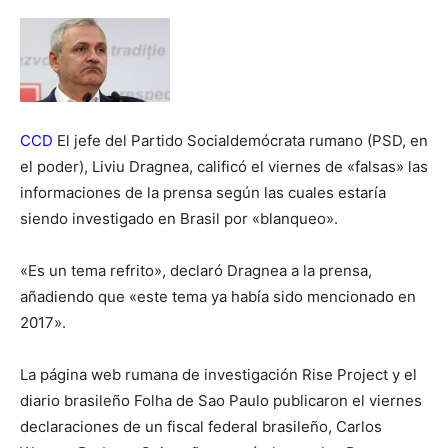
CCD
El jefe del Partido Socialdemócrata rumano (PSD, en
el poder), Liviu Dragnea, calificó el viernes de «falsas» las
informaciones de la prensa según las cuales estaría
siendo investigado en Brasil por «blanqueo».
«Es un tema refrito», declaró Dragnea a la prensa,
añadiendo que «este tema ya había sido mencionado en
2017».
La página web rumana de investigación Rise Project y el
diario brasileño Folha de Sao Paulo publicaron el viernes
declaraciones de un fiscal federal brasileño, Carlos