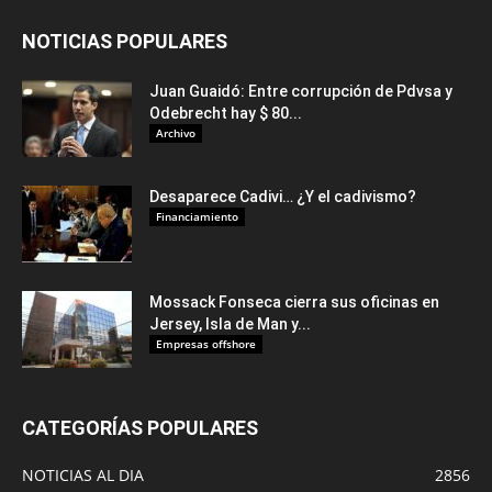
NOTICIAS POPULARES
Juan Guaidó: Entre corrupción de Pdvsa y
Odebrecht hay $ 80...
Archivo
Desaparece Cadivi… ¿Y el cadivismo?
Financiamiento
Mossack Fonseca cierra sus oficinas en
Jersey, Isla de Man y...
Empresas offshore
CATEGORÍAS POPULARES
NOTICIAS AL DIA
2856