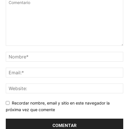
Recordar nombre, email y sitio en este navegador la
próxima vez que comente