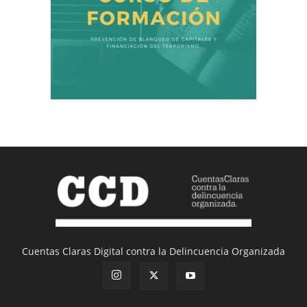
Cuentas Claras Digital contra la Delincuencia Organizada