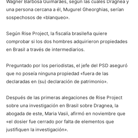
Wagner Barbosa Guimarães, según las cuales Dragnea y
una persona cercana a él, Mugurel Gheorghias, serían
sospechosos de «blanqueo».
Según Rise Project, la fiscalía brasileña quiere
comprobar si los dos hombres adquirieron propiedades
en Brasil a través de intermediarios.
Preguntado por los periodistas, el jefe del PSD aseguró
que no poseía ninguna propiedad «fuera de las
declaradas en (su) declaración de patrimonio».
Después de las primeras alegaciones de Rise Project
sobre una investigación en Brasil sobre Dragnea, la
abogada de este, Maria Vasii, afirmó en noviembre que
«el dosier fue cerrado por falta de elementos que
justifiquen la investigación».