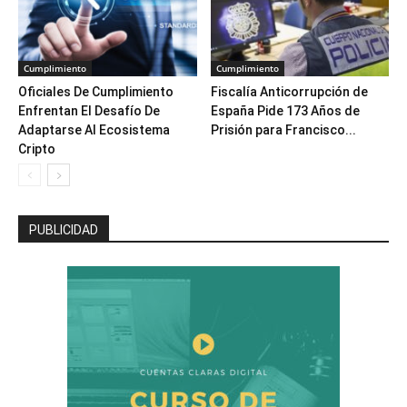
Cumplimiento
Cumplimiento
Oficiales De Cumplimiento
Fiscalía Anticorrupción de
Enfrentan El Desafío De
España Pide 173 Años de
Adaptarse Al Ecosistema
Prisión para Francisco...
Cripto
PUBLICIDAD