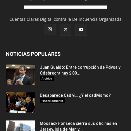
Cuentas Claras Digital contra la Delincuencia Organizada
NOTICIAS POPULARES
Juan Guaidó: Entre corrupción de Pdvsa y
Odebrecht hay $ 80...
Archivo
Desaparece Cadivi… ¿Y el cadivismo?
Financiamiento
Mossack Fonseca cierra sus oficinas en
Jersey, Isla de Man y...