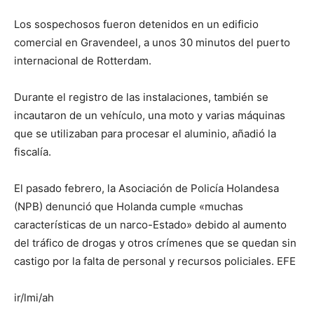
Los sospechosos fueron detenidos en un edificio
comercial en Gravendeel, a unos 30 minutos del puerto
internacional de Rotterdam.
Durante el registro de las instalaciones, también se
incautaron de un vehículo, una moto y varias máquinas
que se utilizaban para procesar el aluminio, añadió la
fiscalía.
El pasado febrero, la Asociación de Policía Holandesa
(NPB) denunció que Holanda cumple «muchas
características de un narco-Estado» debido al aumento
del tráfico de drogas y otros crímenes que se quedan sin
castigo por la falta de personal y recursos policiales. EFE
ir/lmi/ah