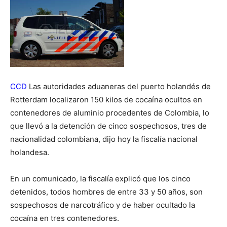
CCD
Las autoridades aduaneras del puerto holandés de
Rotterdam localizaron 150 kilos de cocaína ocultos en
contenedores de aluminio procedentes de Colombia, lo
que llevó a la detención de cinco sospechosos, tres de
nacionalidad colombiana, dijo hoy la fiscalía nacional
holandesa.
En un comunicado, la fiscalía explicó que los cinco
detenidos, todos hombres de entre 33 y 50 años, son
sospechosos de narcotráfico y de haber ocultado la
cocaína en tres contenedores.