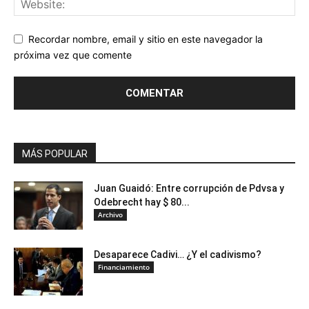
Recordar nombre, email y sitio en este navegador la
próxima vez que comente
MÁS POPULAR
Juan Guaidó: Entre corrupción de Pdvsa y
Odebrecht hay $ 80...
Archivo
Desaparece Cadivi… ¿Y el cadivismo?
Financiamiento