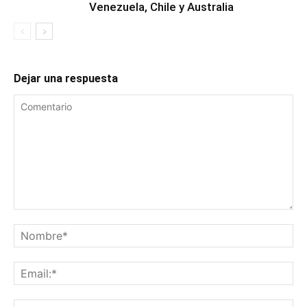
Venezuela, Chile y Australia
Dejar una respuesta