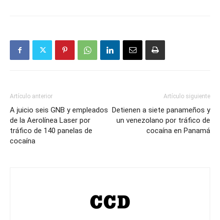
Artículo anterior
Artículo siguiente
A juicio seis GNB y empleados
Detienen a siete panameños y
de la Aerolínea Laser por
un venezolano por tráfico de
tráfico de 140 panelas de
cocaína en Panamá
cocaína