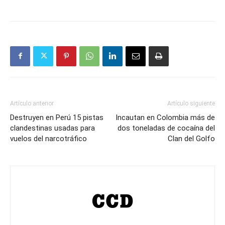
Artículo anterior
Artículo siguiente
Destruyen en Perú 15 pistas
Incautan en Colombia más de
clandestinas usadas para
dos toneladas de cocaína del
vuelos del narcotráfico
Clan del Golfo