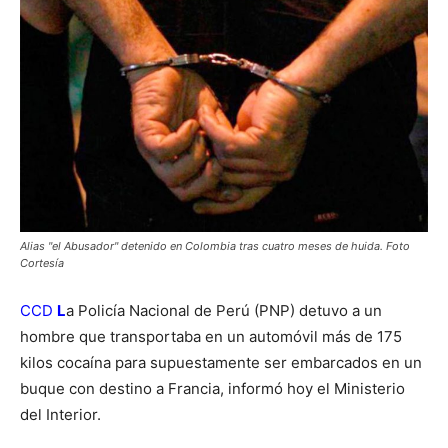
Alias "el Abusador" detenido en Colombia tras cuatro meses de huida. Foto
Cortesía
CCD
L
a Policía Nacional de Perú (PNP) detuvo a un
hombre que transportaba en un automóvil más de 175
kilos cocaína para supuestamente ser embarcados en un
buque con destino a Francia, informó hoy el Ministerio
del Interior.