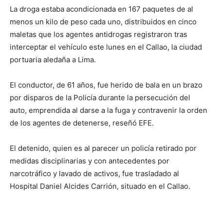
La droga estaba acondicionada en 167 paquetes de al
menos un kilo de peso cada uno, distribuidos en cinco
maletas que los agentes antidrogas registraron tras
interceptar el vehículo este lunes en el Callao, la ciudad
portuaria aledaña a Lima.
El conductor, de 61 años, fue herido de bala en un brazo
por disparos de la Policía durante la persecución del
auto, emprendida al darse a la fuga y contravenir la orden
de los agentes de detenerse, reseñó EFE.
El detenido, quien es al parecer un policía retirado por
medidas disciplinarias y con antecedentes por
narcotráfico y lavado de activos, fue trasladado al
Hospital Daniel Alcides Carrión, situado en el Callao.