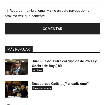
Recordar nombre, email y sitio en este navegador la
próxima vez que comente
MÁS POPULAR
Juan Guaidó: Entre corrupción de Pdvsa y
Odebrecht hay $ 80...
Archivo
Desaparece Cadivi… ¿Y el cadivismo?
Financiamiento