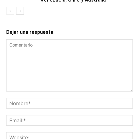
Dejar una respuesta