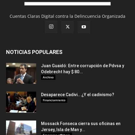
Cuentas Claras Digital contra la Delincuencia Organizada
NOTICIAS POPULARES
Juan Guaidó: Entre corrupción de Pdvsa y
Odebrecht hay $ 80...
Archivo
Desaparece Cadivi… ¿Y el cadivismo?
Financiamiento
Mossack Fonseca cierra sus oficinas en
Jersey, Isla de Man y...