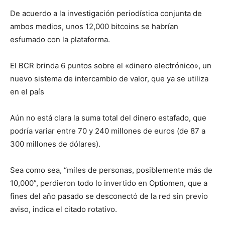
De acuerdo a la investigación periodística conjunta de
ambos medios, unos 12,000 bitcoins se habrían
esfumado con la plataforma.
El BCR brinda 6 puntos sobre el «dinero electrónico», un
nuevo sistema de intercambio de valor, que ya se utiliza
en el país
Aún no está clara la suma total del dinero estafado, que
podría variar entre 70 y 240 millones de euros (de 87 a
300 millones de dólares).
Sea como sea, “miles de personas, posiblemente más de
10,000”, perdieron todo lo invertido en Optiomen, que a
fines del año pasado se desconectó de la red sin previo
aviso, indica el citado rotativo.