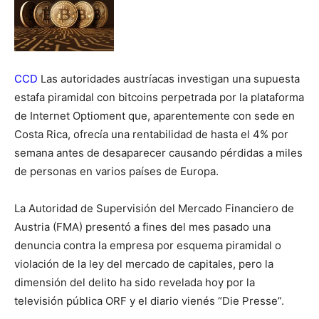
CCD
Las autoridades austríacas investigan una supuesta
estafa piramidal con bitcoins perpetrada por la plataforma
de Internet Optioment que, aparentemente con sede en
Costa Rica, ofrecía una rentabilidad de hasta el 4% por
semana antes de desaparecer causando pérdidas a miles
de personas en varios países de Europa.
La Autoridad de Supervisión del Mercado Financiero de
Austria (FMA) presentó a fines del mes pasado una
denuncia contra la empresa por esquema piramidal o
violación de la ley del mercado de capitales, pero la
dimensión del delito ha sido revelada hoy por la
televisión pública ORF y el diario vienés “Die Presse”.