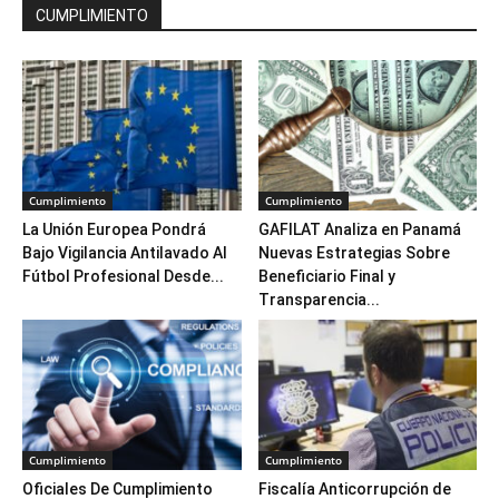
CUMPLIMIENTO
Cumplimiento
Cumplimiento
La Unión Europea Pondrá
GAFILAT Analiza en Panamá
Bajo Vigilancia Antilavado Al
Nuevas Estrategias Sobre
Fútbol Profesional Desde...
Beneficiario Final y
Transparencia...
Cumplimiento
Cumplimiento
Oficiales De Cumplimiento
Fiscalía Anticorrupción de