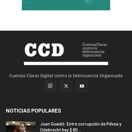
Cuentas Claras Digital contra la Delincuencia Organizada
NOTICIAS POPULARES
Juan Guaidó: Entre corrupción de Pdvsa y
Odebrecht hay $ 80...