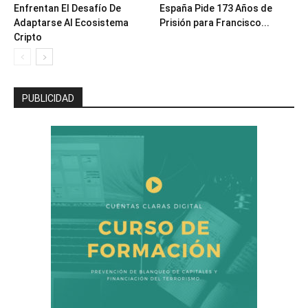
Enfrentan El Desafío De
España Pide 173 Años de
Adaptarse Al Ecosistema
Prisión para Francisco...
Cripto
PUBLICIDAD