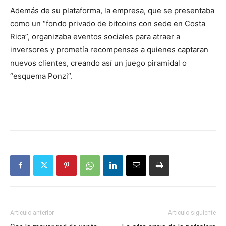
Además de su plataforma, la empresa, que se presentaba
como un “fondo privado de bitcoins con sede en Costa
Rica”, organizaba eventos sociales para atraer a
inversores y prometía recompensas a quienes captaran
nuevos clientes, creando así un juego piramidal o
“esquema Ponzi”.
Artículo anterior
Artículo siguiente