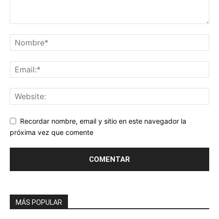
Recordar nombre, email y sitio en este navegador la
próxima vez que comente
MÁS POPULAR