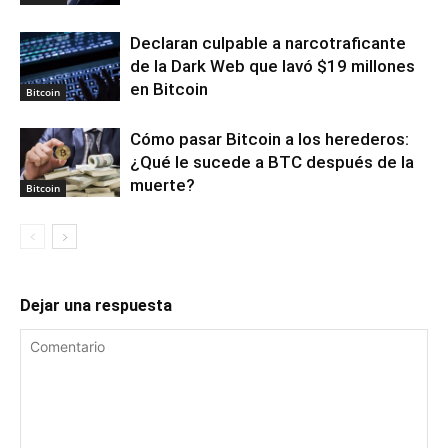
Declaran culpable a narcotraficante
de la Dark Web que lavó $19 millones
en Bitcoin
Bitcoin
Cómo pasar Bitcoin a los herederos:
¿Qué le sucede a BTC después de la
muerte?
Bitcoin
Dejar una respuesta