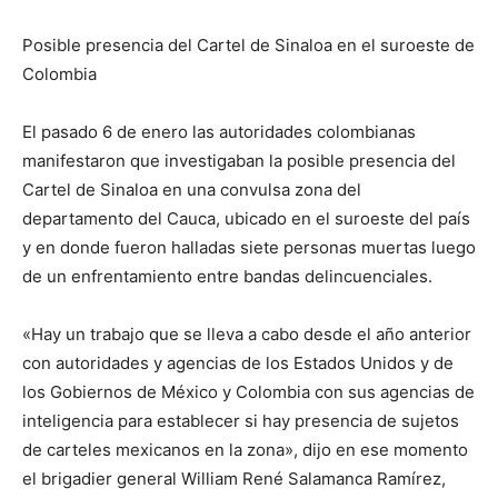
Posible presencia del Cartel de Sinaloa en el suroeste de
Colombia
El pasado 6 de enero las autoridades colombianas
manifestaron que investigaban la posible presencia del
Cartel de Sinaloa en una convulsa zona del
departamento del Cauca, ubicado en el suroeste del país
y en donde fueron halladas siete personas muertas luego
de un enfrentamiento entre bandas delincuenciales.
«Hay un trabajo que se lleva a cabo desde el año anterior
con autoridades y agencias de los Estados Unidos y de
los Gobiernos de México y Colombia con sus agencias de
inteligencia para establecer si hay presencia de sujetos
de carteles mexicanos en la zona», dijo en ese momento
el brigadier general William René Salamanca Ramírez,