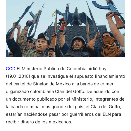
CCD
El Ministerio Público de Colombia pidió hoy
(19.01.2018) que se investigue el supuesto financiamiento
del cartel de Sinaloa de México a la banda de crimen
organizado colombiana Clan del Golfo. De acuerdo con
un documento publicado por el Ministerio, integrantes de
la banda criminal más grande del país, el Clan del Golfo,
estarían haciéndose pasar por guerrilleros del ELN para
recibir dinero de los mexicanos.