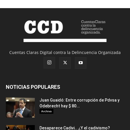
Cuentas Claras Digital contra la Delincuencia Organizada
NOTICIAS POPULARES
Juan Guaidó: Entre corrupción de Pdvsa y
Odebrecht hay $ 80...
Archivo
Desaparece Cadivi… ¿Y el cadivismo?