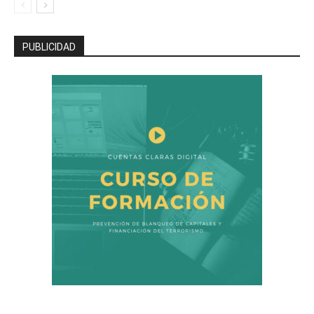
PUBLICIDAD