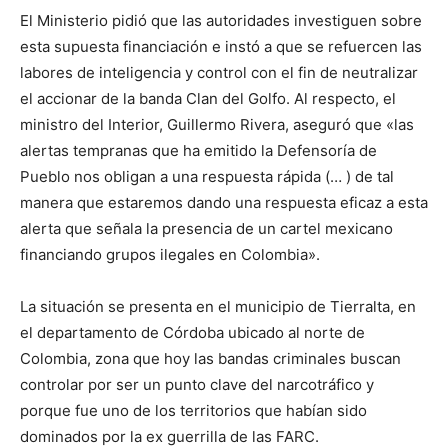
El Ministerio pidió que las autoridades investiguen sobre
esta supuesta financiación e instó a que se refuercen las
labores de inteligencia y control con el fin de neutralizar
el accionar de la banda Clan del Golfo. Al respecto, el
ministro del Interior, Guillermo Rivera, aseguró que «las
alertas tempranas que ha emitido la Defensoría de
Pueblo nos obligan a una respuesta rápida (… ) de tal
manera que estaremos dando una respuesta eficaz a esta
alerta que señala la presencia de un cartel mexicano
financiando grupos ilegales en Colombia».
La situación se presenta en el municipio de Tierralta, en
el departamento de Córdoba ubicado al norte de
Colombia, zona que hoy las bandas criminales buscan
controlar por ser un punto clave del narcotráfico y
porque fue uno de los territorios que habían sido
dominados por la ex guerrilla de las FARC.