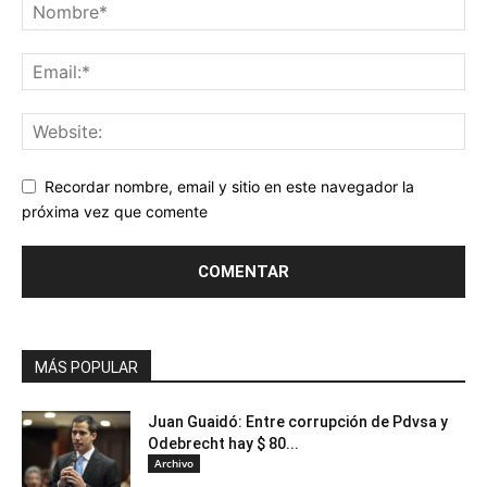
Recordar nombre, email y sitio en este navegador la
próxima vez que comente
MÁS POPULAR
Juan Guaidó: Entre corrupción de Pdvsa y
Odebrecht hay $ 80...
Archivo