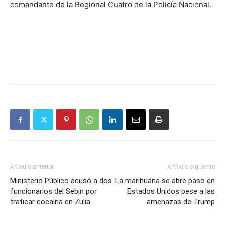
comandante de la Regional Cuatro de la Policía Nacional.
Artículo anterior
Artículo siguiente
Ministerio Público acusó a dos
La marihuana se abre paso en
funcionarios del Sebin por
Estados Unidos pese a las
traficar cocaína en Zulia
amenazas de Trump