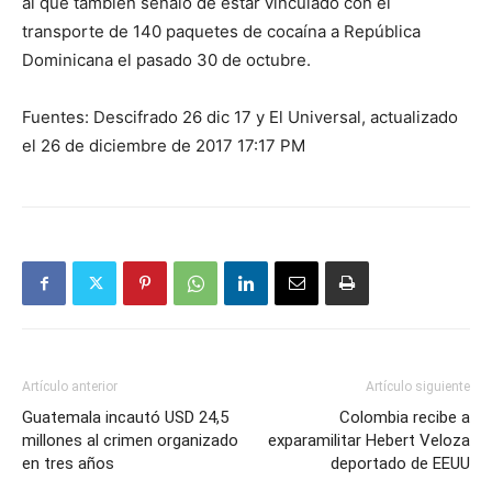
al que también señaló de estar vinculado con el
transporte de 140 paquetes de cocaína a República
Dominicana el pasado 30 de octubre.
Fuentes: Descifrado 26 dic 17 y El Universal, actualizado
el 26 de diciembre de 2017 17:17 PM
Artículo anterior
Artículo siguiente
Guatemala incautó USD 24,5
Colombia recibe a
millones al crimen organizado
exparamilitar Hebert Veloza
en tres años
deportado de EEUU