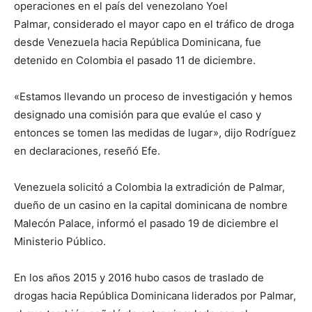
operaciones en el país del venezolano Yoel
Palmar, considerado el mayor capo en el tráfico de droga
desde Venezuela hacia República Dominicana, fue
detenido en Colombia el pasado 11 de diciembre.
«Estamos llevando un proceso de investigación y hemos
designado una comisión para que evalúe el caso y
entonces se tomen las medidas de lugar», dijo Rodríguez
en declaraciones, reseñó Efe.
Venezuela solicitó a Colombia la extradición de Palmar,
dueño de un casino en la capital dominicana de nombre
Malecón Palace, informó el pasado 19 de diciembre el
Ministerio Público.
En los años 2015 y 2016 hubo casos de traslado de
drogas hacia República Dominicana liderados por Palmar,