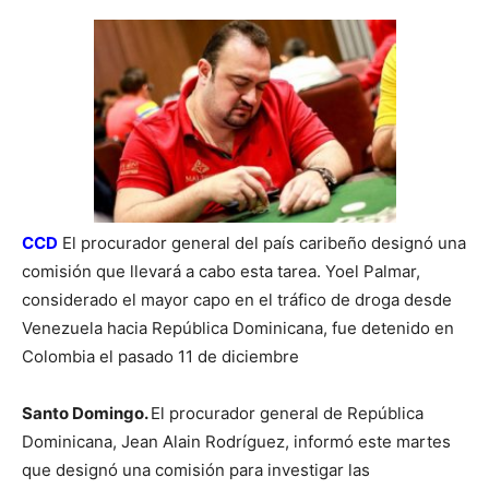
CCD
El procurador general del país caribeño designó una
comisión que llevará a cabo esta tarea. Yoel Palmar,
considerado el mayor capo en el tráfico de droga desde
Venezuela hacia República Dominicana, fue detenido en
Colombia el pasado 11 de diciembre
Santo Domingo.
El procurador general de República
Dominicana, Jean Alain Rodríguez, informó este martes
que designó una comisión para investigar las