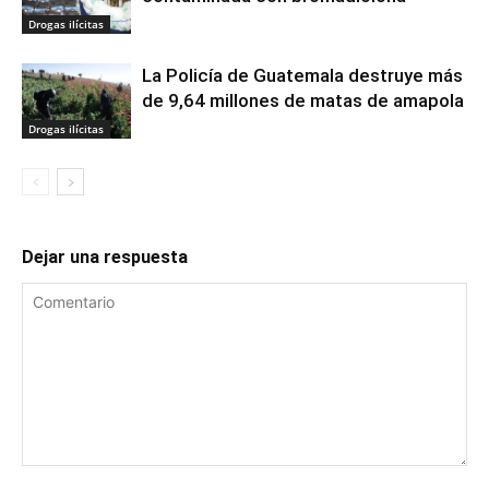
Drogas ilícitas
La Policía de Guatemala destruye más
de 9,64 millones de matas de amapola
Drogas ilícitas
Dejar una respuesta