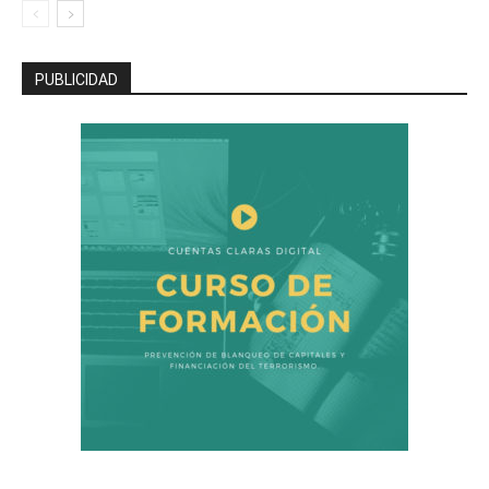
PUBLICIDAD