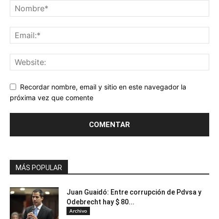
Recordar nombre, email y sitio en este navegador la
próxima vez que comente
MÁS POPULAR
Juan Guaidó: Entre corrupción de Pdvsa y
Odebrecht hay $ 80...
Archivo