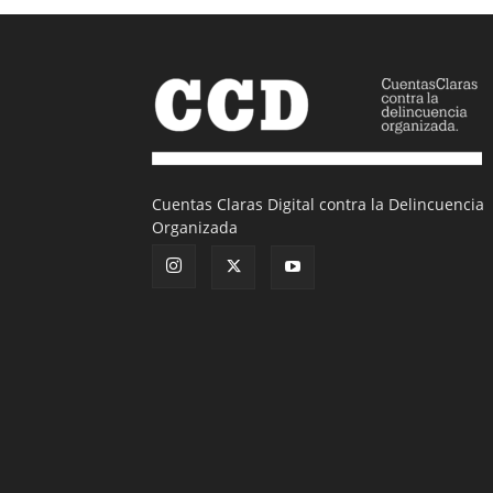
Cuentas Claras Digital contra la Delincuencia
Organizada