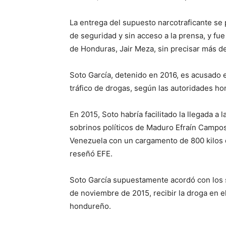
La entrega del supuesto narcotraficante se
de seguridad y sin acceso a la prensa, y fue
de Honduras, Jair Meza, sin precisar más de
Soto García, detenido en 2016, es acusado 
tráfico de drogas, según las autoridades h
En 2015, Soto habría facilitado la llegada a 
sobrinos políticos de Maduro Efraín Campos
Venezuela con un cargamento de 800 kilos 
reseñó EFE.
Soto García supuestamente acordó con los s
de noviembre de 2015, recibir la droga en el
hondureño.