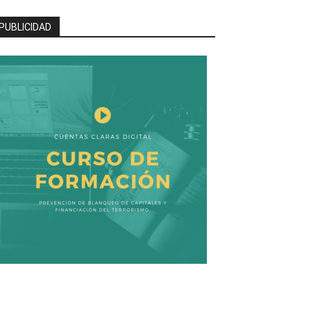
PUBLICIDAD