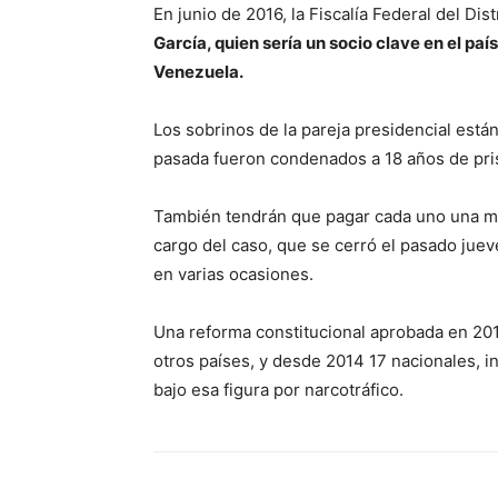
En junio de 2016, la Fiscalía Federal del Di
García, quien sería un socio clave en el pa
Venezuela.
Los sobrinos de la pareja presidencial está
pasada fueron condenados a 18 años de pri
También tendrán que pagar cada uno una mult
cargo del caso, que se cerró el pasado jue
en varias ocasiones.
Una reforma constitucional aprobada en 2012
otros países, y desde 2014 17 nacionales, 
bajo esa figura por narcotráfico.