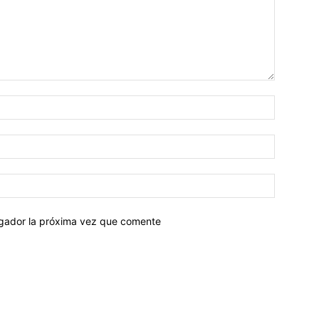
egador la próxima vez que comente