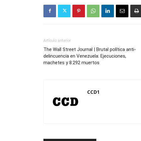
Artículo anterior
The Wall Street Journal | Brutal política anti-
delincuencia en Venezuela: Ejecuciones,
machetes y 8.292 muertos
CCD1