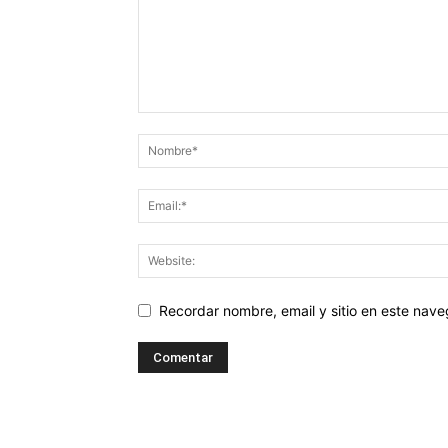
Recordar nombre, email y sitio en este nav