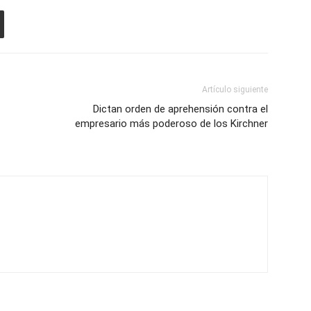
Artículo siguiente
Dictan orden de aprehensión contra el
empresario más poderoso de los Kirchner