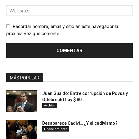
Recordar nombre, email y sitio en este navegador la
próxima vez que comente
MÁS POPULAR
Juan Guaidó: Entre corrupción de Pdvsa y
Odebrecht hay $ 80...
Archivo
Desaparece Cadivi… ¿Y el cadivismo?
Financiamiento