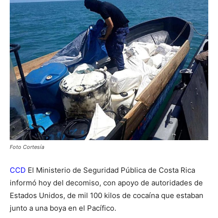
Foto Cortesía
CCD
El Ministerio de Seguridad Pública de Costa Rica
informó hoy del decomiso, con apoyo de autoridades de
Estados Unidos, de mil 100 kilos de cocaína que estaban
junto a una boya en el Pacífico.