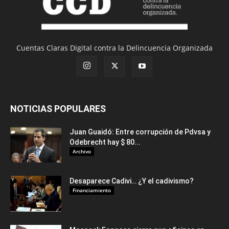
Cuentas Claras Digital contra la Delincuencia Organizada
NOTICIAS POPULARES
Juan Guaidó: Entre corrupción de Pdvsa y
Odebrecht hay $ 80...
Archivo
Desaparece Cadivi… ¿Y el cadivismo?
Financiamiento