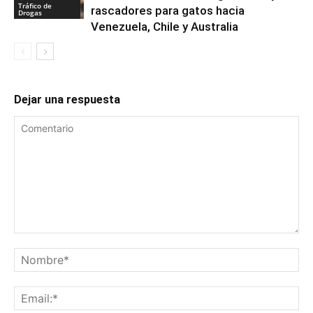
Tráfico de
rascadores para gatos hacia
Drogas
Venezuela, Chile y Australia
Dejar una respuesta