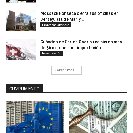
Mossack Fonseca cierra sus oficinas en
Jersey, Isla de Man y...
Empresas offshore
Cuñados de Carlos Osorio recibieron mas
de $6 millones por importación...
Investigación
Cargar más
CUMPLIMIENTO