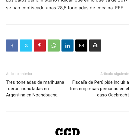
se han confiscado unas 28,5 toneladas de cocaína. EFE
Artículo anterior
Artículo siguiente
Tres toneladas de marihuana
Fiscalía de Perú pide incluir a
fueron incautadas en
tres empresas peruanas en el
Argentina en Nochebuena
caso Odebrecht