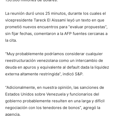
La reunión duró unos 25 minutos, durante los cuales el
vicepresidente Tareck El Aissami leyó un texto en que
prometió nuevos encuentros para “evaluar propuestas”,
sin fijar fechas, comentaron a la AFP fuentes cercanas a
la cita.
“Muy probablemente podríamos considerar cualquier
reestructuración venezolana como un intercambio de
deuda en apuros y equivalente al default dada la liquidez
externa altamente restringida”, indicó S&P.
“Adicionalmente, en nuestra opinión, las sanciones de
Estados Unidos sobre Venezuela y funcionarios del
gobierno probablemente resulten en una larga y difícil
negociación con los tenedores de bonos”, agregó la
agencia,