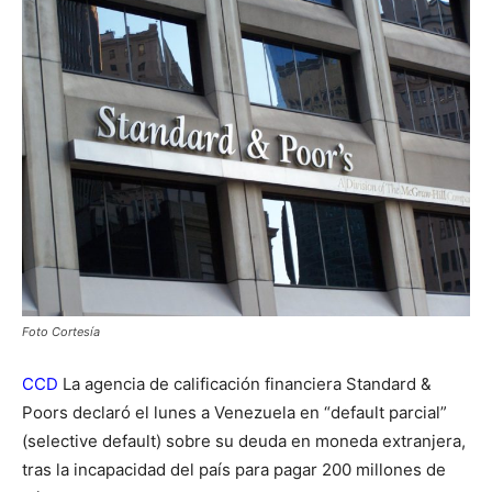
Foto Cortesía
CCD
La agencia de calificación financiera Standard &
Poors declaró el lunes a Venezuela en “default parcial”
(selective default) sobre su deuda en moneda extranjera,
tras la incapacidad del país para pagar 200 millones de