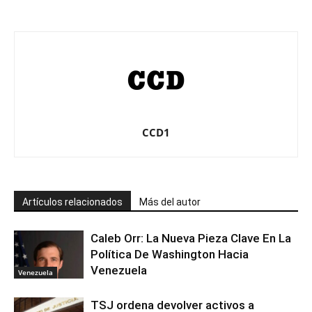
CCD1
Artículos relacionados
Más del autor
Caleb Orr: La Nueva Pieza Clave En La
Política De Washington Hacia
Venezuela
Venezuela
TSJ ordena devolver activos a