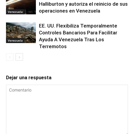
Halliburton y autoriza el reinicio de sus
operaciones en Venezuela
Venezuela
EE. UU. Flexibiliza Temporalmente
Controles Bancarios Para Facilitar
Ayuda A Venezuela Tras Los
Venezuela
Terremotos
Dejar una respuesta