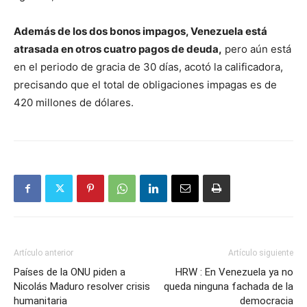
Además de los dos bonos impagos, Venezuela está
atrasada en otros cuatro pagos de deuda,
pero aún está
en el periodo de gracia de 30 días, acotó la calificadora,
precisando que el total de obligaciones impagas es de
420 millones de dólares.
Artículo anterior
Artículo siguiente
Países de la ONU piden a
HRW : En Venezuela ya no
Nicolás Maduro resolver crisis
queda ninguna fachada de la
humanitaria
democracia