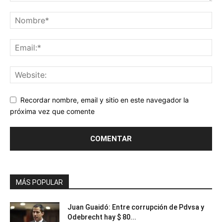
Recordar nombre, email y sitio en este navegador la
próxima vez que comente
MÁS POPULAR
Juan Guaidó: Entre corrupción de Pdvsa y
Odebrecht hay $ 80...