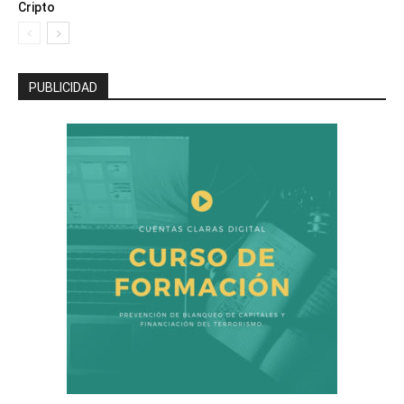
Cripto
PUBLICIDAD