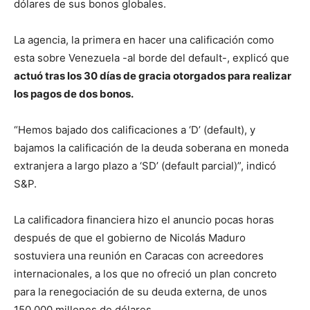
dólares de sus bonos globales.
La agencia, la primera en hacer una calificación como
esta sobre Venezuela -al borde del default-, explicó que
actuó tras los 30 días de gracia otorgados para realizar
los pagos de dos bonos.
“Hemos bajado dos calificaciones a ‘D’ (default), y
bajamos la calificación de la deuda soberana en moneda
extranjera a largo plazo a ‘SD’ (default parcial)”, indicó
S&P.
La calificadora financiera hizo el anuncio pocas horas
después de que el gobierno de Nicolás Maduro
sostuviera una reunión en Caracas con acreedores
internacionales, a los que no ofreció un plan concreto
para la renegociación de su deuda externa, de unos
150.000 millones de dólares.