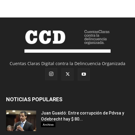
Cuentas Claras Digital contra la Delincuencia Organizada
NOTICIAS POPULARES
Juan Guaidó: Entre corrupción de Pdvsa y
Odebrecht hay $ 80...
Archivo