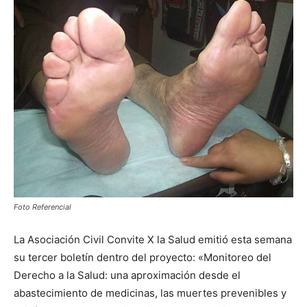
Foto Referencial
La Asociación Civil Convite X la Salud emitió esta semana
su tercer boletín dentro del proyecto: «Monitoreo del
Derecho a la Salud: una aproximación desde el
abastecimiento de medicinas, las muertes prevenibles y