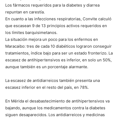
Los fármacos requeridos para la diabetes y diarrea
repuntan en carestía.
En cuanto a las infecciones respiratorias, Convite calculó
que escasean 9 de 13 principios activos requeridos en
los límites barquisimetanos.
La situación mejora un poco para los enfermos en
Maracaibo: tres de cada 10 diabéticos lograron conseguir
tratamientos, índice bajo para ser un estado fronterizo. La
escasez de antihipertensivos es inferior, en solo un 50%,
aunque también es un porcentaje alarmante.
La escasez de antidiarreicos también presenta una
escasez inferior en el resto del país, en 78%.
En Mérida el desabastecimiento de antihipertensivos va
bajando, aunque los medicamentos contra la diabetes
siguen desaparecidos. Los antidiarreicos y medicinas