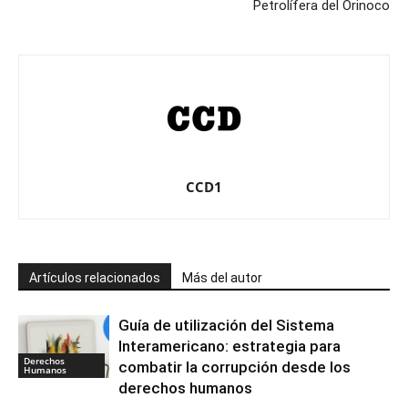
Petrolífera del Orinoco
CCD1
Artículos relacionados
Más del autor
Guía de utilización del Sistema
Interamericano: estrategia para
Derechos
combatir la corrupción desde los
Humanos
derechos humanos