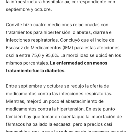
la infraestructura hospitalaria», correspondiente con
septiembre y octubre.
Convite hizo cuatro mediciones relacionadas con
tratamientos para hipertensión, diabetes, diarrea e
infecciones respiratorias. Concluyó que el Índice de
Escasez de Medicamentos (IEM) para estas afecciones
oscila entre 75,6 y 95,6%. La morbilidad se ubicó en los
mismos porcentajes.
La enfermedad con menos
tratamiento fue la diabetes.
Entre septiembre y octubre se redujo la oferta de
medicamentos contra las infecciones respiratorias.
Mientras, mejoró un poco el abastecimiento de
medicamentos contra la hipertensión. En este punto
también hay que tomar en cuenta que la importación de
fármacos ha paliado la escasez, pero a precios casi
impagables, por la que la reducción de la escasez en este