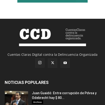
Cuentas Claras Digital contra la Delincuencia Organizada
NOTICIAS POPULARES
Juan Guaidó: Entre corrupción de Pdvsa y
Odebrecht hay $ 80...
Archivo