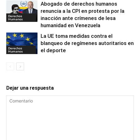
Abogado de derechos humanos
renuncia a la CPI en protesta por la
Derechos
inacción ante crímenes de lesa
Humanos
humanidad en Venezuela
La UE toma medidas contra el
blanqueo de regímenes autoritarios en
Derechos
el deporte
Humanos
Dejar una respuesta