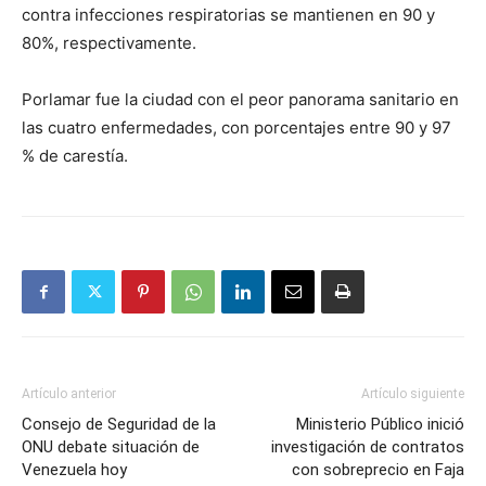
contra infecciones respiratorias se mantienen en 90 y
80%, respectivamente.
Porlamar fue la ciudad con el peor panorama sanitario en
las cuatro enfermedades, con porcentajes entre 90 y 97
% de carestía.
Artículo anterior
Artículo siguiente
Consejo de Seguridad de la
Ministerio Público inició
ONU debate situación de
investigación de contratos
Venezuela hoy
con sobreprecio en Faja