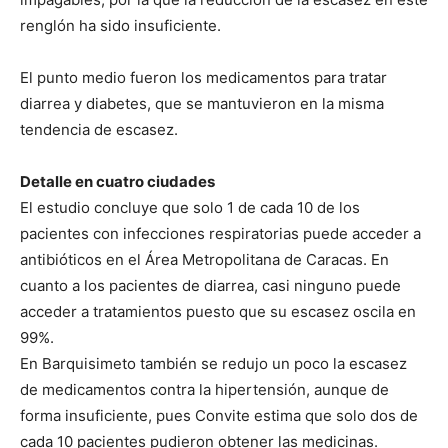
renglón ha sido insuficiente.
El punto medio fueron los medicamentos para tratar
diarrea y diabetes, que se mantuvieron en la misma
tendencia de escasez.
Detalle en cuatro ciudades
El estudio concluye que solo 1 de cada 10 de los
pacientes con infecciones respiratorias puede acceder a
antibióticos en el Área Metropolitana de Caracas. En
cuanto a los pacientes de diarrea, casi ninguno puede
acceder a tratamientos puesto que su escasez oscila en
99%.
En Barquisimeto también se redujo un poco la escasez
de medicamentos contra la hipertensión, aunque de
forma insuficiente, pues Convite estima que solo dos de
cada 10 pacientes pudieron obtener las medicinas.