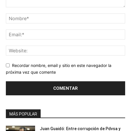
Recordar nombre, email y sitio en este navegador la
próxima vez que comente
MÁS POPULAR
Juan Guaidó: Entre corrupción de Pdvsa y