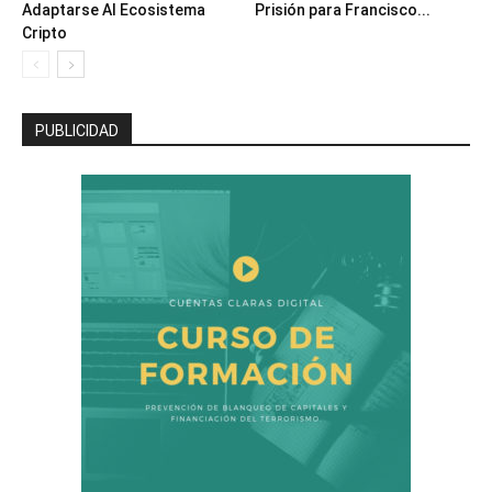
Adaptarse Al Ecosistema
Prisión para Francisco...
Cripto
PUBLICIDAD