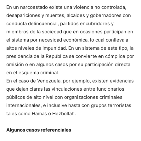
En un narcoestado existe una violencia no controlada,
desapariciones y muertes, alcaldes y gobernadores con
conducta delincuencial, partidos encubridores y
miembros de la sociedad que en ocasiones participan en
el sistema por necesidad económica, lo cual conlleva a
altos niveles de impunidad. En un sistema de este tipo, la
presidencia de la República se convierte en cómplice por
omisión o en algunos casos por su participación directa
en el esquema criminal.
En el caso de Venezuela, por ejemplo, existen evidencias
que dejan claras las vinculaciones entre funcionarios
públicos de alto nivel con organizaciones criminales
internacionales, e inclusive hasta con grupos terroristas
tales como Hamas o Hezbollah.
Algunos casos referenciales