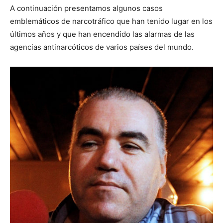
A continuación presentamos algunos casos
emblemáticos de narcotráfico que han tenido lugar en los
últimos años y que han encendido las alarmas de las
agencias antinarcóticos de varios países del mundo.