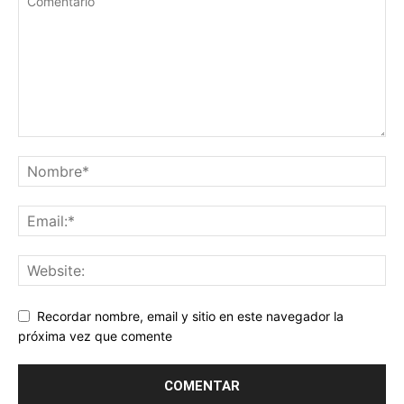
Recordar nombre, email y sitio en este navegador la
próxima vez que comente