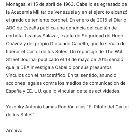
Monagas, el 15 de abril de 1963. Cabello es egresado de
la Academia Militar de Venezuela y en el ejército alcanzó
el grado de teniente coronel. En enero de 2015 el Diario
ABC de España publica una denuncia del capitán de
corbeta, Leamsy Salazar, exjefe de Seguridad de Hugo
Chávez y del propio Diosdado Cabello, que lo señala de
liderar el Cartel de los Soles. Un reportaje de The Wall
Street Journal publicado el 18 de mayo de 2015 señaló
que la DEA investiga a Cabello por sus presuntos
vínculos con el narcotráfico. En tal sentido, anunció
acciones legales contra los medios de comunicación de
España y EE. UU. que lo vinculan de tales actividades.
Yazenky Antonio Lamas Rondón alias “El Piloto del Cártel
de los Soles”
Archivo