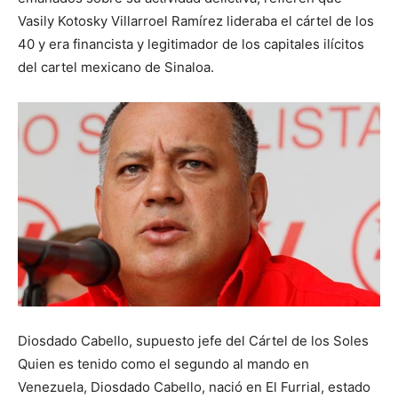
Vasily Kotosky Villarroel Ramírez lideraba el cártel de los
40 y era financista y legitimador de los capitales ilícitos
del cartel mexicano de Sinaloa.
Diosdado Cabello, supuesto jefe del Cártel de los Soles
Quien es tenido como el segundo al mando en
Venezuela, Diosdado Cabello, nació en El Furrial, estado