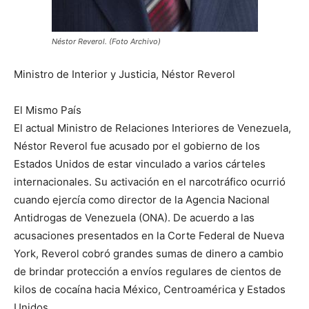
Néstor Reverol. (Foto Archivo)
Ministro de Interior y Justicia, Néstor Reverol
El Mismo País
El actual Ministro de Relaciones Interiores de Venezuela,
Néstor Reverol fue acusado por el gobierno de los
Estados Unidos de estar vinculado a varios cárteles
internacionales. Su activación en el narcotráfico ocurrió
cuando ejercía como director de la Agencia Nacional
Antidrogas de Venezuela (ONA). De acuerdo a las
acusaciones presentados en la Corte Federal de Nueva
York, Reverol cobró grandes sumas de dinero a cambio
de brindar protección a envíos regulares de cientos de
kilos de cocaína hacia México, Centroamérica y Estados
Unidos.