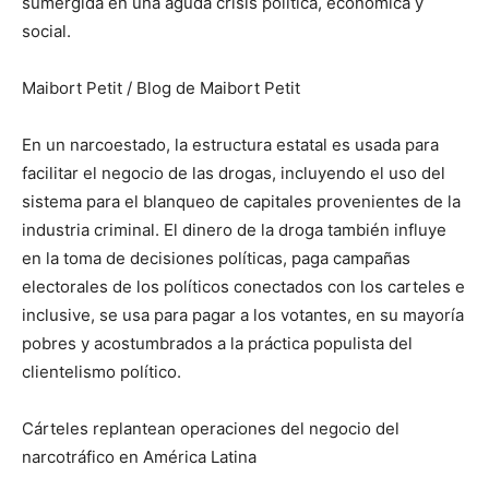
sumergida en una aguda crisis política, económica y
social.
Maibort Petit / Blog de Maibort Petit
En un narcoestado, la estructura estatal es usada para
facilitar el negocio de las drogas, incluyendo el uso del
sistema para el blanqueo de capitales provenientes de la
industria criminal. El dinero de la droga también influye
en la toma de decisiones políticas, paga campañas
electorales de los políticos conectados con los carteles e
inclusive, se usa para pagar a los votantes, en su mayoría
pobres y acostumbrados a la práctica populista del
clientelismo político.
Cárteles replantean operaciones del negocio del
narcotráfico en América Latina