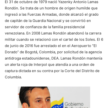
El 31 de octubre de 1979 nació Yazenky Antonio Lamas
Rondón. Se trata de un hombre de origen humilde que
ingresó a las Fuerzas Armadas, donde alcanzó el grado
de capitán de la Guardia Nacional y se convirtió en
servidor de confianza de la familia presidencial
venezolana. En 2008 Lamas Rondón abandonó la carrera
militar cuando se relacionó con el cartel de los Soles. El 6
de junio de 2016 fue arrestado el en el Aeropuerto “El
Dorado” de Bogotá, Colombia, por solicitud de la agencia
antidroga estadounidense, DEA. Lamas Rondón mantenía
un alerta roja de Interpol que atendía a una orden de
captura dictada en su contra por la Corte del Distrito de
Columbia.