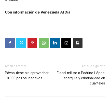
Con información de Venezuela Al Día
Artículo anterior
Artículo siguiente
Pdvsa tiene sin aprovechar
Fiscal militar a Padrino López:
18.000 pozos inactivos
anarquía y criminalidad en
cuarteles