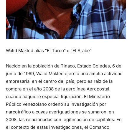
Walid Makled alias “El Turco” o “El Árabe”
Nacido en la población de Tinaco, Estado Cojedes, 6 de
junio de 1969, Walid Makled ejerció una amplia actividad
empresarial en el centro del país, pero es raíz de la
compra en el año 2008 de la aerolínea Aeropostal,
cuando adquiere especial figuración. El Ministerio
Público venezolano ordenó su investigación por
narcotráfico a cuyas averiguaciones se sumaron, en
2008, las relacionadas con legitimación de capitales. En
el contexto de estas investigaciones, el Comando