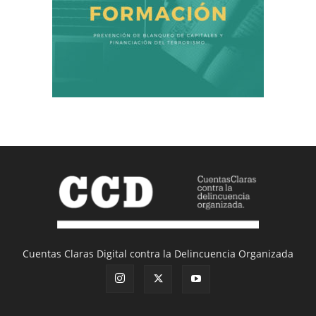
Cuentas Claras Digital contra la Delincuencia Organizada