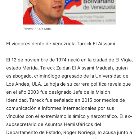
Tareck El Aissami.
El vicepresidente de Venezuela Tareck El Aissami
El 12 de noviembre de 1974 nació en la ciudad de El Vigía,
estado Mérida, Tareck Zaidan El Aissami Maddah, quien
es abogado, criminólogo egresado de la Universidad de
Los Andes, ULA. La hoja de su carrera política revela que
en el año 2003 fue designado Jefe de la Misión
Identidad. Tareck fue señalado en 2015 por medios de
comunicación e informes internacionales por sus
vínculos con el extremismo islámico y narcotráfico. El ex-
subsecretario de Asuntos Hemisféricos del
Departamento de Estado, Roger Noriega, lo acusa junto a