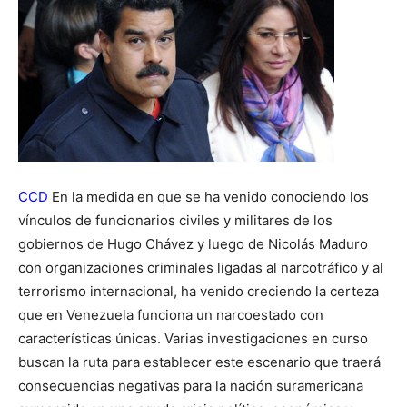
CCD
En la medida en que se ha venido conociendo los
vínculos de funcionarios civiles y militares de los
gobiernos de Hugo Chávez y luego de Nicolás Maduro
con organizaciones criminales ligadas al narcotráfico y al
terrorismo internacional, ha venido creciendo la certeza
que en Venezuela funciona un narcoestado con
características únicas. Varias investigaciones en curso
buscan la ruta para establecer este escenario que traerá
consecuencias negativas para la nación suramericana