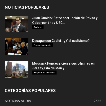
NOTICIAS POPULARES
Juan Guaidó: Entre corrupción de Pdvsa y
Odebrecht hay $ 80...
Archivo
Desaparece Cadivi… ¿Y el cadivismo?
Financiamiento
Mossack Fonseca cierra sus oficinas en
Jersey, Isla de Man y...
Empresas offshore
CATEGORÍAS POPULARES
NOTICIAS AL DIA
2856