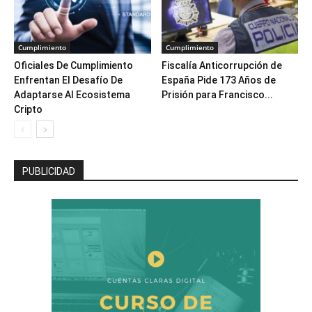
Cumplimiento
Cumplimiento
Oficiales De Cumplimiento
Fiscalía Anticorrupción de
Enfrentan El Desafío De
España Pide 173 Años de
Adaptarse Al Ecosistema
Prisión para Francisco...
Cripto
PUBLICIDAD