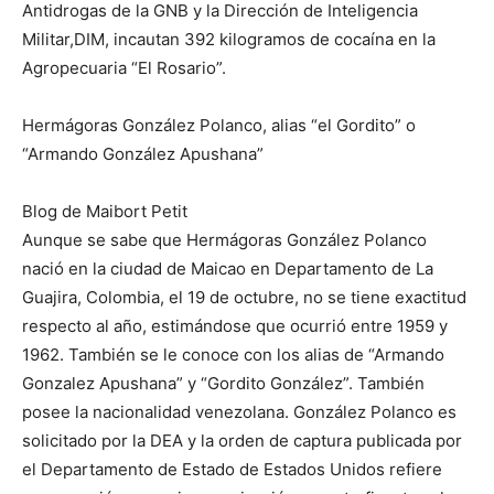
Antidrogas de la GNB y la Dirección de Inteligencia
Militar,DIM, incautan 392 kilogramos de cocaína en la
Agropecuaria “El Rosario”.
Hermágoras González Polanco, alias “el Gordito” o
“Armando González Apushana”
Blog de Maibort Petit
Aunque se sabe que Hermágoras González Polanco
nació en la ciudad de Maicao en Departamento de La
Guajira, Colombia, el 19 de octubre, no se tiene exactitud
respecto al año, estimándose que ocurrió entre 1959 y
1962. También se le conoce con los alias de “Armando
Gonzalez Apushana” y “Gordito González”. También
posee la nacionalidad venezolana. González Polanco es
solicitado por la DEA y la orden de captura publicada por
el Departamento de Estado de Estados Unidos refiere