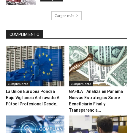
Cargar más
CUMPLIMIENTO
Cumplimiento
Cumplimiento
La Unión Europea Pondrá
GAFILAT Analiza en Panamá
Bajo Vigilancia Antilavado Al
Nuevas Estrategias Sobre
Fútbol Profesional Desde...
Beneficiario Final y
Transparencia...