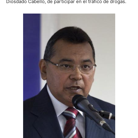
Diosdado Cabello, de participar en el tráfico de drogas.