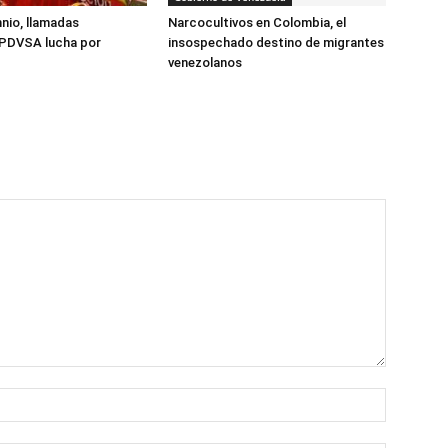
nio, llamadas
Narcocultivos en Colombia, el
 PDVSA lucha por
insospechado destino de migrantes
venezolanos