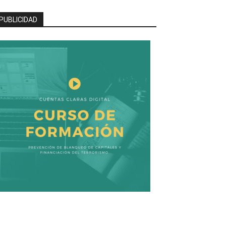
PUBLICIDAD