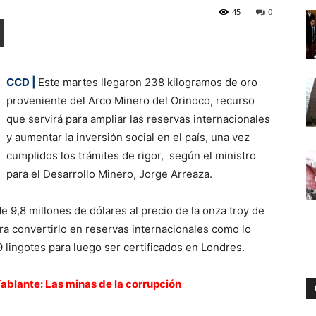
45
0
Digital
CCD |
Este martes llegaron 238 kilogramos de oro
proveniente del Arco Minero del Orinoco, recurso
que servirá para ampliar las reservas internacionales
y aumentar la inversión social en el país, una vez
cumplidos los trámites de rigor, según el ministro
para el Desarrollo Minero, Jorge Arreaza.
e 9,8 millones de dólares al precio de la onza troy de
ara convertirlo en reservas internacionales como lo
 lingotes para luego ser certificados en Londres.
Tablante: Las minas de la corrupción