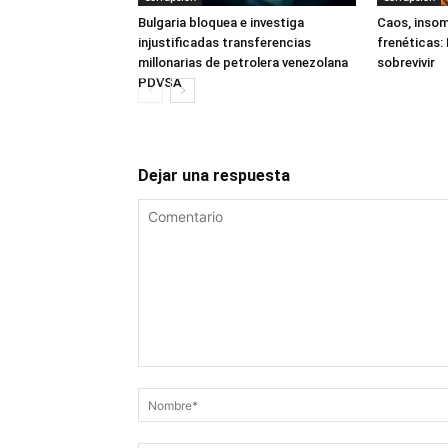
Bulgaria bloquea e investiga
Caos, insom
injustificadas transferencias
frenéticas:
millonarias de petrolera venezolana
sobrevivir
PDVSA
Dejar una respuesta