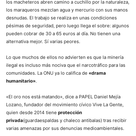
los macheteros abren camino a cuchillo por la naturaleza,
los maraqueros mezclan agua y mercurio con sus manos
desnudas. El trabajo se realiza en unas condiciones
pésimas de seguridad, pero luego llega el sobre: algunos
pueden cobrar de 30 a 65 euros al día. No tienen una
alternativa mejor. Sí varias peores.
Lo que muchos de ellos no advierten es que la minería
ilegal es incluso más nociva que el narcotráfico para las
comunidades. La ONU ya lo califica de
«drama
humanitario»
.
«El oro nos está matando», dice a PAPEL Daniel Mejía
Lozano, fundador del movimiento cívico Vive La Gente,
quien desde 2014 tiene
protección
privada
(guardaespaldas y chaleco antibalas) tras recibir
varias amenazas por sus denuncias medioambientales.