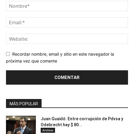
Recordar nombre, email y sitio en este navegador la
próxima vez que comente
MÁS POPULAR
Juan Guaidó: Entre corrupción de Pdvsa y
Odebrecht hay $ 80...
Archivo