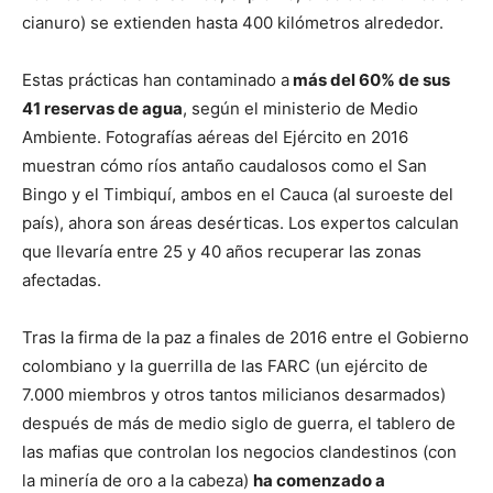
cianuro) se extienden hasta 400 kilómetros alrededor.
Estas prácticas han contaminado a
más del 60% de sus
41 reservas de agua
, según el ministerio de Medio
Ambiente. Fotografías aéreas del Ejército en 2016
muestran cómo ríos antaño caudalosos como el San
Bingo y el Timbiquí, ambos en el Cauca (al suroeste del
país), ahora son áreas desérticas. Los expertos calculan
que llevaría entre 25 y 40 años recuperar las zonas
afectadas.
Tras la firma de la paz a finales de 2016 entre el Gobierno
colombiano y la guerrilla de las FARC (un ejército de
7.000 miembros y otros tantos milicianos desarmados)
después de más de medio siglo de guerra, el tablero de
las mafias que controlan los negocios clandestinos (con
la minería de oro a la cabeza)
ha comenzado a