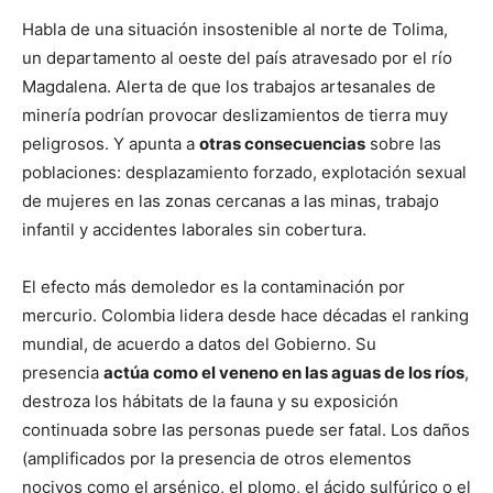
Habla de una situación insostenible al norte de Tolima,
un departamento al oeste del país atravesado por el río
Magdalena. Alerta de que los trabajos artesanales de
minería podrían provocar deslizamientos de tierra muy
peligrosos. Y apunta a
otras consecuencias
sobre las
poblaciones: desplazamiento forzado, explotación sexual
de mujeres en las zonas cercanas a las minas, trabajo
infantil y accidentes laborales sin cobertura.
El efecto más demoledor es la contaminación por
mercurio. Colombia lidera desde hace décadas el ranking
mundial, de acuerdo a datos del Gobierno. Su
presencia
actúa como el veneno en las aguas de los ríos
,
destroza los hábitats de la fauna y su exposición
continuada sobre las personas puede ser fatal. Los daños
(amplificados por la presencia de otros elementos
nocivos como el arsénico, el plomo, el ácido sulfúrico o el