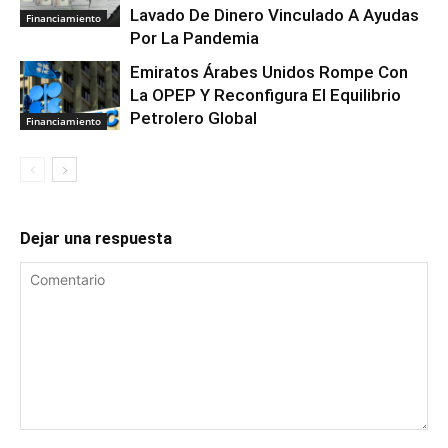
Lavado De Dinero Vinculado A Ayudas
Financiamiento
Por La Pandemia
Emiratos Árabes Unidos Rompe Con
La OPEP Y Reconfigura El Equilibrio
Petrolero Global
Financiamiento
Dejar una respuesta