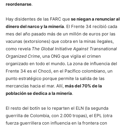
reordenarse
.
Hay disidentes de las FARC que
se niegan a renunciar al
dinero del narco y la minería
. El Frente 34 recibió cada
mes del año pasado más de un millón de euros por las
vacunas (extorsiones) que cobra en la minas ilegales,
como revela
The Global Initiative Against Transnational
Organized Crime
, una ONG que vigila el crimen
organizado en todo el mundo. La zona de influencia del
Frente 34 es el Chocó, en el Pacífico colombiano, un
punto estratégico porque permite la salida de las
mercancías hacia el mar. Allí,
más del 70% de la
población se dedica a la minería
.
El resto del botín se lo reparten el ELN (la segunda
guerrilla de Colombia, con 2.000 tropas), el EPL (otra
fuerza guerrillera con influencia en la frontera con