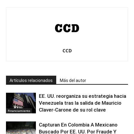
CCD
Artículos relacionados
Más del autor
EE. UU. reorganiza su estrategia hacia
Venezuela tras la salida de Mauricio
Claver-Carone de su rol clave
Financiamiento
Capturan En Colombia A Mexicano
Buscado Por EE. UU. Por Fraude Y