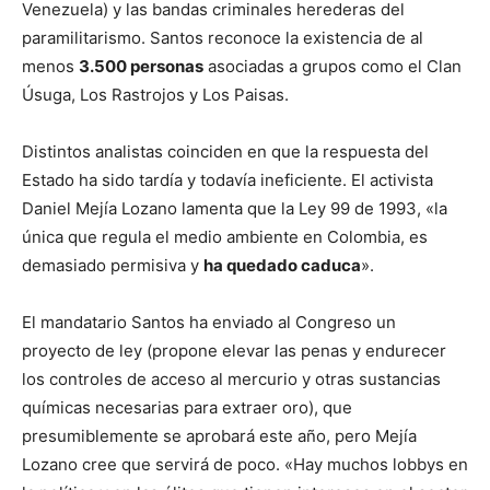
Venezuela) y las bandas criminales herederas del
paramilitarismo. Santos reconoce la existencia de al
menos
3.500 personas
asociadas a grupos como el Clan
Úsuga, Los Rastrojos y Los Paisas.
Distintos analistas coinciden en que la respuesta del
Estado ha sido tardía y todavía ineficiente. El activista
Daniel Mejía Lozano lamenta que la Ley 99 de 1993, «la
única que regula el medio ambiente en Colombia, es
demasiado permisiva y
ha quedado caduca
».
El mandatario Santos ha enviado al Congreso un
proyecto de ley (propone elevar las penas y endurecer
los controles de acceso al mercurio y otras sustancias
químicas necesarias para extraer oro), que
presumiblemente se aprobará este año, pero Mejía
Lozano cree que servirá de poco. «Hay muchos lobbys en