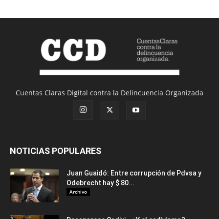
Cuentas Claras Digital contra la Delincuencia Organizada
NOTICIAS POPULARES
Juan Guaidó: Entre corrupción de Pdvsa y
Odebrecht hay $ 80...
Archivo