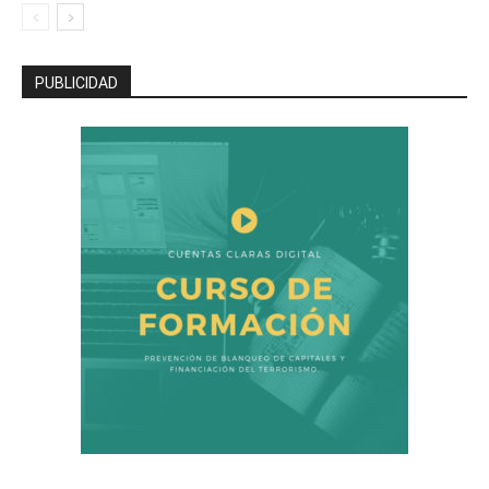
PUBLICIDAD