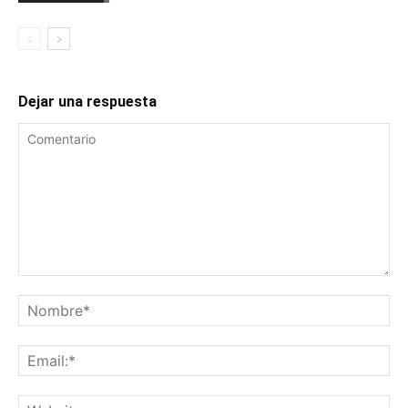
Dejar una respuesta