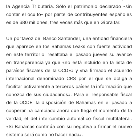
la Agencia Tributaria. Sólo el patrimonio declarado -sin
contar el oculto- por parte de contribuyentes españoles
es de 680 millones, tres veces más que en Gibraltar.
Un portavoz del Banco Santander, una entidad financiera
que aparece en los Bahamas Leaks con fuerte actividad
en este territorio, resaltaba el pasado jueves su avance
en transparencia ya que «no está incluido en la lista de
paraísos fiscales de la OCDE» y «ha firmado el acuerdo
internacional denominado CRS por el que se obliga a
facilitar activamente a terceros países la información que
conozca de sus ciudadanos». Para el responsable fiscal
de la OCDE, la disposición de Bahamas en el pasado a
cooperar ha cambiado ahora que llega el momento de la
verdad, el del intercambio automático fiscal multilateral.
«Si Bahamas continúa con su negativa a firmar el nuevo
sistema será como no hacer nada».