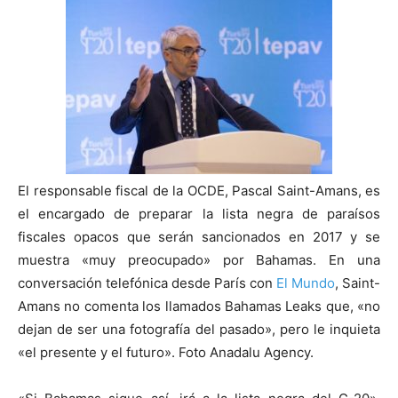
El responsable fiscal de la OCDE, Pascal Saint-Amans, es
el encargado de preparar la lista negra de paraísos
fiscales opacos que serán sancionados en 2017 y se
muestra «muy preocupado» por Bahamas. En una
conversación telefónica desde París con
El Mundo
, Saint-
Amans no comenta los llamados Bahamas Leaks que, «no
dejan de ser una fotografía del pasado», pero le inquieta
«el presente y el futuro». Foto Anadalu Agency.