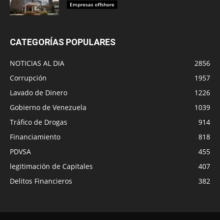
Empresas offshore
CATEGORÍAS POPULARES
NOTICIAS AL DIA
2856
Corrupción
1957
Lavado de Dinero
1226
Gobierno de Venezuela
1039
Tráfico de Drogas
914
Financiamiento
818
PDVSA
455
legitimación de Capitales
407
Delitos Financieros
382