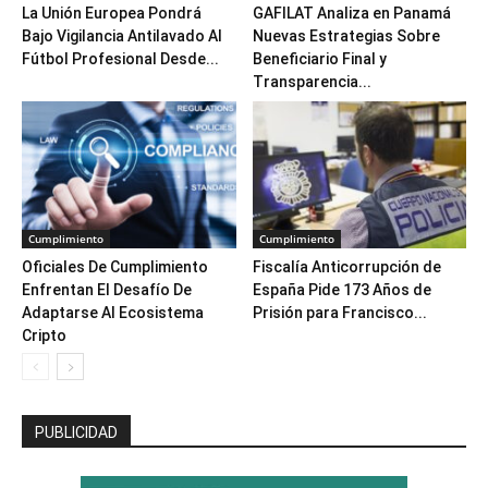
La Unión Europea Pondrá
GAFILAT Analiza en Panamá
Bajo Vigilancia Antilavado Al
Nuevas Estrategias Sobre
Fútbol Profesional Desde...
Beneficiario Final y
Transparencia...
Cumplimiento
Cumplimiento
Oficiales De Cumplimiento
Fiscalía Anticorrupción de
Enfrentan El Desafío De
España Pide 173 Años de
Adaptarse Al Ecosistema
Prisión para Francisco...
Cripto
PUBLICIDAD