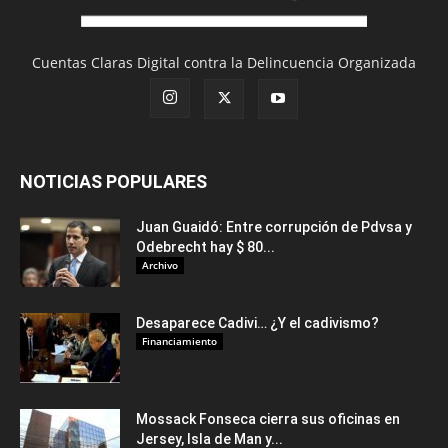
Cuentas Claras Digital contra la Delincuencia Organizada
NOTICIAS POPULARES
Juan Guaidó: Entre corrupción de Pdvsa y
Odebrecht hay $ 80...
Archivo
Desaparece Cadivi… ¿Y el cadivismo?
Financiamiento
Mossack Fonseca cierra sus oficinas en
Jersey, Isla de Man y...