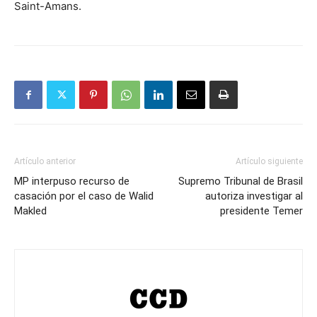
Saint-Amans.
Artículo anterior
Artículo siguiente
MP interpuso recurso de
Supremo Tribunal de Brasil
casación por el caso de Walid
autoriza investigar al
Makled
presidente Temer