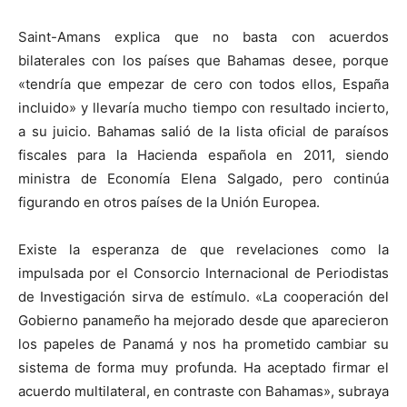
Saint-Amans explica que no basta con acuerdos
bilaterales con los países que Bahamas desee, porque
«tendría que empezar de cero con todos ellos, España
incluido» y llevaría mucho tiempo con resultado incierto,
a su juicio. Bahamas salió de la lista oficial de paraísos
fiscales para la Hacienda española en 2011, siendo
ministra de Economía Elena Salgado, pero continúa
figurando en otros países de la Unión Europea.
Existe la esperanza de que revelaciones como la
impulsada por el Consorcio Internacional de Periodistas
de Investigación sirva de estímulo. «La cooperación del
Gobierno panameño ha mejorado desde que aparecieron
los papeles de Panamá y nos ha prometido cambiar su
sistema de forma muy profunda. Ha aceptado firmar el
acuerdo multilateral, en contraste con Bahamas», subraya