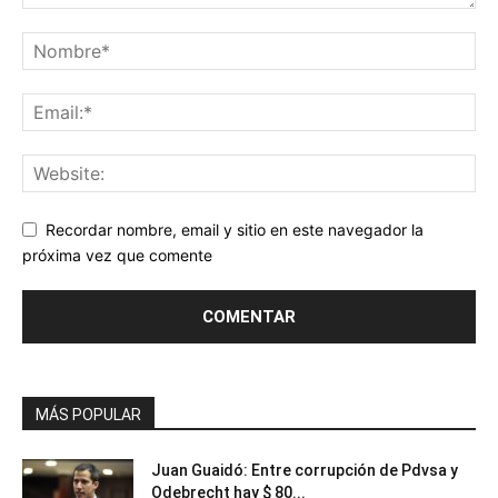
Recordar nombre, email y sitio en este navegador la
próxima vez que comente
MÁS POPULAR
Juan Guaidó: Entre corrupción de Pdvsa y
Odebrecht hay $ 80...