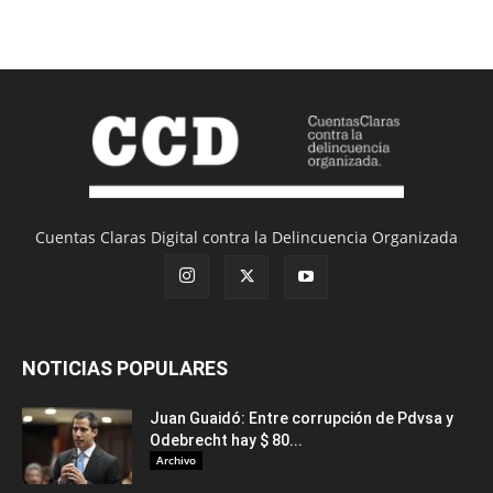
Cuentas Claras Digital contra la Delincuencia Organizada
NOTICIAS POPULARES
Juan Guaidó: Entre corrupción de Pdvsa y
Odebrecht hay $ 80...
Archivo