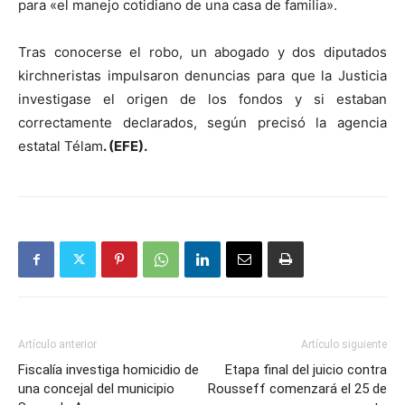
para «el manejo cotidiano de una casa de familia».
Tras conocerse el robo, un abogado y dos diputados
kirchneristas impulsaron denuncias para que la Justicia
investigase el origen de los fondos y si estaban
correctamente declarados, según precisó la agencia
estatal Télam
. (EFE).
Artículo anterior
Artículo siguiente
Fiscalía investiga homicidio de
Etapa final del juicio contra
una concejal del municipio
Rousseff comenzará el 25 de