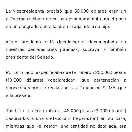
La vicepresidenta precisó que 50.000 dólares eran un
préstamo recibido de su pareja sentimental para el pago
de un posgrado que ella quería regalarle a su hijo.
«Este préstamo está debidamente documentado en
nuestras declaraciones juradas», subraya la también
presidenta del Senado.
Por otro lado, especificaba que le robaron 200.000 pesos
(13.600 dólares) «declarados», que pertenecían a
donaciones que se realizaron a la Fundación SUMA, que
ella preside.
También le fueron robados 45.000 pesos (3.060 dólares)
destinados a una «refacción» (reparación) en su casa,
mientras que «el resto», una cantidad no detallada, era