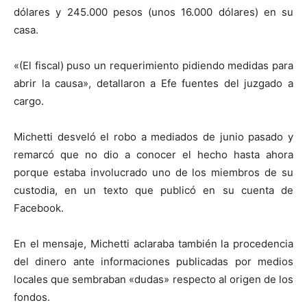
dólares y 245.000 pesos (unos 16.000 dólares) en su
casa.
«(El fiscal) puso un requerimiento pidiendo medidas para
abrir la causa», detallaron a Efe fuentes del juzgado a
cargo.
Michetti desveló el robo a mediados de junio pasado y
remarcó que no dio a conocer el hecho hasta ahora
porque estaba involucrado uno de los miembros de su
custodia, en un texto que publicó en su cuenta de
Facebook.
En el mensaje, Michetti aclaraba también la procedencia
del dinero ante informaciones publicadas por medios
locales que sembraban «dudas» respecto al origen de los
fondos.