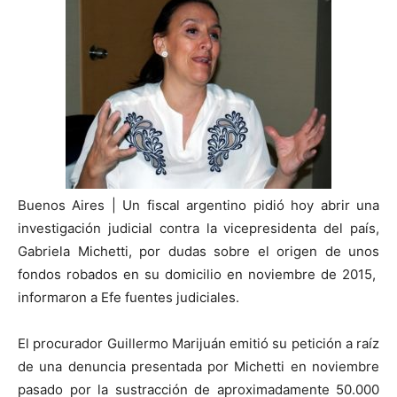
Buenos Aires | Un fiscal argentino pidió hoy abrir una
investigación judicial contra la vicepresidenta del país,
Gabriela Michetti, por dudas sobre el origen de unos
fondos robados en su domicilio en noviembre de 2015,
informaron a Efe fuentes judiciales.
El procurador Guillermo Marijuán emitió su petición a raíz
de una denuncia presentada por Michetti en noviembre
pasado por la sustracción de aproximadamente 50.000