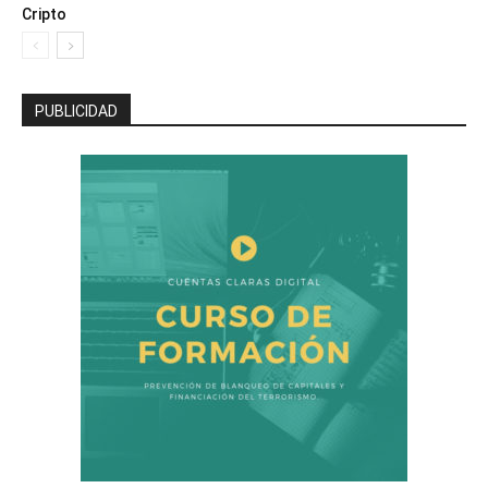
Cripto
PUBLICIDAD