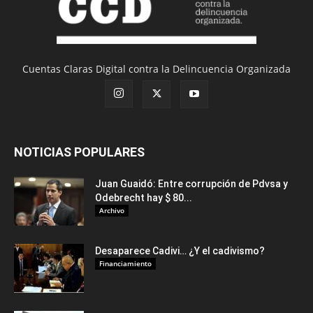
Cuentas Claras Digital contra la Delincuencia Organizada
NOTICIAS POPULARES
Juan Guaidó: Entre corrupción de Pdvsa y
Odebrecht hay $ 80...
Archivo
Desaparece Cadivi… ¿Y el cadivismo?
Financiamiento