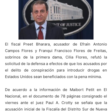
El fiscal Preet Bharara, acusador de Efraín Antonio
Campos Flores y Franqui Francisco Flores de Freitas,
sobrinos de la primera dama, Cilia Flores, refutó la
solicitud de la defensa a efectos de que los acusados por
el delito de conspiración para introducir drogas en
Estados Unidos sean beneficiados con la pena mínima.
De acuerdo a la información de Maibort Petit en El
Nacional, en el documento de 78 páginas consignado el
viernes ante el juez Paul A. Crotty se señala que la
acusación inicial de la Fiscalía del Distrito Sur de Nueva