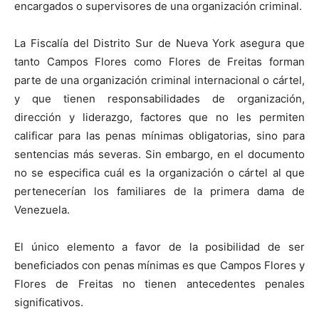
encargados o supervisores de una organización criminal.
La Fiscalía del Distrito Sur de Nueva York asegura que
tanto Campos Flores como Flores de Freitas forman
parte de una organización criminal internacional o cártel,
y que tienen responsabilidades de organización,
dirección y liderazgo, factores que no les permiten
calificar para las penas mínimas obligatorias, sino para
sentencias más severas. Sin embargo, en el documento
no se especifica cuál es la organización o cártel al que
pertenecerían los familiares de la primera dama de
Venezuela.
El único elemento a favor de la posibilidad de ser
beneficiados con penas mínimas es que Campos Flores y
Flores de Freitas no tienen antecedentes penales
significativos.