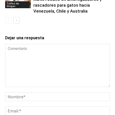
Tráfico de
rascadores para gatos hacia
Drogas
Venezuela, Chile y Australia
Dejar una respuesta