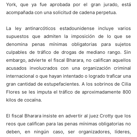
York, que ya fue aprobada por el gran jurado, está
acompañada con una solicitud de cadena perpetua.
La ley antinarcóticos estadounidense incluye varios
supuestos que admiten la imposición de lo que se
denomina penas mínimas obligatorias para sujetos
culpables de tráfico de drogas de mediano rango. Sin
embargo, advierte el fiscal Bharara, no califican aquellos
acusados involucrados con una organización criminal
internacional o que hayan intentado o logrado traficar una
gran cantidad de estupefacientes. A los sobrinos de Cilia
Flores se les imputa el tráfico de aproximadamente 800
kilos de cocaína.
El fiscal Bharara insiste en advertir al juez Crotty que los
reos que califican para las penas mínimas obligatorias no
deben, en ningún caso, ser organizadores, líderes,