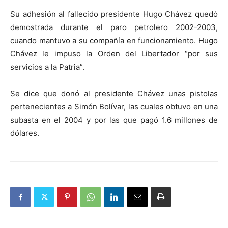
Su adhesión al fallecido presidente Hugo Chávez quedó
demostrada durante el paro petrolero 2002-2003,
cuando mantuvo a su compañía en funcionamiento. Hugo
Chávez le impuso la Orden del Libertador “por sus
servicios a la Patria”.
Se dice que donó al presidente Chávez unas pistolas
pertenecientes a Simón Bolívar, las cuales obtuvo en una
subasta en el 2004 y por las que pagó 1.6 millones de
dólares.