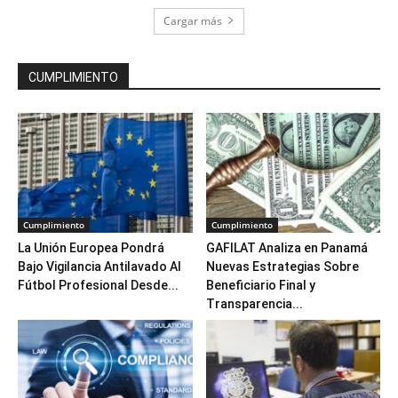
Cargar más
CUMPLIMIENTO
Cumplimiento
Cumplimiento
La Unión Europea Pondrá
GAFILAT Analiza en Panamá
Bajo Vigilancia Antilavado Al
Nuevas Estrategias Sobre
Fútbol Profesional Desde...
Beneficiario Final y
Transparencia...