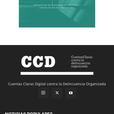
Cuentas Claras Digital contra la Delincuencia Organizada