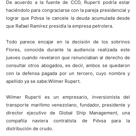
De acuerdo a la fuente de CCD, Ruperti podría estar
haciéndolo para congraciarse con la pareja presidencial y
lograr que Pdvsa le cancele la deuda acumulada desde
que Rafael Ramírez presidía la empresa petrolera.
Todo parece encajar en la decisión de los sobrinos
Flores, conocida durante la audiencia realizada este
jueves cuando revelaron que renunciaban al derecho de
consultar otros abogados, es decir, ambos se quedaron
con la defensa pagada por un tercero, cuyo nombre y
apellido ya se sabe:Wilmer Rupert.
Wilmer Ruperti es un empresario, inversionista del
transporte marítimo venezolano, fundador, presidente y
director ejecutivo de Global Ship Management, una
compañía naviera contratista de Pdvsa para la
distribución de crudo.