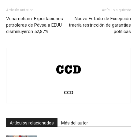
Artículo anterior
Artículo siguiente
Venamcham: Exportaciones
Nuevo Estado de Excepción
petroleras de Pdvsa a EEUU
traería restricción de garantías
disminuyeron 52,87%
políticas
CCD
Artículos relacionados
Más del autor