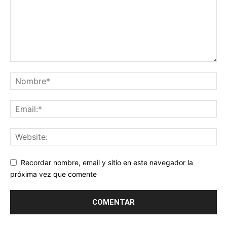
Recordar nombre, email y sitio en este navegador la
próxima vez que comente