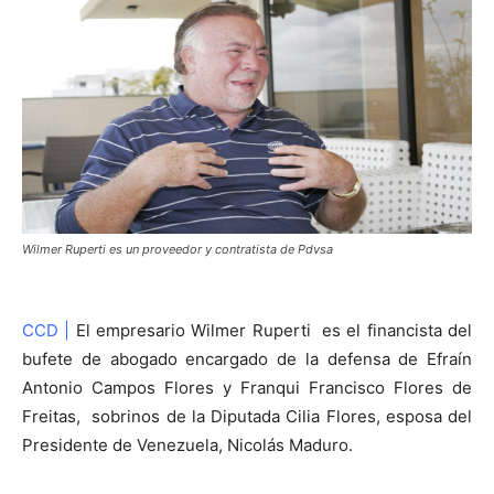
Wilmer Ruperti es un proveedor y contratista de Pdvsa
CCD |
El empresario Wilmer Ruperti es el financista del
bufete de abogado encargado de la defensa de Efraín
Antonio Campos Flores y Franqui Francisco Flores de
Freitas, sobrinos de la Diputada Cilia Flores, esposa del
Presidente de Venezuela, Nicolás Maduro.