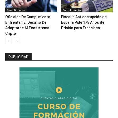
Cumplimiento
Cumplimiento
Oficiales De Cumplimiento
Fiscalía Anticorrupción de
Enfrentan El Desafío De
España Pide 173 Años de
Adaptarse Al Ecosistema
Prisión para Francisco...
Cripto
PUBLICIDAD