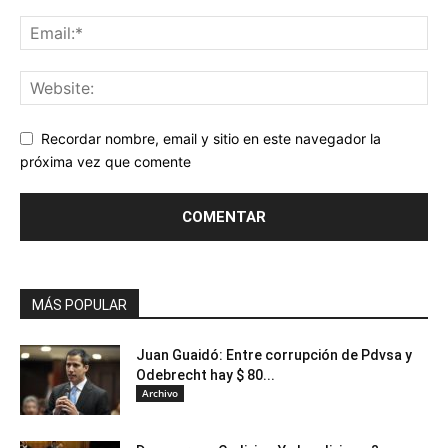
Recordar nombre, email y sitio en este navegador la
próxima vez que comente
MÁS POPULAR
Juan Guaidó: Entre corrupción de Pdvsa y
Odebrecht hay $ 80...
Archivo