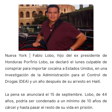
Nueva York | Fabio Lobo, hijo del ex presidente de
Honduras Porfirio Lobo, se declaró el lunes culpable de
conspirar para importar cocaína a Estados Unidos, en una
investigación de la Administración para el Control de
Drogas (DEA) y un año después de su arresto en Haití.
La pena se anunciará el 15 de septiembre. Lobo, de 44
años, podría ser condenado a un mínimo de 10 años de
cárcel y hasta pasar el resto de su vida en prisión.