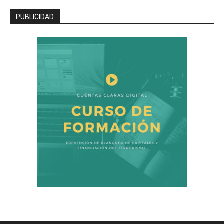
PUBLICIDAD