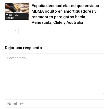
España desmantela red que enviaba
MDMA oculto en amortiguadores y
Tráfico de
rascadores para gatos hacia
Drogas
Venezuela, Chile y Australia
Dejar una respuesta