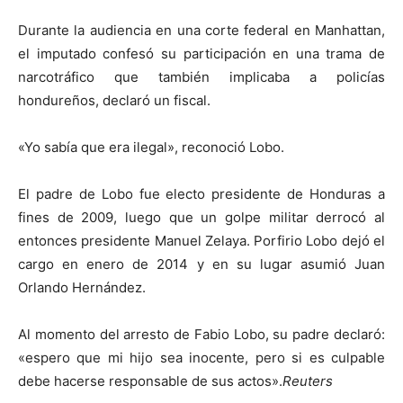
Durante la audiencia en una corte federal en Manhattan,
el imputado confesó su participación en una trama de
narcotráfico que también implicaba a policías
hondureños, declaró un fiscal.
«Yo sabía que era ilegal», reconoció Lobo.
El padre de Lobo fue electo presidente de Honduras a
fines de 2009, luego que un golpe militar derrocó al
entonces presidente Manuel Zelaya. Porfirio Lobo dejó el
cargo en enero de 2014 y en su lugar asumió Juan
Orlando Hernández.
Al momento del arresto de Fabio Lobo, su padre declaró:
«espero que mi hijo sea inocente, pero si es culpable
debe hacerse responsable de sus actos».
Reuters