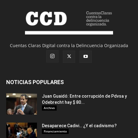
Cuentas Claras Digital contra la Delincuencia Organizada
NOTICIAS POPULARES
Juan Guaidó: Entre corrupción de Pdvsa y
Odebrecht hay $ 80...
Archivo
Desaparece Cadivi… ¿Y el cadivismo?
Financiamiento