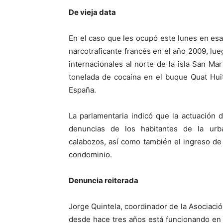
De vieja data
En el caso que les ocupó este lunes en esa
narcotraficante francés en el año 2009, l
internacionales al norte de la isla San Ma
tonelada de cocaína en el buque Quat Hui
España.
La parlamentaria indicó que la actuación d
denuncias de los habitantes de la urb
calabozos, así como también el ingreso de 
condominio.
Denuncia reiterada
Jorge Quintela, coordinador de la Asociació
desde hace tres años está funcionando en e