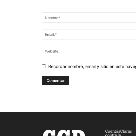
Recordar nombre, email y sitio en este nav