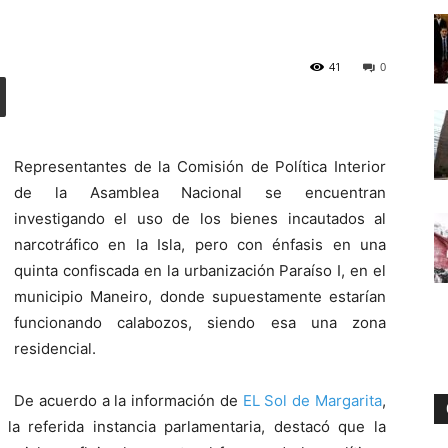
41
0
Digital
Representantes de la Comisión de Política Interior
de la Asamblea Nacional se encuentran
investigando el uso de los bienes incautados al
narcotráfico en la Isla, pero con énfasis en una
quinta confiscada en la urbanización Paraíso I, en el
municipio Maneiro, donde supuestamente estarían
funcionando calabozos, siendo esa una zona
residencial.
De acuerdo a la información de
EL Sol de Margarita
,
 la referida instancia parlamentaria, destacó que la