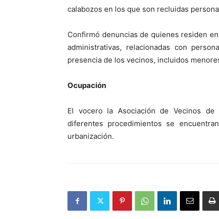
calabozos en los que son recluidas persona
Confirmó denuncias de quienes residen en l
administrativas, relacionadas con perso
presencia de los vecinos, incluidos menore
Ocupación
El vocero la Asociación de Vecinos de 
diferentes procedimientos se encuentr
urbanización.