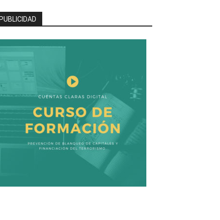
PUBLICIDAD