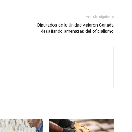
Artículo siguiente
Diputados de la Unidad viajaron Canadá
desafiando amenazas del oficialismo