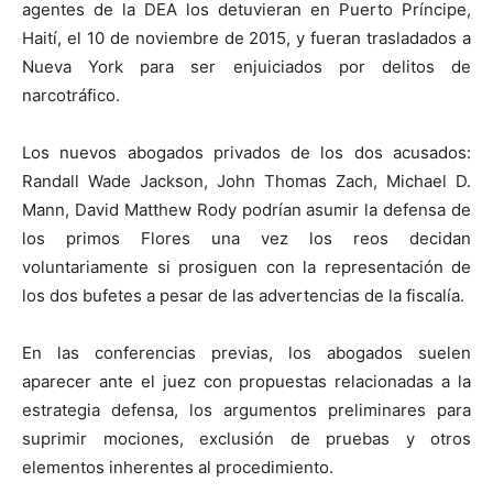
agentes de la DEA los detuvieran en Puerto Príncipe,
Haití, el 10 de noviembre de 2015, y fueran trasladados a
Nueva York para ser enjuiciados por delitos de
narcotráfico.
Los nuevos abogados privados de los dos acusados:
Randall Wade Jackson, John Thomas Zach, Michael D.
Mann, David Matthew Rody podrían asumir la defensa de
los primos Flores una vez los reos decidan
voluntariamente si prosiguen con la representación de
los dos bufetes a pesar de las advertencias de la fiscalía.
En las conferencias previas, los abogados suelen
aparecer ante el juez con propuestas relacionadas a la
estrategia defensa, los argumentos preliminares para
suprimir mociones, exclusión de pruebas y otros
elementos inherentes al procedimiento.