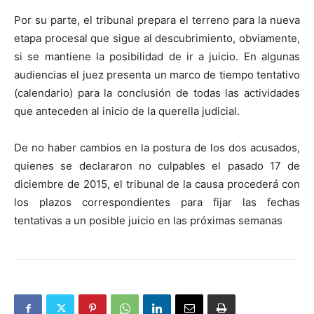
Por su parte, el tribunal prepara el terreno para la nueva
etapa procesal que sigue al descubrimiento, obviamente,
si se mantiene la posibilidad de ir a juicio. En algunas
audiencias el juez presenta un marco de tiempo tentativo
(calendario) para la conclusión de todas las actividades
que anteceden al inicio de la querella judicial.
De no haber cambios en la postura de los dos acusados,
quienes se declararon no culpables el pasado 17 de
diciembre de 2015, el tribunal de la causa procederá con
los plazos correspondientes para fijar las fechas
tentativas a un posible juicio en las próximas semanas