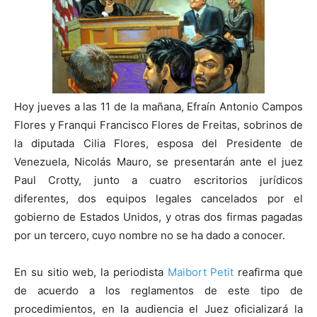
Hoy jueves a las 11 de la mañana, Efraín Antonio Campos
Flores y Franqui Francisco Flores de Freitas, sobrinos de
la diputada Cilia Flores, esposa del Presidente de
Venezuela, Nicolás Mauro, se presentarán ante el juez
Paul Crotty, junto a cuatro escritorios jurídicos
diferentes, dos equipos legales cancelados por el
gobierno de Estados Unidos, y otras dos firmas pagadas
por un tercero, cuyo nombre no se ha dado a conocer.
En su sitio web, la periodista
Maibort Petit
reafirma que
de acuerdo a los reglamentos de este tipo de
procedimientos, en la audiencia el Juez oficializará la