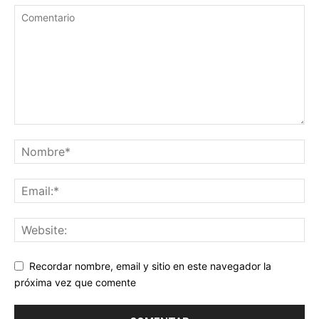
Recordar nombre, email y sitio en este navegador la
próxima vez que comente