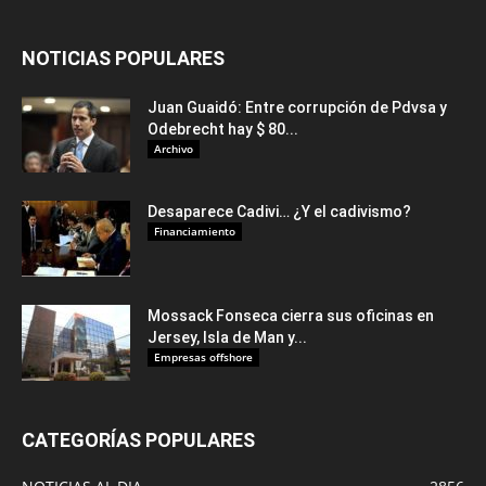
NOTICIAS POPULARES
Juan Guaidó: Entre corrupción de Pdvsa y
Odebrecht hay $ 80...
Archivo
Desaparece Cadivi… ¿Y el cadivismo?
Financiamiento
Mossack Fonseca cierra sus oficinas en
Jersey, Isla de Man y...
Empresas offshore
CATEGORÍAS POPULARES