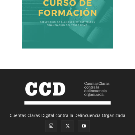
Cuentas Claras Digital contra la Delincuencia Organizada