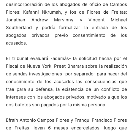
desincorporación de los abogados de oficio de Campos
Flores: Kafahni Nkrumah, y los de Flores de Freitas:
Jonathan Andrew Marvinny y Vincent Michael
Southerland y podría formalizar la entrada de los
abogados privados previo consentimiento de los
acusados.
El tribunal evaluará -además- la solicitud hecha por el
Fiscal de Nueva York, Preet Bharara sobre la realización
de sendas investigaciones -por separado- para hacer del
conocimiento de los acusados las consecuencias que
trae para su defensa, la existencia de un conflicto de
intereses con los abogados privados, motivado a que los
dos bufetes son pagados por la misma persona.
Efraín Antonio Campos Flores y Franqui Francisco Flores
de Freitas llevan 6 meses encarcelados, luego que