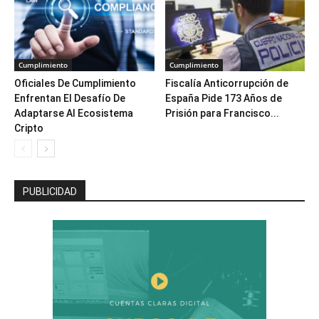
Cumplimiento
Cumplimiento
Oficiales De Cumplimiento
Fiscalía Anticorrupción de
Enfrentan El Desafío De
España Pide 173 Años de
Adaptarse Al Ecosistema
Prisión para Francisco...
Cripto
PUBLICIDAD