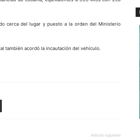
do cerca del lugar y puesto a la orden del Ministerio
ial también acordó la incautación del vehículo.
Artículo siguiente