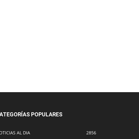
ATEGORÍAS POPULARES
OTICIAS AL DIA
2856