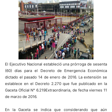
El Ejecutivo Nacional estableció una prórroga de sesenta
(60) días para el Decreto de Emergencia Económica
dictado el pasado 14 de enero de 2016. La extensión se
establece en el Decreto 2.270 que fue publicado en la
Gaceta Oficial N° 6.219Extraordinaria, de fecha viernes 11
de marzo de 2016.
En la Gaceta se indica que considerando que aún