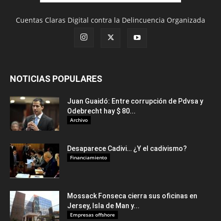
Cuentas Claras Digital contra la Delincuencia Organizada
NOTICIAS POPULARES
Juan Guaidó: Entre corrupción de Pdvsa y
Odebrecht hay $ 80...
Archivo
Desaparece Cadivi… ¿Y el cadivismo?
Financiamiento
Mossack Fonseca cierra sus oficinas en
Jersey, Isla de Man y...
Empresas offshore