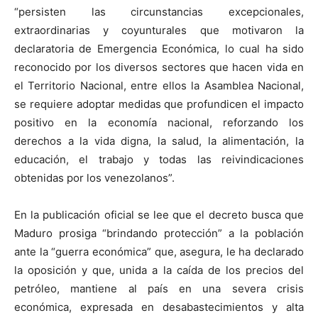
“persisten las circunstancias excepcionales,
extraordinarias y coyunturales que motivaron la
declaratoria de Emergencia Económica, lo cual ha sido
reconocido por los diversos sectores que hacen vida en
el Territorio Nacional, entre ellos la Asamblea Nacional,
se requiere adoptar medidas que profundicen el impacto
positivo en la economía nacional, reforzando los
derechos a la vida digna, la salud, la alimentación, la
educación, el trabajo y todas las reivindicaciones
obtenidas por los venezolanos”.
En la publicación oficial se lee que el decreto busca que
Maduro prosiga “brindando protección” a la población
ante la “guerra económica” que, asegura, le ha declarado
la oposición y que, unida a la caída de los precios del
petróleo, mantiene al país en una severa crisis
económica, expresada en desabastecimientos y alta