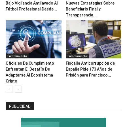
Bajo Vigilancia Antilavado Al
Nuevas Estrategias Sobre
Fútbol Profesional Desde...
Beneficiario Final y
Transparencia...
Cumplimiento
Cumplimiento
Oficiales De Cumplimiento
Fiscalía Anticorrupción de
Enfrentan El Desafío De
España Pide 173 Años de
Adaptarse Al Ecosistema
Prisión para Francisco...
Cripto
PUBLICIDAD