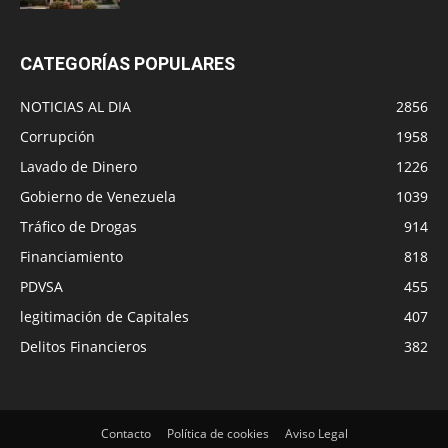
CATEGORÍAS POPULARES
NOTICIAS AL DIA
2856
Corrupción
1958
Lavado de Dinero
1226
Gobierno de Venezuela
1039
Tráfico de Drogas
914
Financiamiento
818
PDVSA
455
legitimación de Capitales
407
Delitos Financieros
382
Contacto
Política de cookies
Aviso Legal