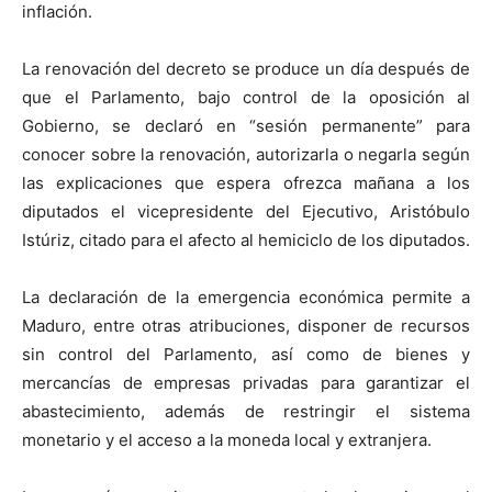
inflación.
La renovación del decreto se produce un día después de
que el Parlamento, bajo control de la oposición al
Gobierno, se declaró en “sesión permanente” para
conocer sobre la renovación, autorizarla o negarla según
las explicaciones que espera ofrezca mañana a los
diputados el vicepresidente del Ejecutivo, Aristóbulo
Istúriz, citado para el afecto al hemiciclo de los diputados.
La declaración de la emergencia económica permite a
Maduro, entre otras atribuciones, disponer de recursos
sin control del Parlamento, así como de bienes y
mercancías de empresas privadas para garantizar el
abastecimiento, además de restringir el sistema
monetario y el acceso a la moneda local y extranjera.