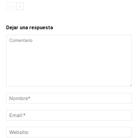
Dejar una respuesta