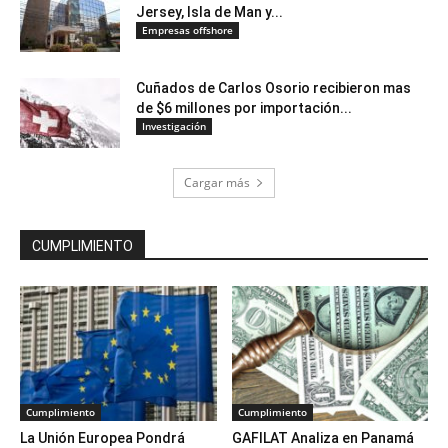
Jersey, Isla de Man y...
Empresas offshore
Cuñados de Carlos Osorio recibieron mas
de $6 millones por importación...
Investigación
Cargar más
CUMPLIMIENTO
Cumplimiento
Cumplimiento
La Unión Europea Pondrá
GAFILAT Analiza en Panamá