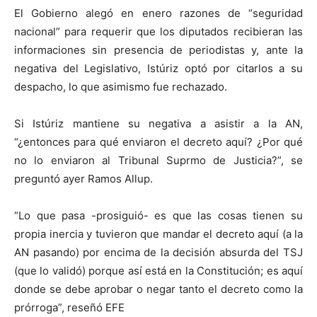
El Gobierno alegó en enero razones de “seguridad
nacional” para requerir que los diputados recibieran las
informaciones sin presencia de periodistas y, ante la
negativa del Legislativo, Istúriz optó por citarlos a su
despacho, lo que asimismo fue rechazado.
Si Istúriz mantiene su negativa a asistir a la AN,
“¿entonces para qué enviaron el decreto aquí? ¿Por qué
no lo enviaron al Tribunal Suprmo de Justicia?”, se
preguntó ayer Ramos Allup.
“Lo que pasa -prosiguió- es que las cosas tienen su
propia inercia y tuvieron que mandar el decreto aquí (a la
AN pasando) por encima de la decisión absurda del TSJ
(que lo validó) porque así está en la Constitución; es aquí
donde se debe aprobar o negar tanto el decreto como la
prórroga”, reseñó EFE