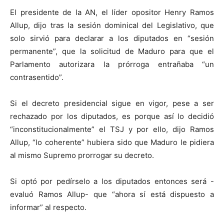
El presidente de la AN, el líder opositor Henry Ramos
Allup, dijo tras la sesión dominical del Legislativo, que
solo sirvió para declarar a los diputados en “sesión
permanente”, que la solicitud de Maduro para que el
Parlamento autorizara la prórroga entrañaba “un
contrasentido”.
Si el decreto presidencial sigue en vigor, pese a ser
rechazado por los diputados, es porque así lo decidió
“inconstitucionalmente” el TSJ y por ello, dijo Ramos
Allup, “lo coherente” hubiera sido que Maduro le pidiera
al mismo Supremo prorrogar su decreto.
Si optó por pedírselo a los diputados entonces será -
evaluó Ramos Allup- que “ahora sí está dispuesto a
informar” al respecto.