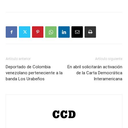
Artículo anterior
Artículo siguiente
Deportado de Colombia
En abril solicitarán activación
venezolano perteneciente a la
de la Carta Democrática
banda Los Urabeños
Interamericana