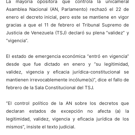
La mayoría opositora que controla la unicameral
Asamblea Nacional (AN, Parlamento) rechazó el 22 de
enero el decreto inicial, pero este se mantiene en vigor
gracias a que el 11 de febrero el Tribunal Supremo de
Justicia de Venezuela (TSJ) declaró su plena “validez” y
“vigencia”.
El estado de emergencia económica “entró en vigencia”
desde que fue dictado en enero y “su legitimidad,
validez, vigencia y eficacia jurídica-constitucional se
mantienen irrevocablemente incólume(s)”, dice el fallo de
febrero de la Sala Constitucional del TSJ.
“El control político de la AN sobre los decretos que
declaran estados de excepción no afecta (a) la
legitimidad, validez, vigencia y eficacia jurídica de los
mismos”, insiste el texto judicial.