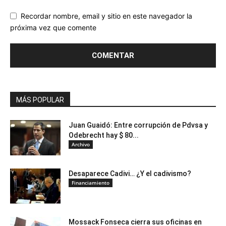
Recordar nombre, email y sitio en este navegador la
próxima vez que comente
MÁS POPULAR
Juan Guaidó: Entre corrupción de Pdvsa y
Odebrecht hay $ 80...
Archivo
Desaparece Cadivi… ¿Y el cadivismo?
Financiamiento
Mossack Fonseca cierra sus oficinas en