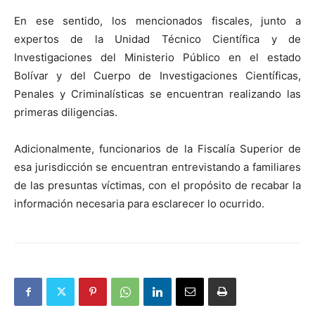
En ese sentido, los mencionados fiscales, junto a
expertos de la Unidad Técnico Científica y de
Investigaciones del Ministerio Público en el estado
Bolívar y del Cuerpo de Investigaciones Científicas,
Penales y Criminalísticas se encuentran realizando las
primeras diligencias.
Adicionalmente, funcionarios de la Fiscalía Superior de
esa jurisdicción se encuentran entrevistando a familiares
de las presuntas víctimas, con el propósito de recabar la
información necesaria para esclarecer lo ocurrido.