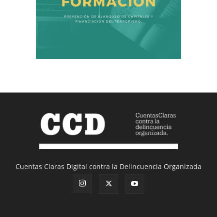
Cuentas Claras Digital contra la Delincuencia Organizada