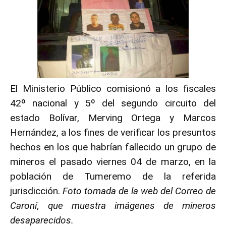
El Ministerio Público comisionó a los fiscales
42º nacional y 5º del segundo circuito del
estado Bolívar, Merving Ortega y Marcos
Hernández, a los fines de verificar los presuntos
hechos en los que habrían fallecido un grupo de
mineros el pasado viernes 04 de marzo, en la
población de Tumeremo de la referida
jurisdicción.
Foto tomada de la web del Correo de
Caroní, que muestra imágenes de mineros
desaparecidos.