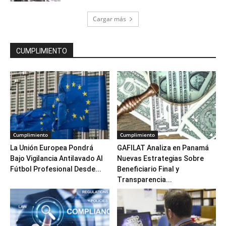
Cargar más
CUMPLIMIENTO
Cumplimiento
Cumplimiento
La Unión Europea Pondrá
GAFILAT Analiza en Panamá
Bajo Vigilancia Antilavado Al
Nuevas Estrategias Sobre
Fútbol Profesional Desde...
Beneficiario Final y
Transparencia...