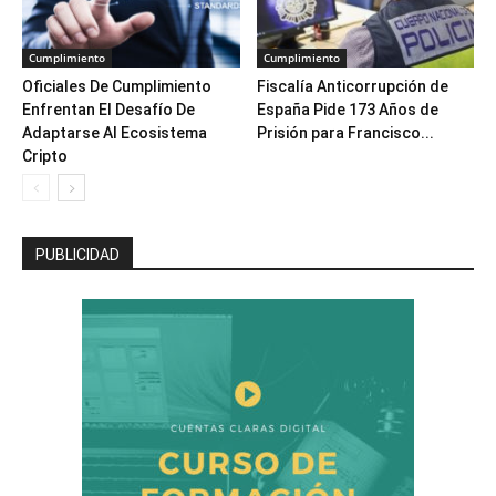
Cumplimiento
Cumplimiento
Oficiales De Cumplimiento
Fiscalía Anticorrupción de
Enfrentan El Desafío De
España Pide 173 Años de
Adaptarse Al Ecosistema
Prisión para Francisco...
Cripto
PUBLICIDAD