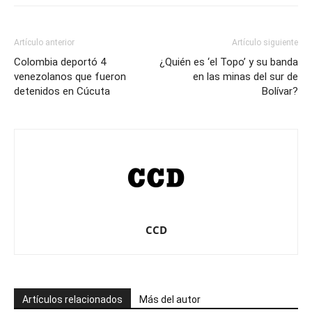
Artículo anterior
Artículo siguiente
Colombia deportó 4
¿Quién es ‘el Topo’ y su banda
venezolanos que fueron
en las minas del sur de
detenidos en Cúcuta
Bolívar?
CCD
Artículos relacionados
Más del autor