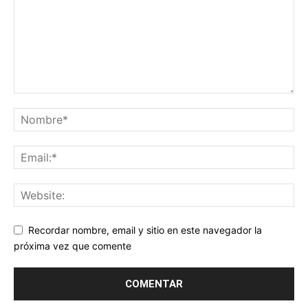
Recordar nombre, email y sitio en este navegador la
próxima vez que comente