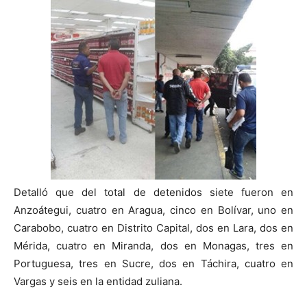
Detalló que del total de detenidos siete fueron en
Anzoátegui, cuatro en Aragua, cinco en Bolívar, uno en
Carabobo, cuatro en Distrito Capital, dos en Lara, dos en
Mérida, cuatro en Miranda, dos en Monagas, tres en
Portuguesa, tres en Sucre, dos en Táchira, cuatro en
Vargas y seis en la entidad zuliana.