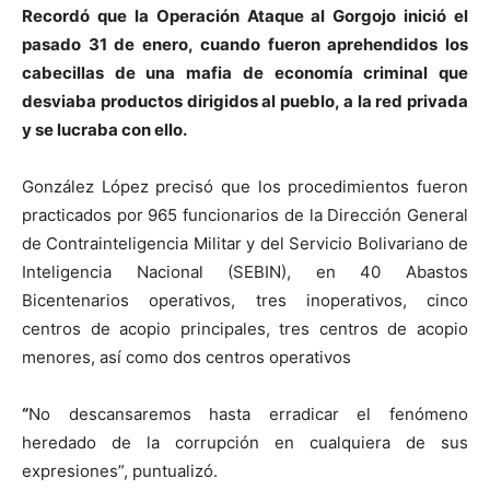
Recordó que la Operación Ataque al Gorgojo inició el
pasado 31 de enero, cuando fueron aprehendidos los
cabecillas de una mafia de economía criminal que
desviaba productos dirigidos al pueblo, a la red privada
y se lucraba con ello.
González López precisó que los procedimientos fueron
practicados por 965 funcionarios de la Dirección General
de Contrainteligencia Militar y del Servicio Bolivariano de
Inteligencia Nacional (SEBIN), en 40 Abastos
Bicentenarios operativos, tres inoperativos, cinco
centros de acopio principales, tres centros de acopio
menores, así como dos centros operativos
“
No descansaremos hasta erradicar el fenómeno
heredado de la corrupción en cualquiera de sus
expresiones”, puntualizó.