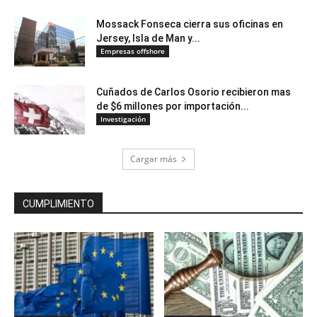
Mossack Fonseca cierra sus oficinas en
Jersey, Isla de Man y...
Empresas offshore
Cuñados de Carlos Osorio recibieron mas
de $6 millones por importación...
Investigación
Cargar más
CUMPLIMIENTO