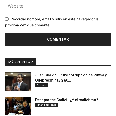
Recordar nombre, email y sitio en este navegador la
próxima vez que comente
MÁS POPULAR
Juan Guaidó: Entre corrupción de Pdvsa y
Odebrecht hay $ 80...
Archivo
Desaparece Cadivi… ¿Y el cadivismo?
Financiamiento