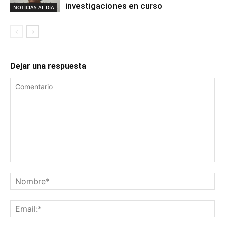
investigaciones en curso
NOTICIAS AL DIA
Dejar una respuesta