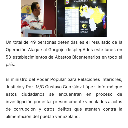
Un total de 49 personas detenidas es el resultado de la
Operación Ataque al Gorgojo desplegAdos este lunes en
53 establecimientos de Abastos Bicentenarios en todo el
país.
El ministro del Poder Popular para Relaciones Interiores,
Justicia y Paz, M/G Gustavo González López, informó que
estos ciudadanos se encuentran en proceso de
investigación por estar presuntamente vinculados a actos
de corrupción y otros delitos que atentan contra la
alimentación del pueblo venezolano.