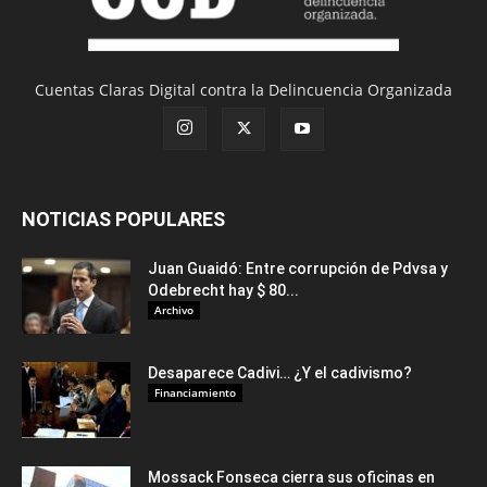
Cuentas Claras Digital contra la Delincuencia Organizada
NOTICIAS POPULARES
Juan Guaidó: Entre corrupción de Pdvsa y
Odebrecht hay $ 80...
Archivo
Desaparece Cadivi… ¿Y el cadivismo?
Financiamiento
Mossack Fonseca cierra sus oficinas en