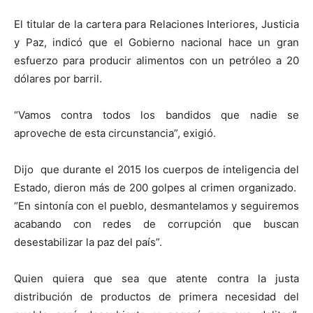
El titular de la cartera para Relaciones Interiores, Justicia
y Paz, indicó que el Gobierno nacional hace un gran
esfuerzo para producir alimentos con un petróleo a 20
dólares por barril.
“Vamos contra todos los bandidos que nadie se
aproveche de esta circunstancia”, exigió.
Dijo que durante el 2015 los cuerpos de inteligencia del
Estado, dieron más de 200 golpes al crimen organizado.
“En sintonía con el pueblo, desmantelamos y seguiremos
acabando con redes de corrupción que buscan
desestabilizar la paz del país”.
Quien quiera que sea que atente contra la justa
distribución de productos de primera necesidad del