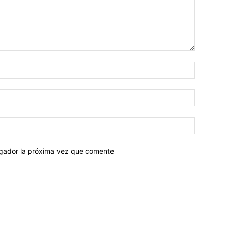
egador la próxima vez que comente