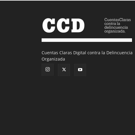
Cuentas Claras Digital contra la Delincuencia
Organizada