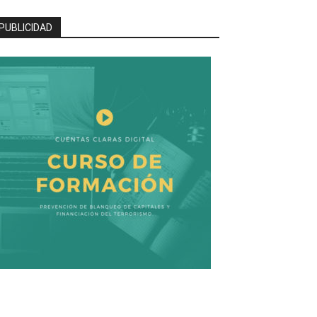
PUBLICIDAD