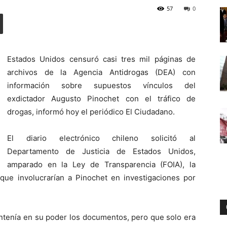
57
0
Digital
Estados Unidos censuró casi tres mil páginas de
archivos de la Agencia Antidrogas (DEA) con
información sobre supuestos vínculos del
exdictador Augusto Pinochet con el tráfico de
drogas, informó hoy el periódico El Ciudadano.
El diario electrónico chileno solicitó al
Departamento de Justicia de Estados Unidos,
amparado en la Ley de Transparencia (FOIA), la
que involucrarían a Pinochet en investigaciones por
ntenía en su poder los documentos, pero que solo era