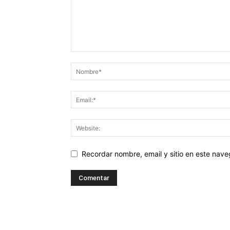
Recordar nombre, email y sitio en este nav