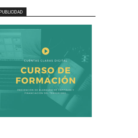
PUBLICIDAD