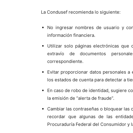
La Condusef recomienda lo siguiente:
No ingresar nombres de usuario y cont
información financiera.
Utilizar solo páginas electrónicas que
extravío de documentos personale
correspondiente.
Evitar proporcionar datos personales a 
los estados de cuenta para detectar a ti
En caso de robo de identidad, sugiere con
la emisión de “alerta de fraude”.
Cambiar las contraseñas o bloquear las 
recordar que algunas de las entida
Procuraduría Federal del Consumidor y la