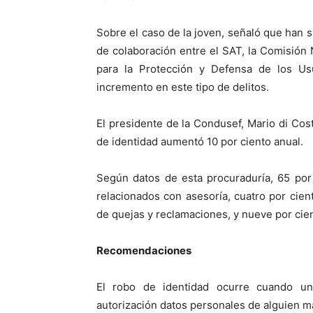
Sobre el caso de la joven, señaló que han
de colaboración entre el SAT, la Comisión 
para la Protección y Defensa de los Usu
incremento en este tipo de delitos.
El presidente de la Condusef, Mario di Cost
de identidad aumentó 10 por ciento anual.
Según datos de esta procuraduría, 65 por
relacionados con asesoría, cuatro por cien
de quejas y reclamaciones, y nueve por cie
Recomendaciones
El robo de identidad ocurre cuando una
autorización datos personales de alguien m