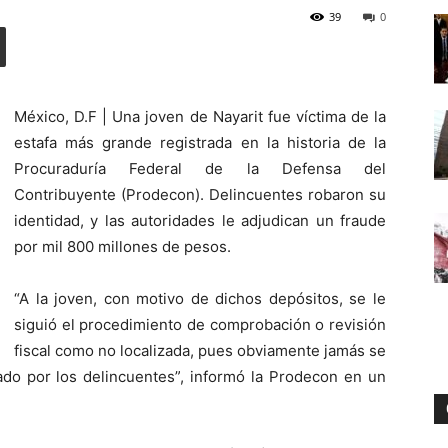
39
0
Digital
México, D.F | Una joven de Nayarit fue víctima de la
estafa más grande registrada en la historia de la
Procuraduría Federal de la Defensa del
Contribuyente (Prodecon). Delincuentes robaron su
identidad, y las autoridades le adjudican un fraude
por mil 800 millones de pesos.
“A la joven, con motivo de dichos depósitos, se le
siguió el procedimiento de comprobación o revisión
fiscal como no localizada, pues obviamente jamás se
rado por los delincuentes”, informó la Prodecon en un