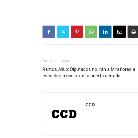
Artículo anterior
Ramos Allup: Diputados no irán a Miraflores a
escuchar a ministros a puerta cerrada
CCD