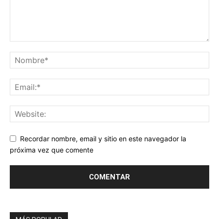
Recordar nombre, email y sitio en este navegador la
próxima vez que comente