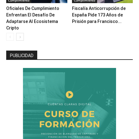
Cumplimiento
Cumplimiento
Oficiales De Cumplimiento
Fiscalía Anticorrupción de
Enfrentan El Desafío De
España Pide 173 Años de
Adaptarse Al Ecosistema
Prisión para Francisco...
Cripto
PUBLICIDAD