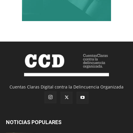
Cuentas Claras Digital contra la Delincuencia Organizada
NOTICIAS POPULARES