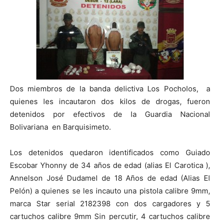
Dos miembros de la banda delictiva Los Pocholos, a
quienes les incautaron dos kilos de drogas, fueron
detenidos por efectivos de la Guardia Nacional
Bolivariana en Barquisimeto.
Los detenidos quedaron identificados como Guiado
Escobar Yhonny de 34 años de edad (alias El Carotica ),
Annelson José Dudamel de 18 Años de edad (Alias El
Pelón) a quienes se les incauto una pistola calibre 9mm,
marca Star serial 2182398 con dos cargadores y 5
cartuchos calibre 9mm Sin percutir, 4 cartuchos calibre