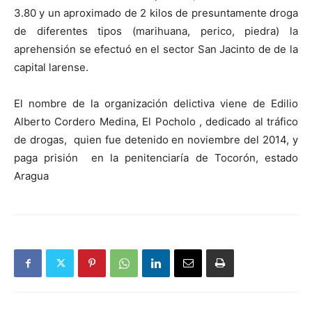
3.80 y un aproximado de 2 kilos de presuntamente droga
de diferentes tipos (marihuana, perico, piedra) la
aprehensión se efectuó en el sector San Jacinto de de la
capital larense.
El nombre de la organización delictiva viene de Edilio
Alberto Cordero Medina, El Pocholo , dedicado al tráfico
de drogas, quien fue detenido en noviembre del 2014, y
paga prisión en la penitenciaría de Tocorón, estado
Aragua