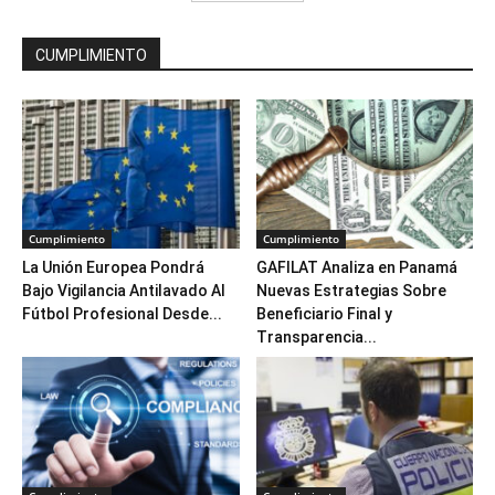
CUMPLIMIENTO
Cumplimiento
Cumplimiento
La Unión Europea Pondrá
GAFILAT Analiza en Panamá
Bajo Vigilancia Antilavado Al
Nuevas Estrategias Sobre
Fútbol Profesional Desde...
Beneficiario Final y
Transparencia...