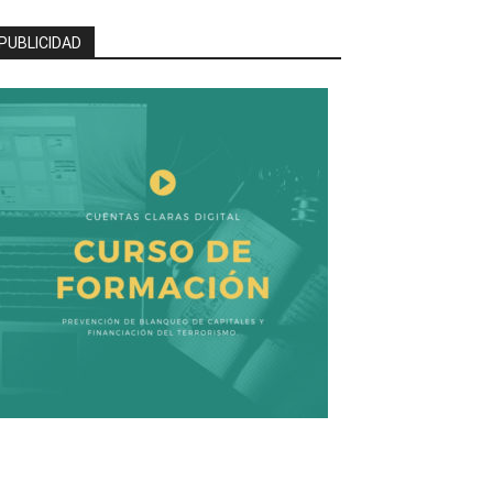
PUBLICIDAD