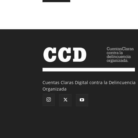
Cuentas Claras Digital contra la Delincuencia
Organizada