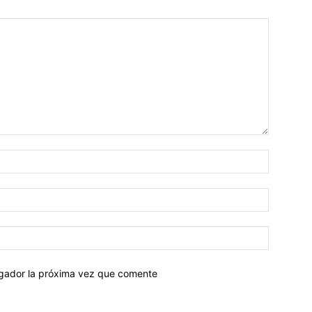
egador la próxima vez que comente