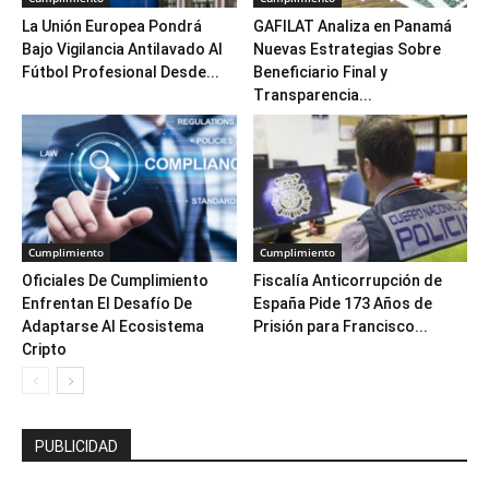
La Unión Europea Pondrá
GAFILAT Analiza en Panamá
Bajo Vigilancia Antilavado Al
Nuevas Estrategias Sobre
Fútbol Profesional Desde...
Beneficiario Final y
Transparencia...
Cumplimiento
Cumplimiento
Oficiales De Cumplimiento
Fiscalía Anticorrupción de
Enfrentan El Desafío De
España Pide 173 Años de
Adaptarse Al Ecosistema
Prisión para Francisco...
Cripto
PUBLICIDAD