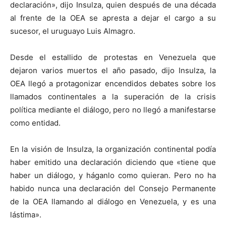
declaración», dijo Insulza, quien después de una década
al frente de la OEA se apresta a dejar el cargo a su
sucesor, el uruguayo Luis Almagro.
Desde el estallido de protestas en Venezuela que
dejaron varios muertos el año pasado, dijo Insulza, la
OEA llegó a protagonizar encendidos debates sobre los
llamados continentales a la superación de la crisis
política mediante el diálogo, pero no llegó a manifestarse
como entidad.
En la visión de Insulza, la organización continental podía
haber emitido una declaración diciendo que «tiene que
haber un diálogo, y háganlo como quieran. Pero no ha
habido nunca una declaración del Consejo Permanente
de la OEA llamando al diálogo en Venezuela, y es una
lástima».