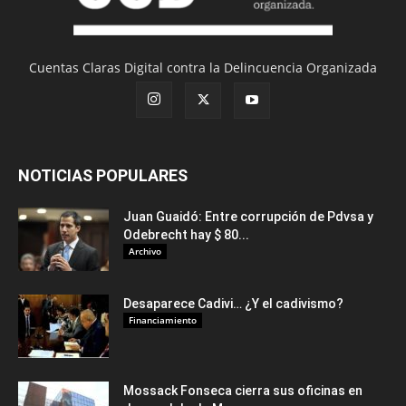
Cuentas Claras Digital contra la Delincuencia Organizada
NOTICIAS POPULARES
Juan Guaidó: Entre corrupción de Pdvsa y
Odebrecht hay $ 80...
Archivo
Desaparece Cadivi… ¿Y el cadivismo?
Financiamiento
Mossack Fonseca cierra sus oficinas en