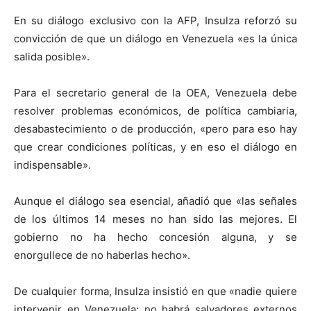
En su diálogo exclusivo con la AFP, Insulza reforzó su
convicción de que un diálogo en Venezuela «es la única
salida posible».
Para el secretario general de la OEA, Venezuela debe
resolver problemas económicos, de política cambiaria,
desabastecimiento o de producción, «pero para eso hay
que crear condiciones políticas, y en eso el diálogo en
indispensable».
Aunque el diálogo sea esencial, añadió que «las señales
de los últimos 14 meses no han sido las mejores. El
gobierno no ha hecho concesión alguna, y se
enorgullece de no haberlas hecho».
De cualquier forma, Insulza insistió en que «nadie quiere
intervenir en Venezuela; no habrá salvadores externos