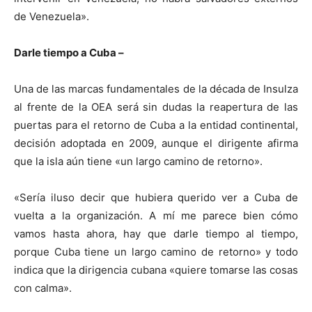
de Venezuela».
Darle tiempo a Cuba –
Una de las marcas fundamentales de la década de Insulza
al frente de la OEA será sin dudas la reapertura de las
puertas para el retorno de Cuba a la entidad continental,
decisión adoptada en 2009, aunque el dirigente afirma
que la isla aún tiene «un largo camino de retorno».
«Sería iluso decir que hubiera querido ver a Cuba de
vuelta a la organización. A mí me parece bien cómo
vamos hasta ahora, hay que darle tiempo al tiempo,
porque Cuba tiene un largo camino de retorno» y todo
indica que la dirigencia cubana «quiere tomarse las cosas
con calma».