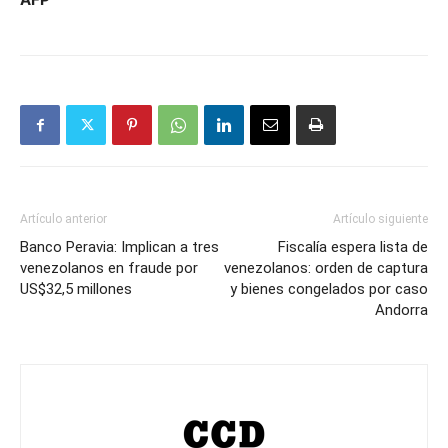
Artículo anterior
Artículo siguiente
Banco Peravia: Implican a tres
Fiscalía espera lista de
venezolanos en fraude por
venezolanos: orden de captura
US$32,5 millones
y bienes congelados por caso
Andorra