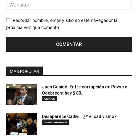
Recordar nombre, email y sitio en este navegador la
próxima vez que comente
MÁS POPULAR
Juan Guaidó: Entre corrupción de Pdvsa y
Odebrecht hay $ 80...
Archivo
Desaparece Cadivi… ¿Y el cadivismo?
Financiamiento