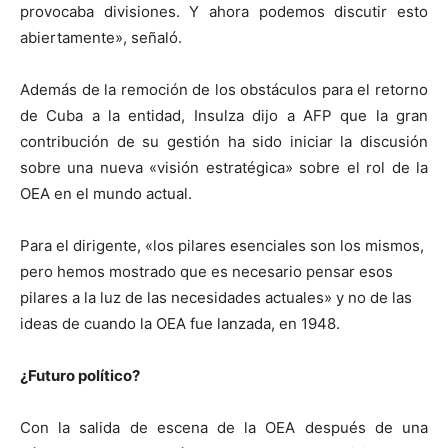
provocaba divisiones. Y ahora podemos discutir esto
abiertamente», señaló.
Además de la remoción de los obstáculos para el retorno
de Cuba a la entidad, Insulza dijo a AFP que la gran
contribución de su gestión ha sido iniciar la discusión
sobre una nueva «visión estratégica» sobre el rol de la
OEA en el mundo actual.
Para el dirigente, «los pilares esenciales son los mismos,
pero hemos mostrado que es necesario pensar esos
pilares a la luz de las necesidades actuales» y no de las
ideas de cuando la OEA fue lanzada, en 1948.
¿Futuro político?
Con la salida de escena de la OEA después de una