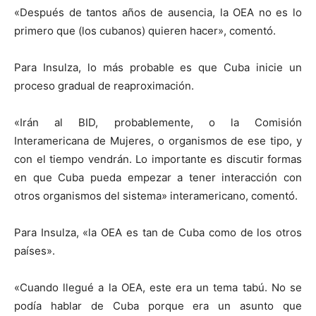
«Después de tantos años de ausencia, la OEA no es lo
primero que (los cubanos) quieren hacer», comentó.
Para Insulza, lo más probable es que Cuba inicie un
proceso gradual de reaproximación.
«Irán al BID, probablemente, o la Comisión
Interamericana de Mujeres, o organismos de ese tipo, y
con el tiempo vendrán. Lo importante es discutir formas
en que Cuba pueda empezar a tener interacción con
otros organismos del sistema» interamericano, comentó.
Para Insulza, «la OEA es tan de Cuba como de los otros
países».
«Cuando llegué a la OEA, este era un tema tabú. No se
podía hablar de Cuba porque era un asunto que