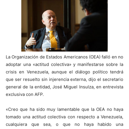
La Organización de Estados Americanos (OEA) falló en no
adoptar una «actitud colectiva» y manifestarse sobre la
crisis en Venezuela, aunque el diálogo político tendrá
que ser resuelto sin injerencia externa, dijo el secretario
general de la entidad, José Miguel Insulza, en entrevista
exclusiva con AFP.
«Creo que ha sido muy lamentable que la OEA no haya
tomado una actitud colectiva con respecto a Venezuela,
cualquiera que sea, o que no haya habido una