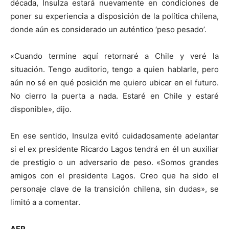
década, Insulza estará nuevamente en condiciones de
poner su experiencia a disposición de la política chilena,
donde aún es considerado un auténtico ‘peso pesado’.
«Cuando termine aquí retornaré a Chile y veré la
situación. Tengo auditorio, tengo a quien hablarle, pero
aún no sé en qué posición me quiero ubicar en el futuro.
No cierro la puerta a nada. Estaré en Chile y estaré
disponible», dijo.
En ese sentido, Insulza evitó cuidadosamente adelantar
si el ex presidente Ricardo Lagos tendrá en él un auxiliar
de prestigio o un adversario de peso. «Somos grandes
amigos con el presidente Lagos. Creo que ha sido el
personaje clave de la transición chilena, sin dudas», se
limitó a a comentar.
AFP