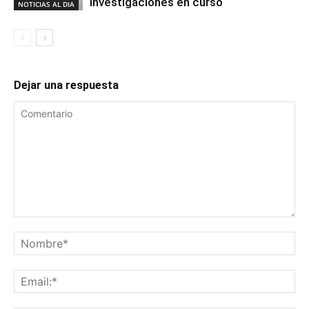
investigaciones en curso
NOTICIAS AL DIA
Dejar una respuesta