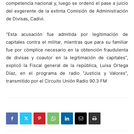
competencia nacional y, luego se ordenó el pase a juicio
del exgerente de la extinta Comisión de Administración
de Divisas, Cadivi.
“Esta acusación fue admitida por legitimación de
capitales contra el militar, mientras que para su familiar
fue por cómplice necesario en la obtención fraudulenta
de divisas y coautor en la legitimación de capitales”,
explicó la Fiscal general de la república, Luisa Ortega
Díaz, en el programa de radio “Justicia y Valores”,
transmitido por el Circuito Unión Radio 90.3 FM