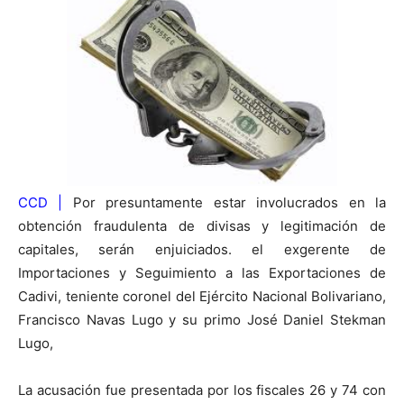
CCD |
Por presuntamente estar involucrados en la
obtención fraudulenta de divisas y legitimación de
capitales, serán enjuiciados. el exgerente de
Importaciones y Seguimiento a las Exportaciones de
Cadivi, teniente coronel del Ejército Nacional Bolivariano,
Francisco Navas Lugo y su primo José Daniel Stekman
Lugo,
La acusación fue presentada por los fiscales 26 y 74 con