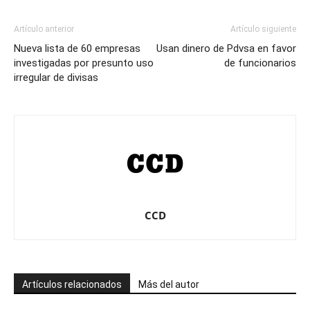
Artículo anterior
Artículo siguiente
Nueva lista de 60 empresas
Usan dinero de Pdvsa en favor
investigadas por presunto uso
de funcionarios
irregular de divisas
CCD
Artículos relacionados
Más del autor