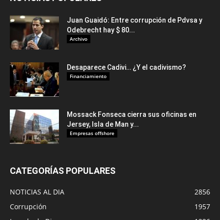
Juan Guaidó: Entre corrupción de Pdvsa y
Odebrecht hay $ 80...
Archivo
Desaparece Cadivi… ¿Y el cadivismo?
Financiamiento
Mossack Fonseca cierra sus oficinas en
Jersey, Isla de Man y...
Empresas offshore
CATEGORÍAS POPULARES
NOTICIAS AL DIA
2856
Corrupción
1957