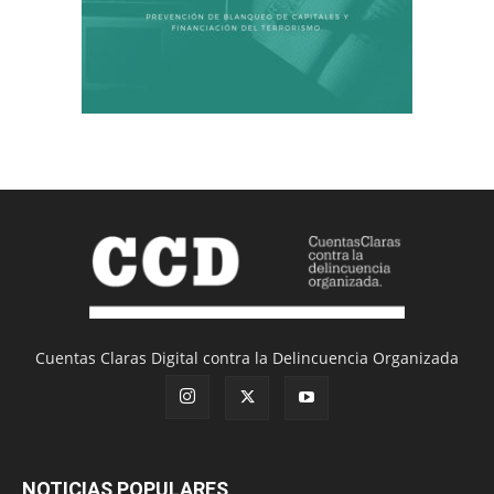
Cuentas Claras Digital contra la Delincuencia Organizada
NOTICIAS POPULARES