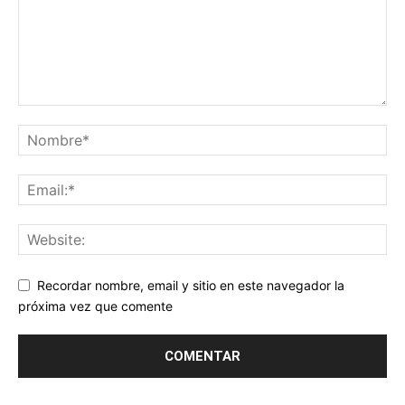
Recordar nombre, email y sitio en este navegador la
próxima vez que comente