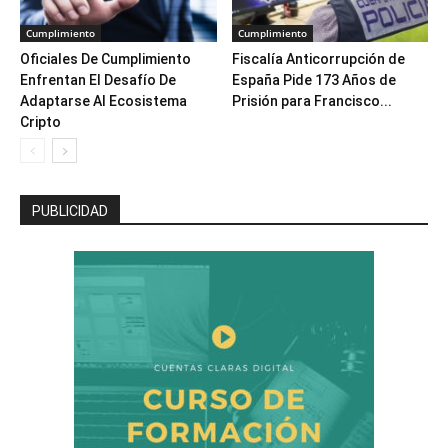
Cumplimiento
Cumplimiento
Oficiales De Cumplimiento
Fiscalía Anticorrupción de
Enfrentan El Desafío De
España Pide 173 Años de
Adaptarse Al Ecosistema
Prisión para Francisco...
Cripto
PUBLICIDAD