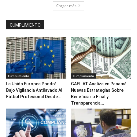
Cargar más
CUMPLIMIENTO
Cumplimiento
Cumplimiento
La Unión Europea Pondrá
GAFILAT Analiza en Panamá
Bajo Vigilancia Antilavado Al
Nuevas Estrategias Sobre
Fútbol Profesional Desde...
Beneficiario Final y
Transparencia...