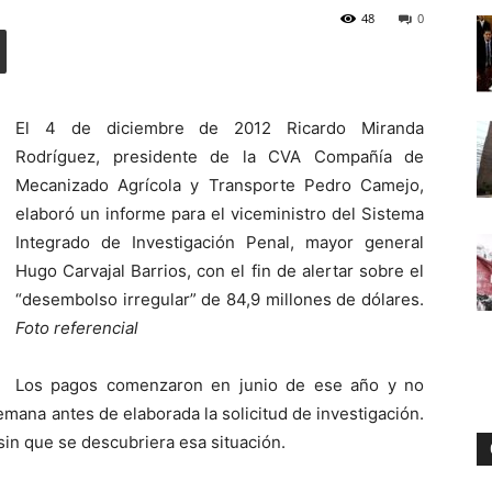
48
0
Digital
El 4 de diciembre de 2012 Ricardo Miranda
Rodríguez, presidente de la CVA Compañía de
Mecanizado Agrícola y Transporte Pedro Camejo,
elaboró un informe para el viceministro del Sistema
Integrado de Investigación Penal, mayor general
Hugo Carvajal Barrios, con el fin de alertar sobre el
“desembolso irregular” de 84,9 millones de dólares.
Foto referencial
Los pagos comenzaron en junio de ese año y no
mana antes de elaborada la solicitud de investigación.
sin que se descubriera esa situación.