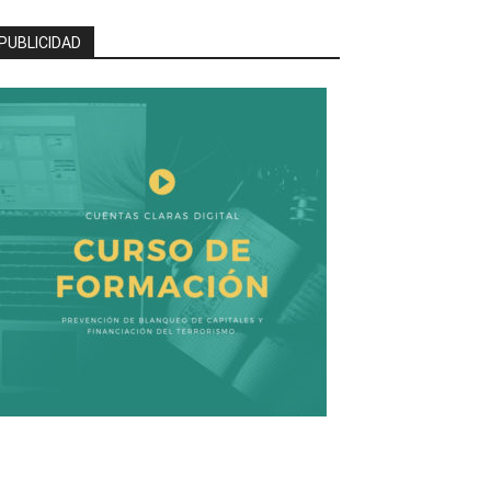
PUBLICIDAD