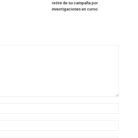
retire de su campaña por
investigaciones en curso