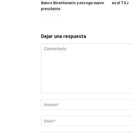
Banco Bicentenario y escoge nuevo
en el TSJ
presidente
Dejar una respuesta