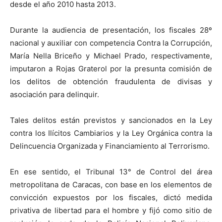
desde el año 2010 hasta 2013.
Durante la audiencia de presentación, los fiscales 28º
nacional y auxiliar con competencia Contra la Corrupción,
María Nella Briceño y Michael Prado, respectivamente,
imputaron a Rojas Graterol por la presunta comisión de
los delitos de obtención fraudulenta de divisas y
asociación para delinquir.
Tales delitos están previstos y sancionados en la Ley
contra los Ilícitos Cambiarios y la Ley Orgánica contra la
Delincuencia Organizada y Financiamiento al Terrorismo.
En ese sentido, el Tribunal 13° de Control del área
metropolitana de Caracas, con base en los elementos de
convicción expuestos por los fiscales, dictó medida
privativa de libertad para el hombre y fijó como sitio de