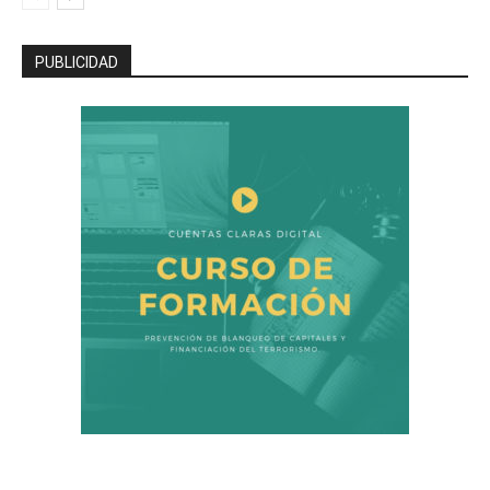
PUBLICIDAD