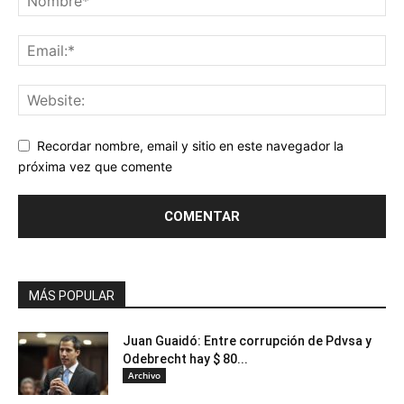
Recordar nombre, email y sitio en este navegador la
próxima vez que comente
MÁS POPULAR
Juan Guaidó: Entre corrupción de Pdvsa y
Odebrecht hay $ 80...
Archivo