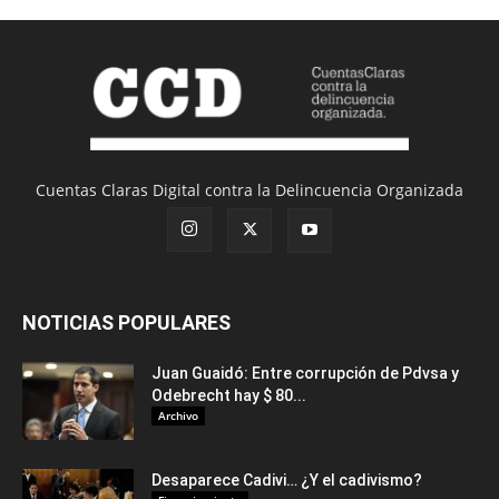
Cuentas Claras Digital contra la Delincuencia Organizada
NOTICIAS POPULARES
Juan Guaidó: Entre corrupción de Pdvsa y
Odebrecht hay $ 80...
Archivo
Desaparece Cadivi… ¿Y el cadivismo?