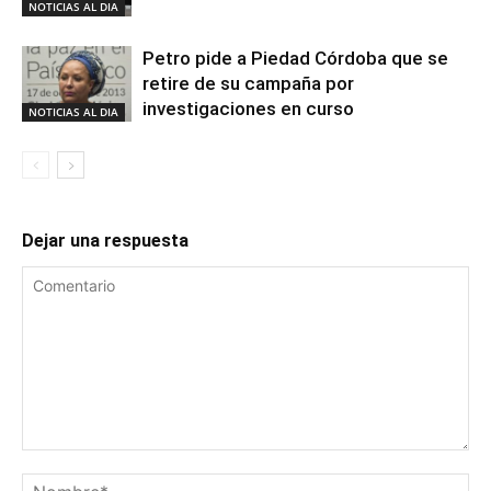
NOTICIAS AL DIA
Petro pide a Piedad Córdoba que se
retire de su campaña por
investigaciones en curso
NOTICIAS AL DIA
Dejar una respuesta