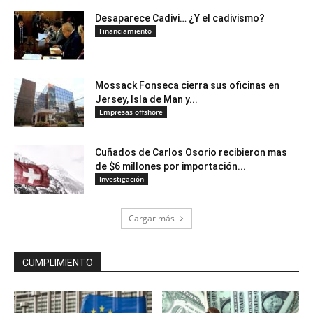
Desaparece Cadivi… ¿Y el cadivismo?
Financiamiento
Mossack Fonseca cierra sus oficinas en
Jersey, Isla de Man y...
Empresas offshore
Cuñados de Carlos Osorio recibieron mas
de $6 millones por importación...
Investigación
Cargar más
CUMPLIMIENTO