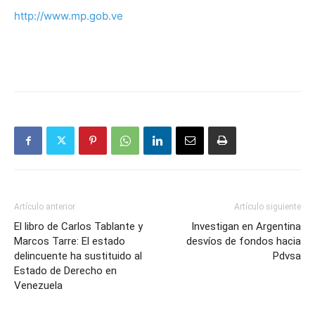
http://www.mp.gob.ve
Artículo anterior
Artículo siguiente
El libro de Carlos Tablante y
Investigan en Argentina
Marcos Tarre: El estado
desvíos de fondos hacia
delincuente ha sustituido al
Pdvsa
Estado de Derecho en
Venezuela