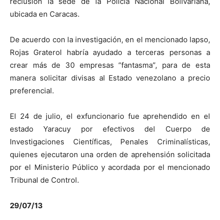
reclusión la sede de la Policía Nacional Bolivariana,
ubicada en Caracas.
De acuerdo con la investigación, en el mencionado lapso,
Rojas Graterol habría ayudado a terceras personas a
crear más de 30 empresas “fantasma”, para de esta
manera solicitar divisas al Estado venezolano a precio
preferencial.
El 24 de julio, el exfuncionario fue aprehendido en el
estado Yaracuy por efectivos del Cuerpo de
Investigaciones Científicas, Penales Criminalísticas,
quienes ejecutaron una orden de aprehensión solicitada
por el Ministerio Público y acordada por el mencionado
Tribunal de Control.
29/07/13