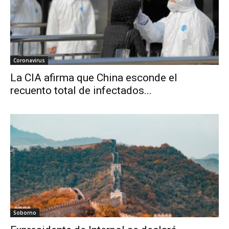
Coronavirus
La CIA afirma que China esconde el
recuento total de infectados...
Soborno