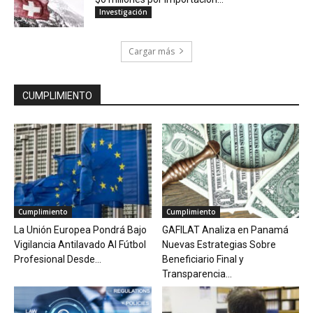
Investigación
Cargar más
CUMPLIMIENTO
Cumplimiento
Cumplimiento
La Unión Europea Pondrá Bajo
GAFILAT Analiza en Panamá
Vigilancia Antilavado Al Fútbol
Nuevas Estrategias Sobre
Profesional Desde...
Beneficiario Final y
Transparencia...