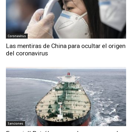
Coronavirus
Las mentiras de China para ocultar el origen
del coronavirus
Sanciones