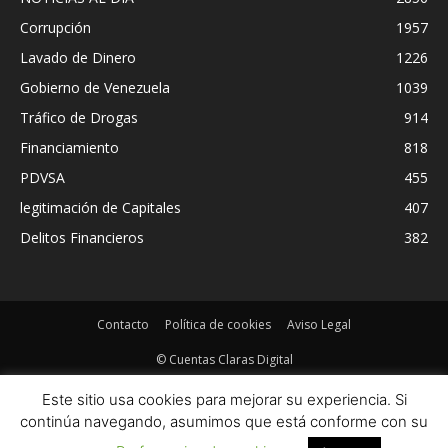
Corrupción
1957
Lavado de Dinero
1226
Gobierno de Venezuela
1039
Tráfico de Drogas
914
Financiamiento
818
PDVSA
455
legitimación de Capitales
407
Delitos Financieros
382
Contacto
Política de cookies
Aviso Legal
© Cuentas Claras Digital
Este sitio usa cookies para mejorar su experiencia. Si
continúa navegando, asumimos que está conforme con su