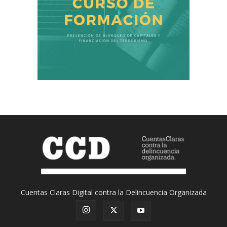
Cuentas Claras Digital contra la Delincuencia Organizada