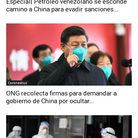
Especial| Petróleo venezolano se esconde
camino a China para evadir sanciones...
Coronavirus
ONG recolecta firmas para demandar a
gobierno de China por ocultar...