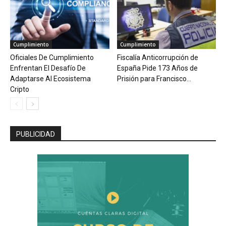
Cumplimiento
Cumplimiento
Oficiales De Cumplimiento
Fiscalía Anticorrupción de
Enfrentan El Desafío De
España Pide 173 Años de
Adaptarse Al Ecosistema
Prisión para Francisco...
Cripto
PUBLICIDAD