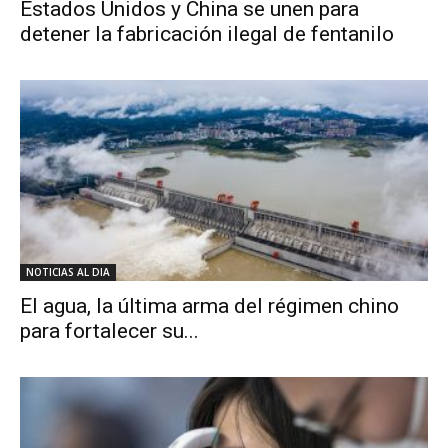
Estados Unidos y China se unen para
detener la fabricación ilegal de fentanilo
NOTICIAS AL DIA
El agua, la última arma del régimen chino
para fortalecer su...