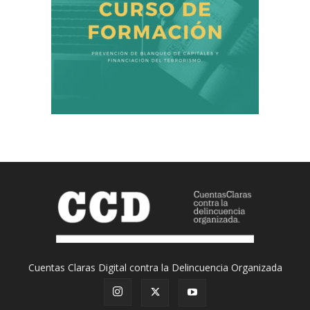
Cuentas Claras Digital contra la Delincuencia Organizada