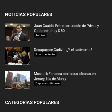
NOTICIAS POPULARES
Juan Guaidó: Entre corrupción de Pdvsa y
Odebrecht hay $ 80...
Archivo
Desaparece Cadivi… ¿Y el cadivismo?
Financiamiento
Mossack Fonseca cierra sus oficinas en
Jersey, Isla de Man y...
Empresas offshore
CATEGORÍAS POPULARES