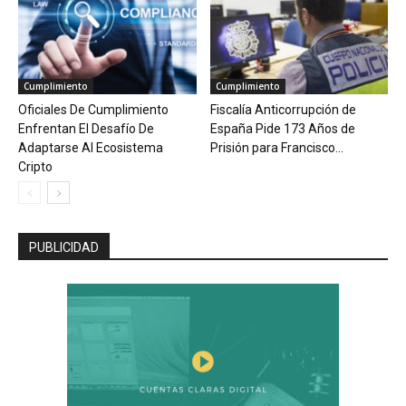
Cumplimiento
Cumplimiento
Oficiales De Cumplimiento
Fiscalía Anticorrupción de
Enfrentan El Desafío De
España Pide 173 Años de
Adaptarse Al Ecosistema
Prisión para Francisco...
Cripto
PUBLICIDAD