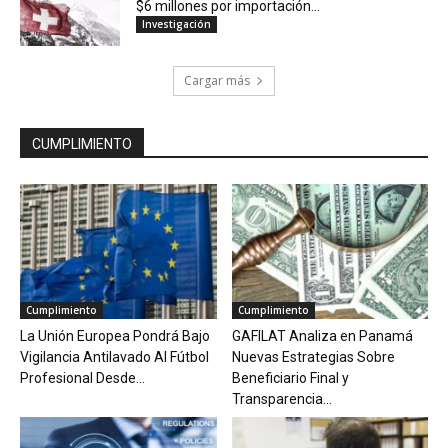
$6 millones por importación...
Investigación
Cargar más
CUMPLIMIENTO
Cumplimiento
Cumplimiento
La Unión Europea Pondrá Bajo
GAFILAT Analiza en Panamá
Vigilancia Antilavado Al Fútbol
Nuevas Estrategias Sobre
Profesional Desde...
Beneficiario Final y
Transparencia...